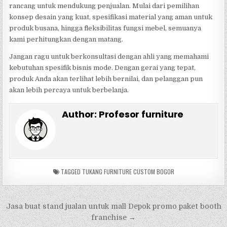
rancang untuk mendukung penjualan. Mulai dari pemilihan
konsep desain yang kuat, spesifikasi material yang aman untuk
produk busana, hingga fleksibilitas fungsi mebel, semuanya
kami perhitungkan dengan matang.
Jangan ragu untuk berkonsultasi dengan ahli yang memahami
kebutuhan spesifik bisnis mode. Dengan gerai yang tepat,
produk Anda akan terlihat lebih bernilai, dan pelanggan pun
akan lebih percaya untuk berbelanja.
Author:
Profesor furniture
TAGGED
TUKANG FURNITURE CUSTOM BOGOR
Navigasi
Jasa buat stand jualan untuk mall Depok promo paket booth
pos
franchise →