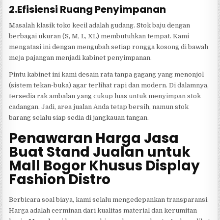
2.Efisiensi Ruang Penyimpanan
Masalah klasik toko kecil adalah gudang. Stok baju dengan
berbagai ukuran (S, M, L, XL) membutuhkan tempat. Kami
mengatasi ini dengan mengubah setiap rongga kosong di bawah
meja pajangan menjadi kabinet penyimpanan.
Pintu kabinet ini kami desain rata tanpa gagang yang menonjol
(sistem tekan-buka) agar terlihat rapi dan modern. Di dalamnya,
tersedia rak ambalan yang cukup luas untuk menyimpan stok
cadangan. Jadi, area jualan Anda tetap bersih, namun stok
barang selalu siap sedia di jangkauan tangan.
Penawaran Harga Jasa
Buat Stand Jualan untuk
Mall Bogor Khusus Display
Fashion Distro
Berbicara soal biaya, kami selalu mengedepankan transparansi.
Harga adalah cerminan dari kualitas material dan kerumitan