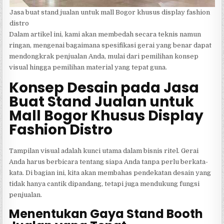
Jasa buat stand jualan untuk mall Bogor khusus display fashion
distro
Dalam artikel ini, kami akan membedah secara teknis namun
ringan, mengenai bagaimana spesifikasi gerai yang benar dapat
mendongkrak penjualan Anda, mulai dari pemilihan konsep
visual hingga pemilihan material yang tepat guna.
Konsep Desain pada Jasa
Buat Stand Jualan untuk
Mall Bogor Khusus Display
Fashion Distro
Tampilan visual adalah kunci utama dalam bisnis ritel. Gerai
Anda harus berbicara tentang siapa Anda tanpa perlu berkata-
kata. Di bagian ini, kita akan membahas pendekatan desain yang
tidak hanya cantik dipandang, tetapi juga mendukung fungsi
penjualan.
Menentukan Gaya Stand Booth