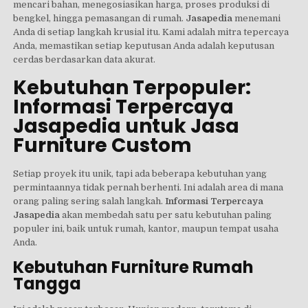
mencari bahan, menegosiasikan harga, proses produksi di
bengkel, hingga pemasangan di rumah.
Jasapedia
menemani
Anda di setiap langkah krusial itu. Kami adalah mitra tepercaya
Anda, memastikan setiap keputusan Anda adalah keputusan
cerdas berdasarkan data akurat.
Kebutuhan Terpopuler:
Informasi Terpercaya
Jasapedia untuk Jasa
Furniture Custom
Setiap proyek itu unik, tapi ada beberapa kebutuhan yang
permintaannya tidak pernah berhenti. Ini adalah area di mana
orang paling sering salah langkah.
Informasi Terpercaya
Jasapedia
akan membedah satu per satu kebutuhan paling
populer ini, baik untuk rumah, kantor, maupun tempat usaha
Anda.
Kebutuhan Furniture Rumah
Tangga