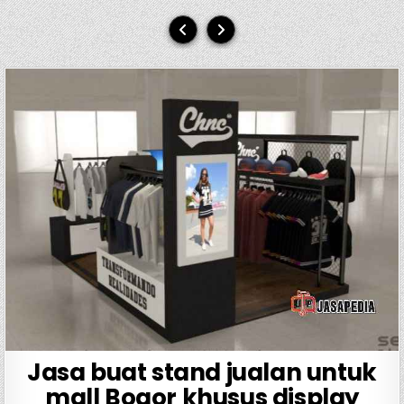
Jasa buat stand jualan untuk
mall Bogor khusus display