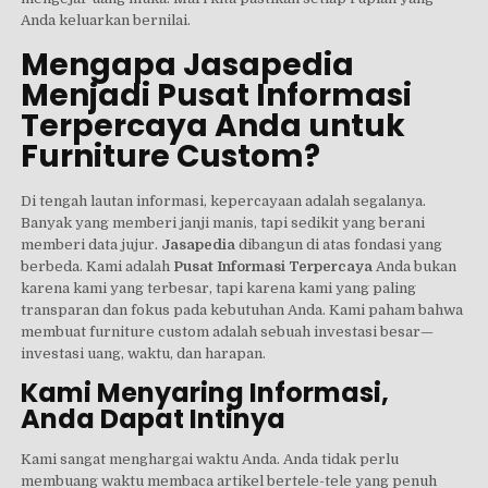
Anda keluarkan bernilai.
Mengapa Jasapedia
Menjadi Pusat Informasi
Terpercaya Anda untuk
Furniture Custom?
Di tengah lautan informasi, kepercayaan adalah segalanya.
Banyak yang memberi janji manis, tapi sedikit yang berani
memberi data jujur.
Jasapedia
dibangun di atas fondasi yang
berbeda. Kami adalah
Pusat Informasi Terpercaya
Anda bukan
karena kami yang terbesar, tapi karena kami yang paling
transparan dan fokus pada kebutuhan Anda. Kami paham bahwa
membuat furniture custom adalah sebuah investasi besar—
investasi uang, waktu, dan harapan.
Kami Menyaring Informasi,
Anda Dapat Intinya
Kami sangat menghargai waktu Anda. Anda tidak perlu
membuang waktu membaca artikel bertele-tele yang penuh