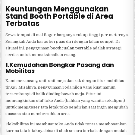
Keuntungan Menggunakan
Stand Booth Portable di Area
Terbatas
Sewa tempat di mal Bogor harganya cukup tinggi per meternya.
Seringkali Anda harus berpuas diri dengan lahan sempit. Di
situasi ini, penggunaan
booth jualan portable
adalah strategi
cerdas untuk memaksimalkan ruang.
1.Kemudahan Bongkar Pasang dan
Mobilitas
Kami merancang unit-unit meja dan rak dengan fitur mobilitas
tinggi. Misalnya, penggunaan roda nilon yang kuat namun
tersembunyi di balik dinding bawah meja. Fitur ini
memungkinkan staf toko Anda (bahkan yang wanita sekalipun)
untuk menggeser tata letak toko sendirian saat ingin mengubah
suasana atau membersihkan area.
Fleksibilitas ini membuat toko Anda tidak terasa membosankan
karena tata letaknya bisa di ubah secara berkala dengan mudah.