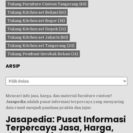
Tukang Furniture Custom Tangerang
(43)
Tukang Kitchen set Bekasi
(45)
Tukang Kitchen set Bogor
(18)
Tukang Kitchen set Depok
(15)
Tukang Kitchen set Jakarta
(60)
Tukang Kitchen set Tangerang
(23)
Tukang Pembuat Gerobak Bekasi
(14)
ARSIP
Arsip
Mencari info jasa, harga, dan material furniture custom?
Jasapedia
adalah pusat informasi terpercaya yang menyaring
data rumit menjadi panduan praktis dan jujur.
Jasapedia: Pusat Informasi
Terpercaya Jasa, Harga,