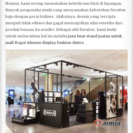
Namun, kami sering menemukan kekeliruan fatal di lapangan.
Banyak pengusaha muda yang menyamakan kebutuhan furnitur
baju dengan gerai kuliner. Akibatnya, desain yang tercipta
menjadi tidak efisien dan gagal menonjolkan nilai estetika dari
produk busana itu sendiri. Sebagai ahli furnitur, kami hadir
untuk meluruskan hal ini melalui
jasa buat stand jualan untuk
mall Bogor khusus display fashion distro
.