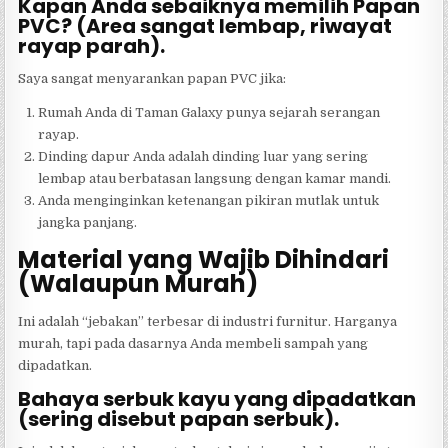
Kapan Anda sebaiknya memilih Papan
PVC? (Area sangat lembap, riwayat
rayap parah).
Saya sangat menyarankan papan PVC jika:
Rumah Anda di Taman Galaxy punya sejarah serangan
rayap.
Dinding dapur Anda adalah dinding luar yang sering
lembap atau berbatasan langsung dengan kamar mandi.
Anda menginginkan ketenangan pikiran mutlak untuk
jangka panjang.
Material yang Wajib Dihindari
(Walaupun Murah)
Ini adalah “jebakan” terbesar di industri furnitur. Harganya
murah, tapi pada dasarnya Anda membeli sampah yang
dipadatkan.
Bahaya serbuk kayu yang dipadatkan
(sering disebut papan serbuk).