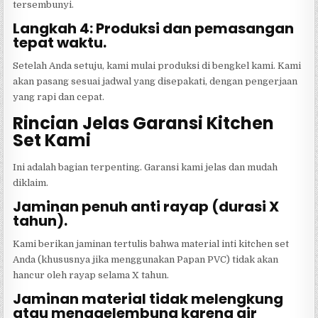
tersembunyi.
Langkah 4: Produksi dan pemasangan
tepat waktu.
Setelah Anda setuju, kami mulai produksi di bengkel kami. Kami
akan pasang sesuai jadwal yang disepakati, dengan pengerjaan
yang rapi dan cepat.
Rincian Jelas Garansi Kitchen
Set Kami
Ini adalah bagian terpenting. Garansi kami jelas dan mudah
diklaim.
Jaminan penuh anti rayap (durasi X
tahun).
Kami berikan jaminan tertulis bahwa material inti kitchen set
Anda (khususnya jika menggunakan Papan PVC) tidak akan
hancur oleh rayap selama X tahun.
Jaminan material tidak melengkung
atau menggelembung karena air