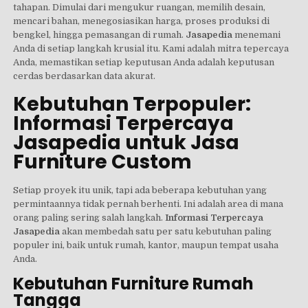
tahapan. Dimulai dari mengukur ruangan, memilih desain,
mencari bahan, menegosiasikan harga, proses produksi di
bengkel, hingga pemasangan di rumah.
Jasapedia
menemani
Anda di setiap langkah krusial itu. Kami adalah mitra tepercaya
Anda, memastikan setiap keputusan Anda adalah keputusan
cerdas berdasarkan data akurat.
Kebutuhan Terpopuler:
Informasi Terpercaya
Jasapedia untuk Jasa
Furniture Custom
Setiap proyek itu unik, tapi ada beberapa kebutuhan yang
permintaannya tidak pernah berhenti. Ini adalah area di mana
orang paling sering salah langkah.
Informasi Terpercaya
Jasapedia
akan membedah satu per satu kebutuhan paling
populer ini, baik untuk rumah, kantor, maupun tempat usaha
Anda.
Kebutuhan Furniture Rumah
Tangga