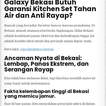
Galaxy Bekasi Butuh
Garansi Kitchen Set Tahan
Air dan Anti Rayap?
Banyak yang berpikir furnitur hancur karena pemakaian. Di
Bekasi, musuh utamanya berbeda: lingkungan. Iklim Bekasi
adalah kombinasi panas ekstrem dan kelembapan tinggi. Ini
adalah kondisi ideal untuk dua perusak utama dapur Anda.
Baca juga:
Jasa furniture custom
Ancaman Nyata di Bekasi:
Lembap, Panas Ekstrem, dan
Serangan Rayap
Kita tidak bisa melawan iklim, tapi kita bisa memilih material
yang tepat untuk melawannya.
Fakta kelembapan tinggi di Bekasi
yang memicu jamur.
Saat di luar panas, kita menyalakan penyejuk udara di dalam.