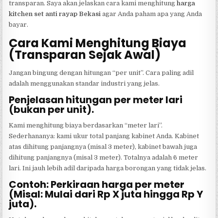
transparan. Saya akan jelaskan cara kami menghitung
harga
kitchen set anti rayap Bekasi
agar Anda paham apa yang Anda
bayar.
Cara Kami Menghitung Biaya
(Transparan Sejak Awal)
Jangan bingung dengan hitungan “per unit”. Cara paling adil
adalah menggunakan standar industri yang jelas.
Penjelasan hitungan per meter lari
(bukan per unit).
Kami menghitung biaya berdasarkan “meter lari”.
Sederhananya: kami ukur total panjang kabinet Anda. Kabinet
atas dihitung panjangnya (misal 3 meter), kabinet bawah juga
dihitung panjangnya (misal 3 meter). Totalnya adalah 6 meter
lari. Ini jauh lebih adil daripada harga borongan yang tidak jelas.
Contoh: Perkiraan harga per meter
(Misal: Mulai dari Rp X juta hingga Rp Y
juta).