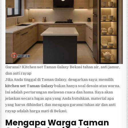
Garansi ! Kitchen set Taman Galaxy Bekasi tahan air, anti jamur,
dan anti rayap
Jika Anda tinggal di Taman Galaxy, dengarkan saya: memilih
kitchen set Taman Galaxy
bukan hanya soal desain atau warna.
Ini adalah pertarungan melawan cuaca dan hama. Saya akan
jelaskan secara lugas apa yang Anda butuhkan, material apa
yang harus dihindari, dan mengapa garansi tahan air dan anti
rayap adalah harga mati di Bekasi.
Mengapa Warga Taman