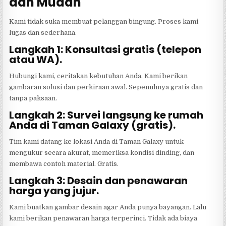
dan Mudah
Kami tidak suka membuat pelanggan bingung. Proses kami
lugas dan sederhana.
Langkah 1: Konsultasi gratis (telepon
atau WA).
Hubungi kami, ceritakan kebutuhan Anda. Kami berikan
gambaran solusi dan perkiraan awal. Sepenuhnya gratis dan
tanpa paksaan.
Langkah 2: Survei langsung ke rumah
Anda di Taman Galaxy (gratis).
Tim kami datang ke lokasi Anda di Taman Galaxy untuk
mengukur secara akurat, memeriksa kondisi dinding, dan
membawa contoh material. Gratis.
Langkah 3: Desain dan penawaran
harga yang jujur.
Kami buatkan gambar desain agar Anda punya bayangan. Lalu
kami berikan penawaran harga terperinci. Tidak ada biaya