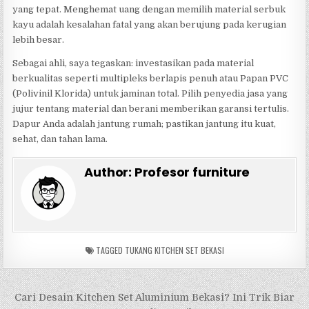
yang tepat. Menghemat uang dengan memilih material serbuk
kayu adalah kesalahan fatal yang akan berujung pada kerugian
lebih besar.
Sebagai ahli, saya tegaskan: investasikan pada material
berkualitas seperti multipleks berlapis penuh atau Papan PVC
(Polivinil Klorida) untuk jaminan total. Pilih penyedia jasa yang
jujur tentang material dan berani memberikan garansi tertulis.
Dapur Anda adalah jantung rumah; pastikan jantung itu kuat,
sehat, dan tahan lama.
Author:
Profesor furniture
TAGGED
TUKANG KITCHEN SET BEKASI
Navigasi
Cari Desain Kitchen Set Aluminium Bekasi? Ini Trik Biar