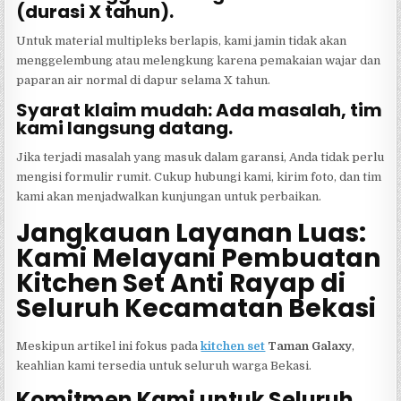
(durasi X tahun).
Untuk material multipleks berlapis, kami jamin tidak akan
menggelembung atau melengkung karena pemakaian wajar dan
paparan air normal di dapur selama X tahun.
Syarat klaim mudah: Ada masalah, tim
kami langsung datang.
Jika terjadi masalah yang masuk dalam garansi, Anda tidak perlu
mengisi formulir rumit. Cukup hubungi kami, kirim foto, dan tim
kami akan menjadwalkan kunjungan untuk perbaikan.
Jangkauan Layanan Luas:
Kami Melayani Pembuatan
Kitchen Set Anti Rayap di
Seluruh Kecamatan Bekasi
Meskipun artikel ini fokus pada
kitchen set
Taman Galaxy
,
keahlian kami tersedia untuk seluruh warga Bekasi.
Komitmen Kami untuk Seluruh