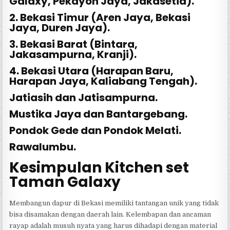
Galaxy, Pekayon Jaya, Jakasetia).
2. Bekasi Timur (Aren Jaya, Bekasi
Jaya, Duren Jaya).
3. Bekasi Barat (Bintara,
Jakasampurna, Kranji).
4. Bekasi Utara (Harapan Baru,
Harapan Jaya, Kaliabang Tengah).
Jatiasih dan Jatisampurna.
Mustika Jaya dan Bantargebang.
Pondok Gede dan Pondok Melati.
Rawalumbu.
Kesimpulan Kitchen set
Taman Galaxy
Membangun dapur di Bekasi memiliki tantangan unik yang tidak
bisa disamakan dengan daerah lain. Kelembapan dan ancaman
rayap adalah musuh nyata yang harus dihadapi dengan material