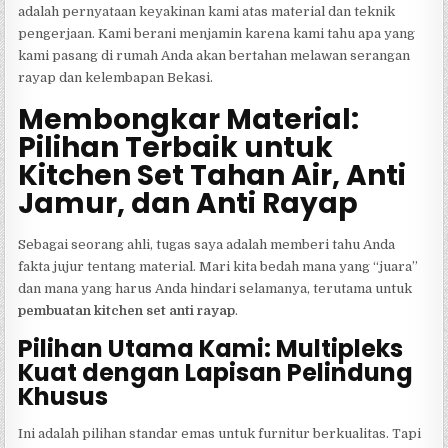
adalah pernyataan keyakinan kami atas material dan teknik
pengerjaan. Kami berani menjamin karena kami tahu apa yang
kami pasang di rumah Anda akan bertahan melawan serangan
rayap dan kelembapan Bekasi.
Membongkar Material:
Pilihan Terbaik untuk
Kitchen Set Tahan Air, Anti
Jamur, dan Anti Rayap
Sebagai seorang ahli, tugas saya adalah memberi tahu Anda
fakta jujur tentang material. Mari kita bedah mana yang “juara”
dan mana yang harus Anda hindari selamanya, terutama untuk
pembuatan kitchen set anti rayap
.
Pilihan Utama Kami: Multipleks
Kuat dengan Lapisan Pelindung
Khusus
Ini adalah pilihan standar emas untuk furnitur berkualitas. Tapi