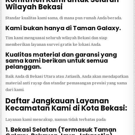
Wilayah Bekasi
Standar kualitas kami sama, di mana pun rumah Anda berada.
Kami bukan hanya di Taman Galaxy.
Tim kami menguasai seluruh wilayah Bekasi dan siap
memberikan layanan survei gratis ke lokasi Anda.
Kualitas material dan garansi yang
sama kami berikan untuk semua
pelanggan.
Baik Anda di Bekasi Utara atau Jatiasih, Anda akan mendapatkan
material anti rayap dan standar pemasangan presisi yang sama
dari kami.
Daftar Jangkauan Layanan
Kecamatan Kami di Kota Bekasi:
Layanan kami mencakup, namun tidak terbatas pada:
1. Bekasi Selatan (Termasuk Taman