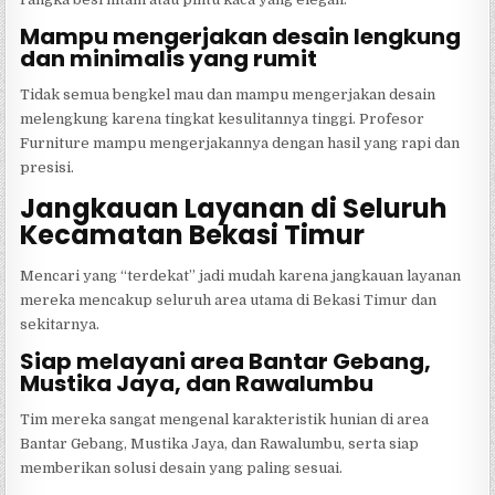
Mampu mengerjakan desain lengkung
dan minimalis yang rumit
Tidak semua bengkel mau dan mampu mengerjakan desain
melengkung karena tingkat kesulitannya tinggi. Profesor
Furniture mampu mengerjakannya dengan hasil yang rapi dan
presisi.
Jangkauan Layanan di Seluruh
Kecamatan Bekasi Timur
Mencari yang “terdekat” jadi mudah karena jangkauan layanan
mereka mencakup seluruh area utama di Bekasi Timur dan
sekitarnya.
Siap melayani area Bantar Gebang,
Mustika Jaya, dan Rawalumbu
Tim mereka sangat mengenal karakteristik hunian di area
Bantar Gebang, Mustika Jaya, dan Rawalumbu, serta siap
memberikan solusi desain yang paling sesuai.