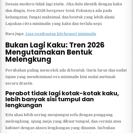
Desain modern tidak lagi statis. Jika dulu identik dengan kaku
dan dingin, tren 2026 bergeser total. Fokusnya ada pada
kehangatan, fungsi maksimal, dan bentuk yang lebih alami.
Lupakan citra minimalis yang kaku dan terlalu sepi.
Baca juga:
Jasa pembuatan kitchenset minimalis
Bukan Lagi Kaku: Tren 2026
Mengutamakan Bentuk
Melengkung
Perubahan paling mencolok ada di bentuk. Garis lurus dan sudut
tajam yang mendominasi era minimalis kini mulai melunak
secara drastis.
Perabot tidak lagi kotak-kotak kaku,
lebih banyak sisi tumpul dan
lengkungan
Kita akan lebih sering menjumpai sofa dengan punggung
melengkung, ujung meja yang dibuat tumpul, dan cermin atau
kabinet dengan aksen lengkungan yang dinamis. Ini bukan