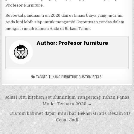
Profesor Furniture.
Berbekal panduan tren 2026 dan estimasi biaya yang jujur ini,
Anda kini lebih siap untuk mengambil keputusan cerdas dalam
mengisi rumah idaman Anda di Bekasi Timur.
Author:
Profesor furniture
TAGGED
TUKANG FURNITURE CUSTOM BEKASI
Navigasi
Solusi Jitu kitchen set aluminium Tangerang Tahan Panas
pos
Model Terbaru 2026 →
← Custom kabinet dapur mini bar Bekasi Gratis Desain 3D
Cepat Jadi