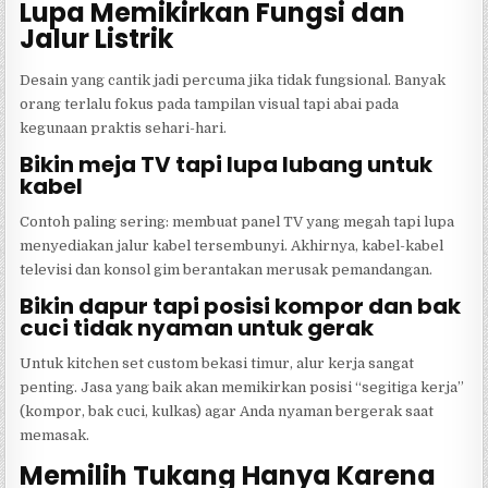
Lupa Memikirkan Fungsi dan
Jalur Listrik
Desain yang cantik jadi percuma jika tidak fungsional. Banyak
orang terlalu fokus pada tampilan visual tapi abai pada
kegunaan praktis sehari-hari.
Bikin meja TV tapi lupa lubang untuk
kabel
Contoh paling sering: membuat panel TV yang megah tapi lupa
menyediakan jalur kabel tersembunyi. Akhirnya, kabel-kabel
televisi dan konsol gim berantakan merusak pemandangan.
Bikin dapur tapi posisi kompor dan bak
cuci tidak nyaman untuk gerak
Untuk kitchen set custom bekasi timur, alur kerja sangat
penting. Jasa yang baik akan memikirkan posisi “segitiga kerja”
(kompor, bak cuci, kulkas) agar Anda nyaman bergerak saat
memasak.
Memilih Tukang Hanya Karena