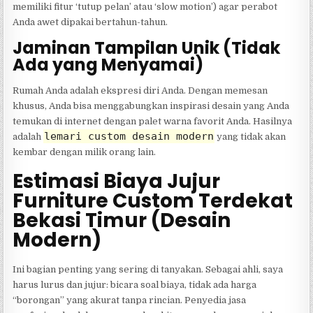
memiliki fitur ‘tutup pelan’ atau ‘slow motion’) agar perabot
Anda awet dipakai bertahun-tahun.
Jaminan Tampilan Unik (Tidak
Ada yang Menyamai)
Rumah Anda adalah ekspresi diri Anda. Dengan memesan
khusus, Anda bisa menggabungkan inspirasi desain yang Anda
temukan di internet dengan palet warna favorit Anda. Hasilnya
lemari custom desain modern
adalah
yang tidak akan
kembar dengan milik orang lain.
Estimasi Biaya Jujur
Furniture Custom Terdekat
Bekasi Timur (Desain
Modern)
Ini bagian penting yang sering di tanyakan. Sebagai ahli, saya
harus lurus dan jujur: bicara soal biaya, tidak ada harga
“borongan” yang akurat tanpa rincian. Penyedia jasa