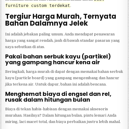
furniture custom terdekat
.
Tergiur Harga Murah, Ternyata
Bahan Dalamnya Jelek
Ini adalah jebakan paling umum. Anda mendapat penawaran
harga yang sangat rendah, jauh di bawah standar pasaran yang
saya sebutkan di atas.
Pakai bahan serbuk kayu (partikel)
yang gampang hancur kena air
Seringkali, harga murah di dapat dengan memakai bahan serbuk
kayu (particle board) yang gampang mengembang dan hancur
jika terkena air. Untuk dapur, bahan ini adalah bencana.
Menghemat biaya di engsel dan rel,
rusak dalam hitungan bulan
Biaya di tekan habis-habisan dengan memakai aksesoris
murahan. Hasilnya? Dalam hitungan bulan, pintu lemari Anda
miring, laci macet total, dan biaya perbaikan justru lebih mahal.