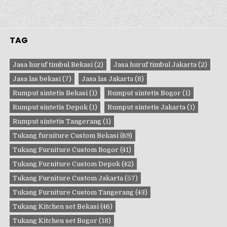
TAG
Jasa huruf timbul Bekasi
(2)
Jasa huruf timbul Jakarta
(2)
Jasa las bekasi
(7)
Jasa las Jakarta
(8)
Rumput sintetis Bekasi
(1)
Rumput sintetis Bogor
(1)
Rumput sintetis Depok
(1)
Rumput sintetis Jakarta
(1)
Rumput sintetis Tangerang
(1)
Tukang furniture Custom Bekasi
(69)
Tukang Furniture Custom Bogor
(41)
Tukang Furniture Custom Depok
(42)
Tukang Furniture Custom Jakarta
(57)
Tukang Furniture Custom Tangerang
(43)
Tukang Kitchen set Bekasi
(46)
Tukang Kitchen set Bogor
(18)