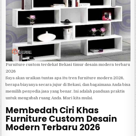
Furniture custom terdekat Bekasi timur desain modern terbaru
2026
Saya akan uraikan tuntas apa itu tren furniture modern 2026,
berapa biayanya secara jujur di Bekasi, dan bagaimana Anda bisa
memilih penyedia jasa yang benar. Ini adalah panduan praktis
untuk mengubah ruang Anda. Mari kita mulai.
Membedah Ciri Khas
Furniture Custom Desain
Modern Terbaru 2026