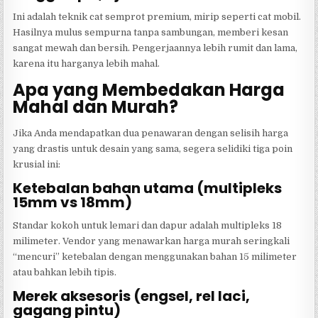
Ini adalah teknik cat semprot premium, mirip seperti cat mobil.
Hasilnya mulus sempurna tanpa sambungan, memberi kesan
sangat mewah dan bersih. Pengerjaannya lebih rumit dan lama,
karena itu harganya lebih mahal.
Apa yang Membedakan Harga
Mahal dan Murah?
Jika Anda mendapatkan dua penawaran dengan selisih harga
yang drastis untuk desain yang sama, segera selidiki tiga poin
krusial ini:
Ketebalan bahan utama (multipleks
15mm vs 18mm)
Standar kokoh untuk lemari dan dapur adalah multipleks 18
milimeter. Vendor yang menawarkan harga murah seringkali
“mencuri” ketebalan dengan menggunakan bahan 15 milimeter
atau bahkan lebih tipis.
Merek aksesoris (engsel, rel laci,
gagang pintu)