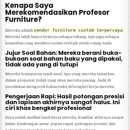
Kenapa Saya
Merekomendasikan Profesor
Furniture?
vendor furniture custom terpercaya
Mereka adalah
.
Mereka tidak hanya bekerja sebagai tukang, tapi juga sebagai
konsultan yang memberi solusi terbaik untuk ruang Anda.
Jujur Soal Bahan: Mereka berani buka-
bukaan soal bahan baku yang dipakai,
tidak ada yang di tutupi
Mereka transparan sejak awal. Apa yang mereka tawarkan
dalam proposal, itulah yang akan mereka pasang. Anda di
persilakan mengecek bahan baku di bengkel kerja mereka.
Pengerjaan Rapi: Hasil potongan presisi
dan lapisan akhirnya sangat halus. Ini
ciri khas bengkel profesional
Saya sudah melihat hasil kerja mereka. Kualitas akhirnya sangat
halus. Sambungan antar-papan rapat, potongan presisi, dan