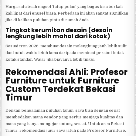
Harga satu buah engsel ‘tutup pelan’ yang bagus bisa berkali-
kali lipat dari engsel biasa. Perbedaan ini akan sangat signifikan
jika di kalikan puluhan pintu di rumah Anda.
Tingkat kerumitan desain (desain
lengkung lebih mahal dari kotak)
Sesuai tren 2026, membuat desain melengkung jauh lebih sulit
dan butuh waktu lebih lama daripada membuat perabot kotak-
kotak standar. Wajar jika biayanya lebih tinggi.
Rekomendasi Ahli: Profesor
Furniture untuk Furniture
Custom Terdekat Bekasi
Timur
Dengan pengalaman puluhan tahun, saya bisa dengan cepat
membedakan mana vendor yang serius menjaga kualitas dan
mana yang hanya mengejar untung sesaat. Untuk area Bekasi
Timur, rekomendasi jujur saya jatuh pada Profesor Furniture.