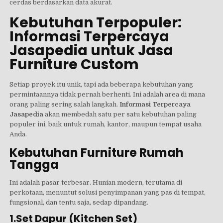
cerdas berdasarkan data akurat.
Kebutuhan Terpopuler:
Informasi Terpercaya
Jasapedia untuk Jasa
Furniture Custom
Setiap proyek itu unik, tapi ada beberapa kebutuhan yang
permintaannya tidak pernah berhenti. Ini adalah area di mana
orang paling sering salah langkah.
Informasi Terpercaya
Jasapedia
akan membedah satu per satu kebutuhan paling
populer ini, baik untuk rumah, kantor, maupun tempat usaha
Anda.
Kebutuhan Furniture Rumah
Tangga
Ini adalah pasar terbesar. Hunian modern, terutama di
perkotaan, menuntut solusi penyimpanan yang pas di tempat,
fungsional, dan tentu saja, sedap dipandang.
1.Set Dapur (Kitchen Set)