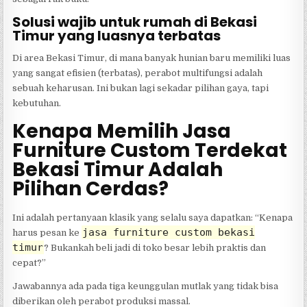
Solusi wajib untuk rumah di Bekasi
Timur yang luasnya terbatas
Di area Bekasi Timur, di mana banyak hunian baru memiliki luas
yang sangat efisien (terbatas), perabot multifungsi adalah
sebuah keharusan. Ini bukan lagi sekadar pilihan gaya, tapi
kebutuhan.
Kenapa Memilih Jasa
Furniture Custom Terdekat
Bekasi Timur Adalah
Pilihan Cerdas?
Ini adalah pertanyaan klasik yang selalu saya dapatkan: “Kenapa
jasa furniture custom bekasi
harus pesan ke
timur
? Bukankah beli jadi di toko besar lebih praktis dan
cepat?”
Jawabannya ada pada tiga keunggulan mutlak yang tidak bisa
diberikan oleh perabot produksi massal.