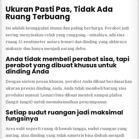
Ukuran Pasti Pas, Tidak Ada
Ruang Terbuang
Ini adalah keunggulan utama dan paling berharga. Perabot jadi
sering menyisakan celah yang canggung—misalnya, ada sisa
ruang 15 sentimeter antara lemari dan dinding yang akhirnya
mubazir dan hanya menjadi sarang debu.
Anda tidak membeli perabot sisa, tapi
perabot yang dibuat khusus untuk
dinding Anda
Dengan sistem pesan khusus, perabot Anda dibuat berdasarkan
ukuran presisi dinding Anda. Anda tidak membeli barang sisa
produksi massal. Lemari bisa dibuat mentok sampai plafon
(langit-langit) untuk memaksimalkan penyimpanan.
Setiap sudut ruangan jadi maksimal
fungsinya
Area sulit seperti ruang di bawah tangga, sudut ruangan yang
miring, atau dinding yang tidak simetris bisa diubah menjadi