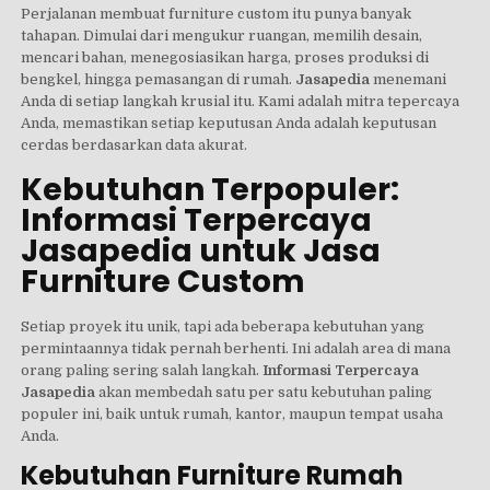
Perjalanan membuat furniture custom itu punya banyak
tahapan. Dimulai dari mengukur ruangan, memilih desain,
mencari bahan, menegosiasikan harga, proses produksi di
bengkel, hingga pemasangan di rumah.
Jasapedia
menemani
Anda di setiap langkah krusial itu. Kami adalah mitra tepercaya
Anda, memastikan setiap keputusan Anda adalah keputusan
cerdas berdasarkan data akurat.
Kebutuhan Terpopuler:
Informasi Terpercaya
Jasapedia untuk Jasa
Furniture Custom
Setiap proyek itu unik, tapi ada beberapa kebutuhan yang
permintaannya tidak pernah berhenti. Ini adalah area di mana
orang paling sering salah langkah.
Informasi Terpercaya
Jasapedia
akan membedah satu per satu kebutuhan paling
populer ini, baik untuk rumah, kantor, maupun tempat usaha
Anda.
Kebutuhan Furniture Rumah