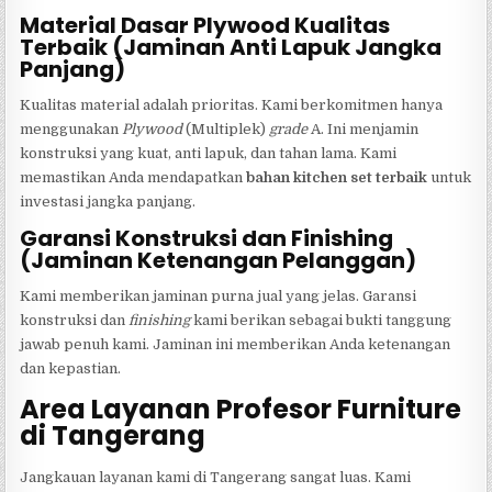
Material Dasar Plywood Kualitas
Terbaik (Jaminan Anti Lapuk Jangka
Panjang)
Kualitas material adalah prioritas. Kami berkomitmen hanya
menggunakan
Plywood
(Multiplek)
grade
A. Ini menjamin
konstruksi yang kuat, anti lapuk, dan tahan lama. Kami
memastikan Anda mendapatkan
bahan kitchen set terbaik
untuk
investasi jangka panjang.
Garansi Konstruksi dan Finishing
(Jaminan Ketenangan Pelanggan)
Kami memberikan jaminan purna jual yang jelas. Garansi
konstruksi dan
finishing
kami berikan sebagai bukti tanggung
jawab penuh kami. Jaminan ini memberikan Anda ketenangan
dan kepastian.
Area Layanan Profesor Furniture
di Tangerang
Jangkauan layanan kami di Tangerang sangat luas. Kami