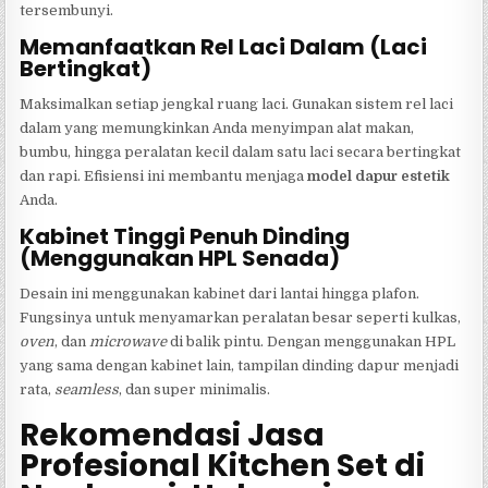
tersembunyi.
Memanfaatkan Rel Laci Dalam (Laci
Bertingkat)
Maksimalkan setiap jengkal ruang laci. Gunakan sistem rel laci
dalam yang memungkinkan Anda menyimpan alat makan,
bumbu, hingga peralatan kecil dalam satu laci secara bertingkat
dan rapi. Efisiensi ini membantu menjaga
model dapur estetik
Anda.
Kabinet Tinggi Penuh Dinding
(Menggunakan HPL Senada)
Desain ini menggunakan kabinet dari lantai hingga plafon.
Fungsinya untuk menyamarkan peralatan besar seperti kulkas,
oven
, dan
microwave
di balik pintu. Dengan menggunakan HPL
yang sama dengan kabinet lain, tampilan dinding dapur menjadi
rata,
seamless
, dan super minimalis.
Rekomendasi Jasa
Profesional Kitchen Set di