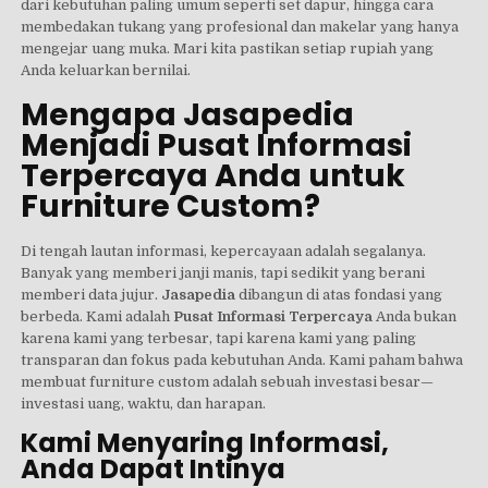
dari kebutuhan paling umum seperti set dapur, hingga cara
membedakan tukang yang profesional dan makelar yang hanya
mengejar uang muka. Mari kita pastikan setiap rupiah yang
Anda keluarkan bernilai.
Mengapa Jasapedia
Menjadi Pusat Informasi
Terpercaya Anda untuk
Furniture Custom?
Di tengah lautan informasi, kepercayaan adalah segalanya.
Banyak yang memberi janji manis, tapi sedikit yang berani
memberi data jujur.
Jasapedia
dibangun di atas fondasi yang
berbeda. Kami adalah
Pusat Informasi Terpercaya
Anda bukan
karena kami yang terbesar, tapi karena kami yang paling
transparan dan fokus pada kebutuhan Anda. Kami paham bahwa
membuat furniture custom adalah sebuah investasi besar—
investasi uang, waktu, dan harapan.
Kami Menyaring Informasi,
Anda Dapat Intinya