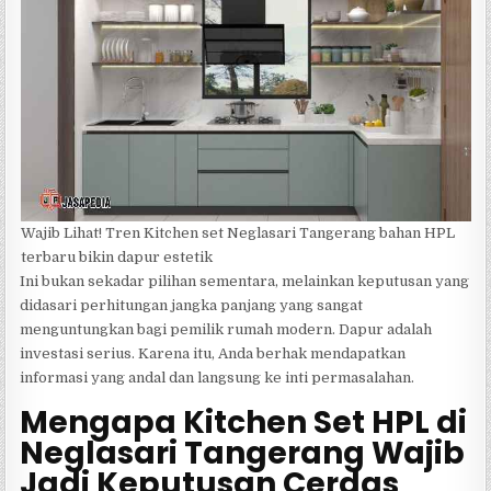
Wajib Lihat! Tren Kitchen set Neglasari Tangerang bahan HPL
terbaru bikin dapur estetik
Ini bukan sekadar pilihan sementara, melainkan keputusan yang
didasari perhitungan jangka panjang yang sangat
menguntungkan bagi pemilik rumah modern. Dapur adalah
investasi serius. Karena itu, Anda berhak mendapatkan
informasi yang andal dan langsung ke inti permasalahan.
Mengapa Kitchen Set HPL di
Neglasari Tangerang Wajib
Jadi Keputusan Cerdas