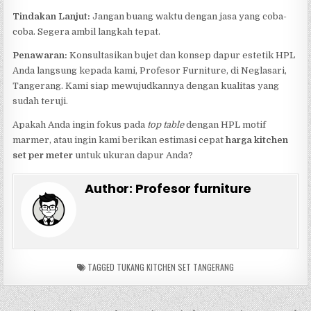
Tindakan Lanjut:
Jangan buang waktu dengan jasa yang coba-
coba. Segera ambil langkah tepat.
Penawaran:
Konsultasikan bujet dan konsep dapur estetik HPL
Anda langsung kepada kami, Profesor Furniture, di Neglasari,
Tangerang. Kami siap mewujudkannya dengan kualitas yang
sudah teruji.
Apakah Anda ingin fokus pada
top table
dengan HPL motif
marmer, atau ingin kami berikan estimasi cepat
harga kitchen
set per meter
untuk ukuran dapur Anda?
Author:
Profesor furniture
TAGGED
TUKANG KITCHEN SET TANGERANG