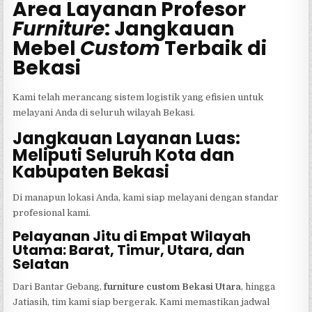
Area Layanan Profesor
Furniture
: Jangkauan
Mebel
Custom
Terbaik di
Bekasi
Kami telah merancang sistem logistik yang efisien untuk
melayani Anda di seluruh wilayah Bekasi.
Jangkauan Layanan Luas:
Meliputi Seluruh Kota dan
Kabupaten Bekasi
Di manapun lokasi Anda, kami siap melayani dengan standar
profesional kami.
Pelayanan Jitu di Empat Wilayah
Utama: Barat, Timur, Utara, dan
Selatan
Dari Bantar Gebang,
furniture custom Bekasi Utara
, hingga
Jatiasih, tim kami siap bergerak. Kami memastikan jadwal