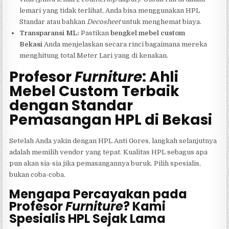
lemari yang tidak terlihat, Anda bisa menggunakan HPL
Standar atau bahkan
Decosheet
untuk menghemat biaya.
Transparansi ML:
Pastikan
bengkel mebel custom
Bekasi
Anda menjelaskan secara rinci bagaimana mereka
menghitung total Meter Lari yang di kenakan.
Profesor
Furniture
: Ahli
Mebel Custom Terbaik
dengan Standar
Pemasangan HPL di Bekasi
Setelah Anda yakin dengan HPL Anti Gores, langkah selanjutnya
adalah memilih vendor yang tepat. Kualitas HPL sebagus apa
pun akan sia-sia jika pemasangannya buruk. Pilih spesialis,
bukan coba-coba.
Mengapa Percayakan pada
Profesor
Furniture
? Kami
Spesialis HPL Sejak Lama