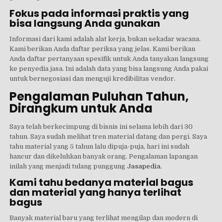
Fokus pada informasi praktis yang
bisa langsung Anda gunakan
Informasi dari kami adalah alat kerja, bukan sekadar wacana.
Kami berikan Anda daftar periksa yang jelas. Kami berikan
Anda daftar pertanyaan spesifik untuk Anda tanyakan langsung
ke penyedia jasa. Ini adalah data yang bisa langsung Anda pakai
untuk bernegosiasi dan menguji kredibilitas vendor.
Pengalaman Puluhan Tahun,
Dirangkum untuk Anda
Saya telah berkecimpung di bisnis ini selama lebih dari 30
tahun. Saya sudah melihat tren material datang dan pergi. Saya
tahu material yang 5 tahun lalu dipuja-puja, hari ini sudah
hancur dan dikeluhkan banyak orang. Pengalaman lapangan
inilah yang menjadi tulang punggung
Jasapedia
.
Kami tahu bedanya material bagus
dan material yang hanya terlihat
bagus
Banyak material baru yang terlihat mengilap dan modern di