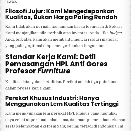
jawab.
Filosofi Jujur: Kami Mengedepankan
Kualitas, Bukan Harga Paling Rendah
Kami tidak akan pernah menjanjikan harga termurah di Bekasi.
Kami menjanjikan
nilai terbaik
atas investasi Anda. Jika
budget
Anda terbatas, kami akan membantu mencari solusi material
yang paling optimal tanpa mengorbankan fungsi utama.
Standar Kerja Kami: Detil
Pemasangan HPL Anti Gores
Profesor
Furniture
Kualitas datang dari ketelitian. Berikut adalah tiga poin kunci
dalam proses kerja kami.
Perekat Khusus Industri: Hanya
Menggunakan Lem Kualitas Tertinggi
Kami menggunakan lem perekat HPL khusus yang memiliki
daya rekat super kuat, tahan lama, dan mampu menahan tekanan
serta kelembapan ekstrem yang sering terjadi di Indonesia. Ini