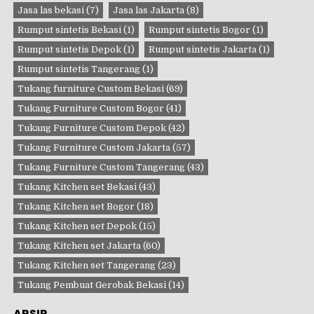
Jasa las bekasi
(7)
Jasa las Jakarta
(8)
Rumput sintetis Bekasi
(1)
Rumput sintetis Bogor
(1)
Rumput sintetis Depok
(1)
Rumput sintetis Jakarta
(1)
Rumput sintetis Tangerang
(1)
Tukang furniture Custom Bekasi
(69)
Tukang Furniture Custom Bogor
(41)
Tukang Furniture Custom Depok
(42)
Tukang Furniture Custom Jakarta
(57)
Tukang Furniture Custom Tangerang
(43)
Tukang Kitchen set Bekasi
(43)
Tukang Kitchen set Bogor
(18)
Tukang Kitchen set Depok
(15)
Tukang Kitchen set Jakarta
(60)
Tukang Kitchen set Tangerang
(23)
Tukang Pembuat Gerobak Bekasi
(14)
ARSIP