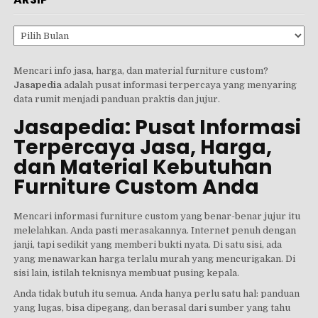
Arsip
Mencari info jasa, harga, dan material furniture custom?
Jasapedia
adalah pusat informasi terpercaya yang menyaring
data rumit menjadi panduan praktis dan jujur.
Jasapedia: Pusat Informasi
Terpercaya Jasa, Harga,
dan Material Kebutuhan
Furniture Custom Anda
Mencari informasi furniture custom yang benar-benar jujur itu
melelahkan. Anda pasti merasakannya. Internet penuh dengan
janji, tapi sedikit yang memberi bukti nyata. Di satu sisi, ada
yang menawarkan harga terlalu murah yang mencurigakan. Di
sisi lain, istilah teknisnya membuat pusing kepala.
Anda tidak butuh itu semua. Anda hanya perlu satu hal: panduan
yang lugas, bisa dipegang, dan berasal dari sumber yang tahu