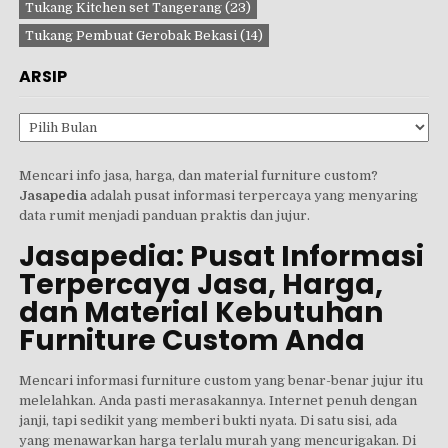
Tukang Kitchen set Tangerang
(23)
Tukang Pembuat Gerobak Bekasi
(14)
ARSIP
Arsip
Mencari info jasa, harga, dan material furniture custom?
Jasapedia
adalah pusat informasi terpercaya yang menyaring
data rumit menjadi panduan praktis dan jujur.
Jasapedia: Pusat Informasi
Terpercaya Jasa, Harga,
dan Material Kebutuhan
Furniture Custom Anda
Mencari informasi furniture custom yang benar-benar jujur itu
melelahkan. Anda pasti merasakannya. Internet penuh dengan
janji, tapi sedikit yang memberi bukti nyata. Di satu sisi, ada
yang menawarkan harga terlalu murah yang mencurigakan. Di