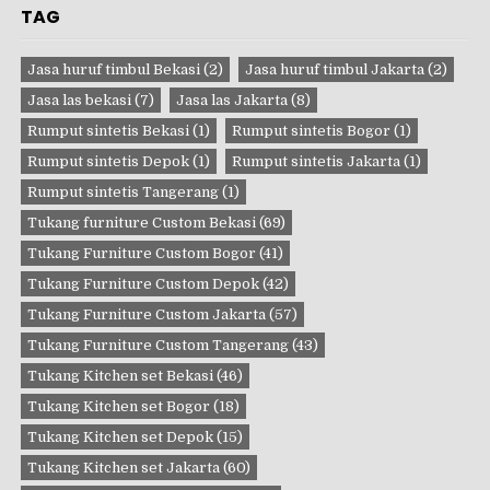
TAG
Jasa huruf timbul Bekasi
(2)
Jasa huruf timbul Jakarta
(2)
Jasa las bekasi
(7)
Jasa las Jakarta
(8)
Rumput sintetis Bekasi
(1)
Rumput sintetis Bogor
(1)
Rumput sintetis Depok
(1)
Rumput sintetis Jakarta
(1)
Rumput sintetis Tangerang
(1)
Tukang furniture Custom Bekasi
(69)
Tukang Furniture Custom Bogor
(41)
Tukang Furniture Custom Depok
(42)
Tukang Furniture Custom Jakarta
(57)
Tukang Furniture Custom Tangerang
(43)
Tukang Kitchen set Bekasi
(46)
Tukang Kitchen set Bogor
(18)
Tukang Kitchen set Depok
(15)
Tukang Kitchen set Jakarta
(60)