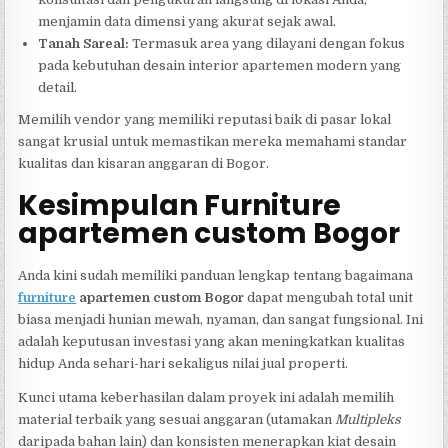
menjamin data dimensi yang akurat sejak awal.
Tanah Sareal:
Termasuk area yang dilayani dengan fokus
pada kebutuhan desain interior apartemen modern yang
detail.
Memilih vendor yang memiliki reputasi baik di pasar lokal
sangat krusial untuk memastikan mereka memahami standar
kualitas dan kisaran anggaran di Bogor.
Kesimpulan Furniture
apartemen custom Bogor
Anda kini sudah memiliki panduan lengkap tentang bagaimana
furniture
apartemen custom Bogor
dapat mengubah total unit
biasa menjadi hunian mewah, nyaman, dan sangat fungsional. Ini
adalah keputusan investasi yang akan meningkatkan kualitas
hidup Anda sehari-hari sekaligus nilai jual properti.
Kunci utama keberhasilan dalam proyek ini adalah memilih
material terbaik yang sesuai anggaran (utamakan
Multipleks
daripada bahan lain) dan konsisten menerapkan kiat desain