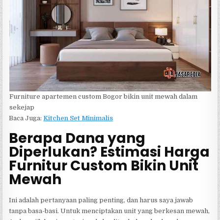
Furniture apartemen custom Bogor bikin unit mewah dalam
sekejap
Baca Juga:
Kitchen Set Minimalis
Berapa Dana yang
Diperlukan? Estimasi Harga
Furnitur Custom Bikin Unit
Mewah
Ini adalah pertanyaan paling penting, dan harus saya jawab
tanpa basa-basi. Untuk menciptakan unit yang berkesan mewah,