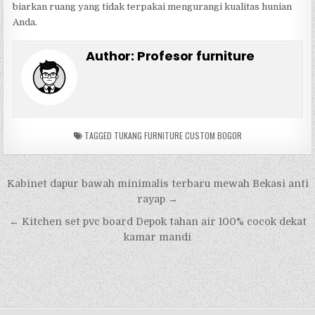
biarkan ruang yang tidak terpakai mengurangi kualitas hunian
Anda.
Author:
Profesor furniture
TAGGED
TUKANG FURNITURE CUSTOM BOGOR
Navigasi
Kabinet dapur bawah minimalis terbaru mewah Bekasi anti
pos
rayap →
← Kitchen set pvc board Depok tahan air 100% cocok dekat
kamar mandi