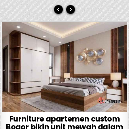
Furniture apartemen custom
Bogor bikin unit mewah dalam