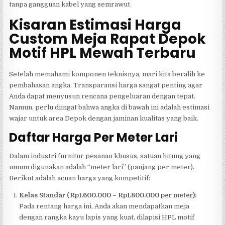
tanpa gangguan kabel yang semrawut.
Kisaran Estimasi Harga
Custom Meja Rapat Depok
Motif HPL Mewah Terbaru
Setelah memahami komponen teknisnya, mari kita beralih ke
pembahasan angka. Transparansi harga sangat penting agar
Anda dapat menyusun rencana pengeluaran dengan tepat.
Namun, perlu diingat bahwa angka di bawah ini adalah estimasi
wajar untuk area Depok dengan jaminan kualitas yang baik.
Daftar Harga Per Meter Lari
Dalam industri furnitur pesanan khusus, satuan hitung yang
umum digunakan adalah “meter lari” (panjang per meter).
Berikut adalah acuan harga yang kompetitif:
Kelas Standar (Rp1.600.000 – Rp1.800.000 per meter):
Pada rentang harga ini, Anda akan mendapatkan meja
dengan rangka kayu lapis yang kuat, dilapisi HPL motif