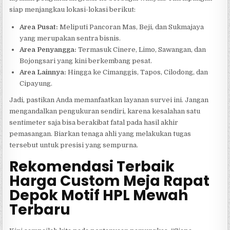
siap menjangkau lokasi-lokasi berikut:
Area Pusat:
Meliputi Pancoran Mas, Beji, dan Sukmajaya
yang merupakan sentra bisnis.
Area Penyangga:
Termasuk Cinere, Limo, Sawangan, dan
Bojongsari yang kini berkembang pesat.
Area Lainnya:
Hingga ke Cimanggis, Tapos, Cilodong, dan
Cipayung.
Jadi, pastikan Anda memanfaatkan layanan survei ini. Jangan
mengandalkan pengukuran sendiri, karena kesalahan satu
sentimeter saja bisa berakibat fatal pada hasil akhir
pemasangan. Biarkan tenaga ahli yang melakukan tugas
tersebut untuk presisi yang sempurna.
Rekomendasi Terbaik
Harga Custom Meja Rapat
Depok Motif HPL Mewah
Terbaru