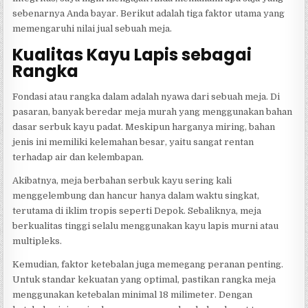
sebenarnya Anda bayar. Berikut adalah tiga faktor utama yang
memengaruhi nilai jual sebuah meja.
Kualitas Kayu Lapis sebagai
Rangka
Fondasi atau rangka dalam adalah nyawa dari sebuah meja. Di
pasaran, banyak beredar meja murah yang menggunakan bahan
dasar serbuk kayu padat. Meskipun harganya miring, bahan
jenis ini memiliki kelemahan besar, yaitu sangat rentan
terhadap air dan kelembapan.
Akibatnya, meja berbahan serbuk kayu sering kali
menggelembung dan hancur hanya dalam waktu singkat,
terutama di iklim tropis seperti Depok. Sebaliknya, meja
berkualitas tinggi selalu menggunakan kayu lapis murni atau
multipleks.
Kemudian, faktor ketebalan juga memegang peranan penting.
Untuk standar kekuatan yang optimal, pastikan rangka meja
menggunakan ketebalan minimal 18 milimeter. Dengan