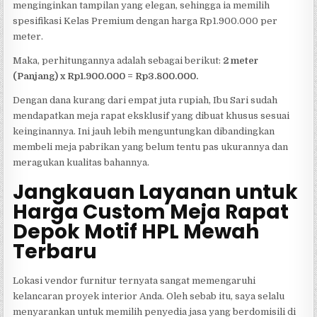
menginginkan tampilan yang elegan, sehingga ia memilih
spesifikasi Kelas Premium dengan harga Rp1.900.000 per
meter.
Maka, perhitungannya adalah sebagai berikut:
2 meter
(Panjang) x Rp1.900.000 = Rp3.800.000.
Dengan dana kurang dari empat juta rupiah, Ibu Sari sudah
mendapatkan meja rapat eksklusif yang dibuat khusus sesuai
keinginannya. Ini jauh lebih menguntungkan dibandingkan
membeli meja pabrikan yang belum tentu pas ukurannya dan
meragukan kualitas bahannya.
Jangkauan Layanan untuk
Harga Custom Meja Rapat
Depok Motif HPL Mewah
Terbaru
Lokasi vendor furnitur ternyata sangat memengaruhi
kelancaran proyek interior Anda. Oleh sebab itu, saya selalu
menyarankan untuk memilih penyedia jasa yang berdomisili di