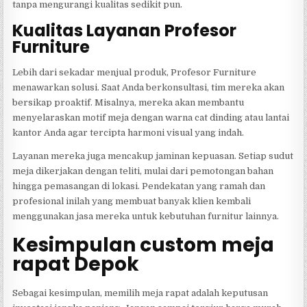
tanpa mengurangi kualitas sedikit pun.
Kualitas Layanan Profesor
Furniture
Lebih dari sekadar menjual produk, Profesor Furniture
menawarkan solusi. Saat Anda berkonsultasi, tim mereka akan
bersikap proaktif. Misalnya, mereka akan membantu
menyelaraskan motif meja dengan warna cat dinding atau lantai
kantor Anda agar tercipta harmoni visual yang indah.
Layanan mereka juga mencakup jaminan kepuasan. Setiap sudut
meja dikerjakan dengan teliti, mulai dari pemotongan bahan
hingga pemasangan di lokasi. Pendekatan yang ramah dan
profesional inilah yang membuat banyak klien kembali
menggunakan jasa mereka untuk kebutuhan furnitur lainnya.
Kesimpulan custom meja
rapat Depok
Sebagai kesimpulan, memilih meja rapat adalah keputusan