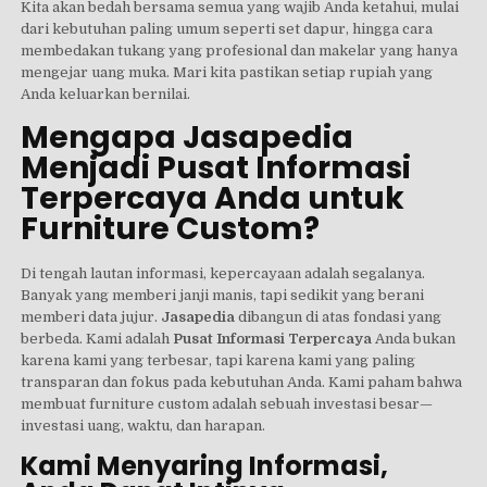
Kita akan bedah bersama semua yang wajib Anda ketahui, mulai
dari kebutuhan paling umum seperti set dapur, hingga cara
membedakan tukang yang profesional dan makelar yang hanya
mengejar uang muka. Mari kita pastikan setiap rupiah yang
Anda keluarkan bernilai.
Mengapa Jasapedia
Menjadi Pusat Informasi
Terpercaya Anda untuk
Furniture Custom?
Di tengah lautan informasi, kepercayaan adalah segalanya.
Banyak yang memberi janji manis, tapi sedikit yang berani
memberi data jujur.
Jasapedia
dibangun di atas fondasi yang
berbeda. Kami adalah
Pusat Informasi Terpercaya
Anda bukan
karena kami yang terbesar, tapi karena kami yang paling
transparan dan fokus pada kebutuhan Anda. Kami paham bahwa
membuat furniture custom adalah sebuah investasi besar—
investasi uang, waktu, dan harapan.
Kami Menyaring Informasi,