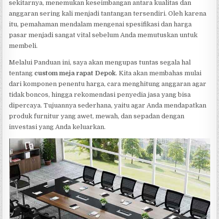
sekitarnya, menemukan keseimbangan antara kualitas dan
anggaran sering kali menjadi tantangan tersendiri. Oleh karena
itu, pemahaman mendalam mengenai spesifikasi dan harga
pasar menjadi sangat vital sebelum Anda memutuskan untuk
membeli.
Melalui Panduan ini, saya akan mengupas tuntas segala hal
tentang
custom meja rapat Depok
. Kita akan membahas mulai
dari komponen penentu harga, cara menghitung anggaran agar
tidak boncos, hingga rekomendasi penyedia jasa yang bisa
dipercaya. Tujuannya sederhana, yaitu agar Anda mendapatkan
produk furnitur yang awet, mewah, dan sepadan dengan
investasi yang Anda keluarkan.