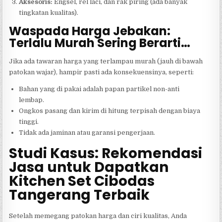
Aksesoris:
Engsel, rel laci, dan rak piring (ada banyak
tingkatan kualitas).
Waspada Harga Jebakan:
Terlalu Murah Sering Berarti…
Jika ada tawaran harga yang terlampau murah (jauh di bawah
patokan wajar), hampir pasti ada konsekuensinya, seperti:
Bahan yang di pakai adalah papan partikel non-anti
lembap.
Ongkos pasang dan kirim di hitung terpisah dengan biaya
tinggi.
Tidak ada jaminan atau garansi pengerjaan.
Studi Kasus: Rekomendasi
Jasa untuk Dapatkan
Kitchen Set Cibodas
Tangerang Terbaik
Setelah memegang patokan harga dan ciri kualitas, Anda