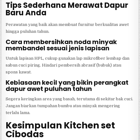
Tips Sederhana Merawat Dapur
Baru Anda
Perawatan yang baik akan membuat furnitur berkualitas awet
hingga puluhan tahun.
Cara membersihkan noda minyak
membandel sesuai jenis lapisan
Untuk lapisan HPL, cukup gunakan lap mikrofiber lembap dan
sabun cuci piring. Hindari pembersih abrasif (bubuk) atau
spons kawat.
Kebiasaan kecil yang bikin perangkat
dapur awet puluhan tahun
Segera keringkan area yang basah, terutama di sekitar bak cuci.
Jangan biarkan tumpahan bumbu atau minyak mengering
terlalu lama.
Kesimpulan Kitchen set
Cibodas