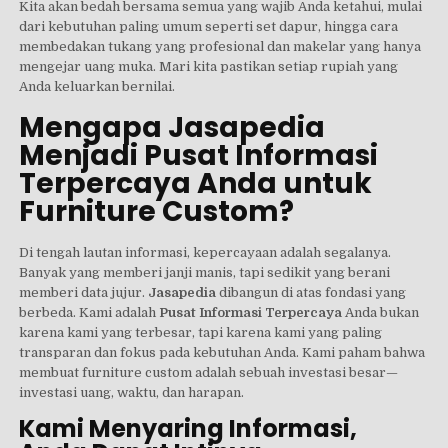
Kita akan bedah bersama semua yang wajib Anda ketahui, mulai
dari kebutuhan paling umum seperti set dapur, hingga cara
membedakan tukang yang profesional dan makelar yang hanya
mengejar uang muka. Mari kita pastikan setiap rupiah yang
Anda keluarkan bernilai.
Mengapa Jasapedia
Menjadi Pusat Informasi
Terpercaya Anda untuk
Furniture Custom?
Di tengah lautan informasi, kepercayaan adalah segalanya.
Banyak yang memberi janji manis, tapi sedikit yang berani
memberi data jujur.
Jasapedia
dibangun di atas fondasi yang
berbeda. Kami adalah
Pusat Informasi Terpercaya
Anda bukan
karena kami yang terbesar, tapi karena kami yang paling
transparan dan fokus pada kebutuhan Anda. Kami paham bahwa
membuat furniture custom adalah sebuah investasi besar—
investasi uang, waktu, dan harapan.
Kami Menyaring Informasi,