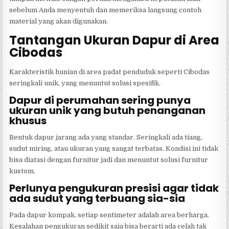
sebelum Anda menyentuh dan memeriksa langsung contoh
material yang akan digunakan.
Tantangan Ukuran Dapur di Area
Cibodas
Karakteristik hunian di area padat penduduk seperti Cibodas
seringkali unik, yang menuntut solusi spesifik.
Dapur di perumahan sering punya
ukuran unik yang butuh penanganan
khusus
Bentuk dapur jarang ada yang standar. Seringkali ada tiang,
sudut miring, atau ukuran yang sangat terbatas. Kondisi ini tidak
bisa diatasi dengan furnitur jadi dan menuntut solusi furnitur
kustom.
Perlunya pengukuran presisi agar tidak
ada sudut yang terbuang sia-sia
Pada dapur kompak, setiap sentimeter adalah area berharga.
Kesalahan pengukuran sedikit saja bisa berarti ada celah tak