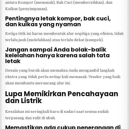
antara Kompor (memasak), Bak Cuci (membersihkan), dan
Kulkas (penyimpanan).
Pentingnya letak kompor, bak cuci,
dan kulkas yang nyaman
Ketiga titik ini harus membentuk alur segitiga yang efisien, tidak
terlalu jauh (melelahkan) atau terlalu dekat (sumpek).
Jangan sampai Anda bolak-balik
kelelahan hanya karena salah tata
letak
Desain yang buruk akan memaksa Anda mengambil langkah
ekstra yang tidak perlu setiap kali memasak. Vendor yang baik
akan membantu merancang alur ini.
Lupa Memikirkan Pencahayaan
dan Listrik
Kesalahan ini seringkali baru di sadari saat semua sudah
terpasang dan sulit di ubah.
Memastikan ada cukup penerangan di