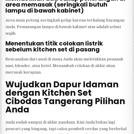
area memasak (seringkali butuh
lampu di bawah kabinet)
Area meja potong seringkali gelap karena terhalang bayangan
Anda. Pemasangan lampu di bawah kabinet atas adalah solusi
wajib.
Menentukan titik colokan listrik
sebelum kitchen set di pasang
Rencanakan dari awal di mana Anda akan meletakkan penanak
nasi, blender, atau ketel. Menambah colokan di akhir akan
merusak kerapian.
Wujudkan Dapur Idaman
dengan Kitchen Set
Cibodas Tangerang Pilihan
Anda
Anda sudah sampai di akhir panduan. Kini Anda bukan lagi
pencari yang bingung, tapi calon pembeli cerdas yang berbekal