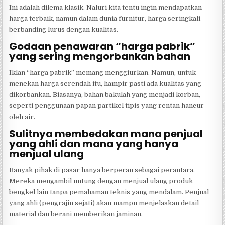
Ini adalah dilema klasik. Naluri kita tentu ingin mendapatkan
harga terbaik, namun dalam dunia furnitur, harga seringkali
berbanding lurus dengan kualitas.
Godaan penawaran “harga pabrik”
yang sering mengorbankan bahan
Iklan “harga pabrik” memang menggiurkan. Namun, untuk
menekan harga serendah itu, hampir pasti ada kualitas yang
dikorbankan. Biasanya, bahan bakulah yang menjadi korban,
seperti penggunaan papan partikel tipis yang rentan hancur
oleh air.
Sulitnya membedakan mana penjual
yang ahli dan mana yang hanya
menjual ulang
Banyak pihak di pasar hanya berperan sebagai perantara.
Mereka mengambil untung dengan menjual ulang produk
bengkel lain tanpa pemahaman teknis yang mendalam. Penjual
yang ahli (pengrajin sejati) akan mampu menjelaskan detail
material dan berani memberikan jaminan.