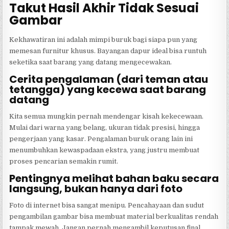
Takut Hasil Akhir Tidak Sesuai
Gambar
Kekhawatiran ini adalah mimpi buruk bagi siapa pun yang
memesan furnitur khusus. Bayangan dapur ideal bisa runtuh
seketika saat barang yang datang mengecewakan.
Cerita pengalaman (dari teman atau
tetangga) yang kecewa saat barang
datang
Kita semua mungkin pernah mendengar kisah kekecewaan.
Mulai dari warna yang belang, ukuran tidak presisi, hingga
pengerjaan yang kasar. Pengalaman buruk orang lain ini
menumbuhkan kewaspadaan ekstra, yang justru membuat
proses pencarian semakin rumit.
Pentingnya melihat bahan baku secara
langsung, bukan hanya dari foto
Foto di internet bisa sangat menipu. Pencahayaan dan sudut
pengambilan gambar bisa membuat material berkualitas rendah
tampak mewah. Jangan pernah mengambil keputusan final