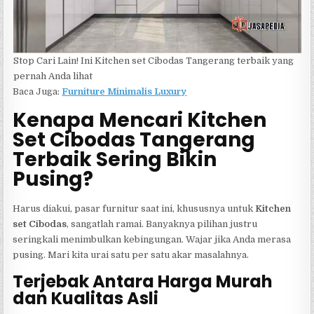
Stop Cari Lain! Ini Kitchen set Cibodas Tangerang terbaik yang
pernah Anda lihat
Baca Juga:
Furniture Minimalis Luxury
Kenapa Mencari Kitchen
Set Cibodas Tangerang
Terbaik Sering Bikin
Pusing?
Harus diakui, pasar furnitur saat ini, khususnya untuk
Kitchen
set Cibodas
, sangatlah ramai. Banyaknya pilihan justru
seringkali menimbulkan kebingungan. Wajar jika Anda merasa
pusing. Mari kita urai satu per satu akar masalahnya.
Terjebak Antara Harga Murah
dan Kualitas Asli