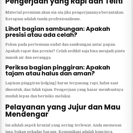
Pengerjaan yang Rapi dan Teliti
Material premium akan sia-sia jika pengerjaannya berantakan.
Kerapian adalah tanda profesionalisme.
Lihat bagian sambungan: Apakah
presisi atau ada celah?
Fokus pada pertemuan sudut dan sambungan antar papan.
Apakah rapat dan presisi? Celah sedikit saja bisa menjadi pintu
masuk air dan serangga.
Periksa bagian pinggiran: Apakah
tajam atau halus dan aman?
Lapisan pinggiran (edging) harus terpasang rapi, halus saat
disentuh, dan tidak tajam. Pengerjaan yang kasar membuatnya
mudah lepas dan berisiko melukai.
Pelayanan yang Jujur dan Mau
Mendengar
Ini adalah aspek krusial yang sering terlewat. Anda memesan
jasa, bukan sekadar barang. Komunikasi adalah kuncinya.