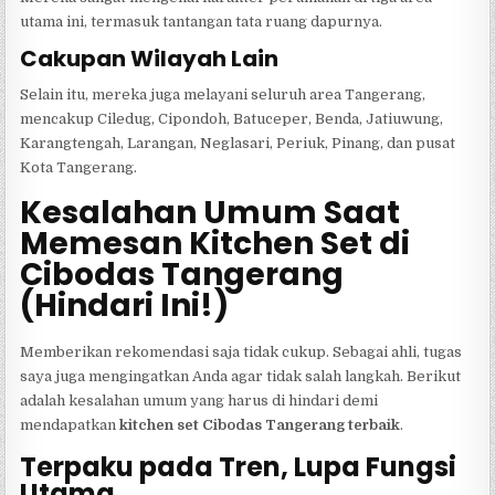
utama ini, termasuk tantangan tata ruang dapurnya.
Cakupan Wilayah Lain
Selain itu, mereka juga melayani seluruh area Tangerang,
mencakup Ciledug, Cipondoh, Batuceper, Benda, Jatiuwung,
Karangtengah, Larangan, Neglasari, Periuk, Pinang, dan pusat
Kota Tangerang.
Kesalahan Umum Saat
Memesan Kitchen Set di
Cibodas Tangerang
(Hindari Ini!)
Memberikan rekomendasi saja tidak cukup. Sebagai ahli, tugas
saya juga mengingatkan Anda agar tidak salah langkah. Berikut
adalah kesalahan umum yang harus di hindari demi
mendapatkan
kitchen set Cibodas Tangerang terbaik
.
Terpaku pada Tren, Lupa Fungsi
Utama