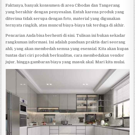
Faktanya, banyak konsumen di area Cibodas dan Tangerang
yang berakhir dengan penyesalan. Entah karena produk yang
diterima tidak serupa dengan foto, material yang digunakan
ternyata ringkih, atau muncul biaya-biaya tak terduga di akhir.
Pencarian Anda bisa berhenti di sini. Tulisan ini bukan sekadar
rangkuman informasi. Ini adalah panduan praktis dari seorang
ahli, yang akan membedah semua yang esensial. Kita akan kupas
tuntas dari ciri produk berkualitas, cara membedakan vendor
jujur, hingga gambaran biaya yang masuk akal. Mari kita mulai.