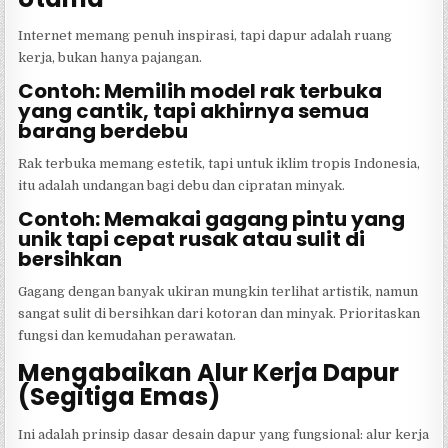
Internet memang penuh inspirasi, tapi dapur adalah ruang
kerja, bukan hanya pajangan.
Contoh: Memilih model rak terbuka
yang cantik, tapi akhirnya semua
barang berdebu
Rak terbuka memang estetik, tapi untuk iklim tropis Indonesia,
itu adalah undangan bagi debu dan cipratan minyak.
Contoh: Memakai gagang pintu yang
unik tapi cepat rusak atau sulit di
bersihkan
Gagang dengan banyak ukiran mungkin terlihat artistik, namun
sangat sulit di bersihkan dari kotoran dan minyak. Prioritaskan
fungsi dan kemudahan perawatan.
Mengabaikan Alur Kerja Dapur
(Segitiga Emas)
Ini adalah prinsip dasar desain dapur yang fungsional: alur kerja