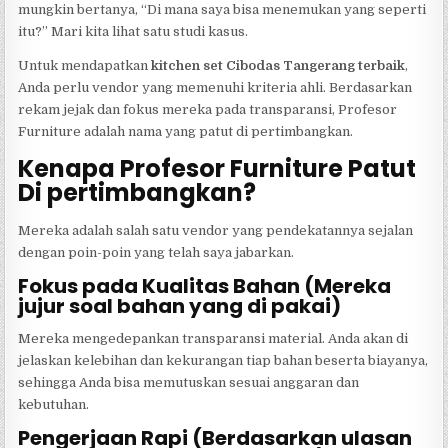
mungkin bertanya, “Di mana saya bisa menemukan yang seperti
itu?” Mari kita lihat satu studi kasus.
Untuk mendapatkan
kitchen set Cibodas Tangerang terbaik
,
Anda perlu vendor yang memenuhi kriteria ahli. Berdasarkan
rekam jejak dan fokus mereka pada transparansi, Profesor
Furniture adalah nama yang patut di pertimbangkan.
Kenapa Profesor Furniture Patut
Di pertimbangkan?
Mereka adalah salah satu vendor yang pendekatannya sejalan
dengan poin-poin yang telah saya jabarkan.
Fokus pada Kualitas Bahan (Mereka
jujur soal bahan yang di pakai)
Mereka mengedepankan transparansi material. Anda akan di
jelaskan kelebihan dan kekurangan tiap bahan beserta biayanya,
sehingga Anda bisa memutuskan sesuai anggaran dan
kebutuhan.
Pengerjaan Rapi (Berdasarkan ulasan