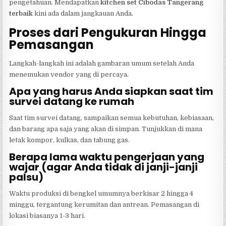
pengetahuan. Mendapatkan
kitchen set Cibodas Tangerang
terbaik
kini ada dalam jangkauan Anda.
Proses dari Pengukuran Hingga
Pemasangan
Langkah-langkah ini adalah gambaran umum setelah Anda
menemukan vendor yang di percaya.
Apa yang harus Anda siapkan saat tim
survei datang ke rumah
Saat tim survei datang, sampaikan semua kebutuhan, kebiasaan,
dan barang apa saja yang akan di simpan. Tunjukkan di mana
letak kompor, kulkas, dan tabung gas.
Berapa lama waktu pengerjaan yang
wajar (agar Anda tidak di janji-janji
palsu)
Waktu produksi di bengkel umumnya berkisar 2 hingga 4
minggu, tergantung kerumitan dan antrean. Pemasangan di
lokasi biasanya 1-3 hari.