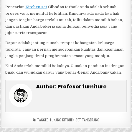
Pencarian
Kitchen set
Cibodas
terbaik Anda adalah sebuah
proses yang menuntut ketelitian. Kuncinya ada pada tiga hal:
jangan tergiur harga terlalu murah, teliti dalam memilih bahan,
dan pastikan Anda bekerja sama dengan penyedia jasa yang
jujur serta transparan.
Dapur adalah jantung rumah, tempat kehangatan keluarga
tercipta. Jangan pernah mengorbankan kualitas dan keamanan
jangka panjang demi penghematan sesaat yang menipu.
Kini Anda telah memiliki bekalnya. Gunakan panduan ini dengan
bijak, dan wujudkan dapur yang benar-benar Anda banggakan.
Author:
Profesor furniture
TAGGED
TUKANG KITCHEN SET TANGERANG