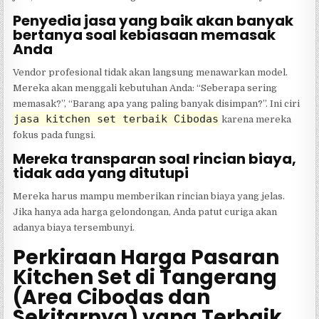
Penyedia jasa yang baik akan banyak
bertanya soal kebiasaan memasak
Anda
Vendor profesional tidak akan langsung menawarkan model.
Mereka akan menggali kebutuhan Anda: “Seberapa sering
memasak?”, “Barang apa yang paling banyak disimpan?”. Ini ciri
jasa kitchen set terbaik Cibodas
karena mereka
fokus pada fungsi.
Mereka transparan soal rincian biaya,
tidak ada yang ditutupi
Mereka harus mampu memberikan rincian biaya yang jelas.
Jika hanya ada harga gelondongan, Anda patut curiga akan
adanya biaya tersembunyi.
Perkiraan Harga Pasaran
Kitchen Set di Tangerang
(Area Cibodas dan
Sekitarnya) yang Terbaik