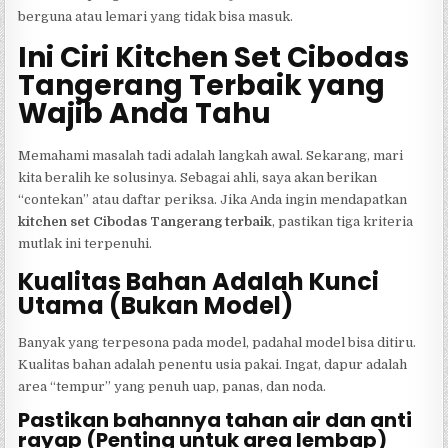
berguna atau lemari yang tidak bisa masuk.
Ini Ciri Kitchen Set Cibodas
Tangerang Terbaik yang
Wajib Anda Tahu
Memahami masalah tadi adalah langkah awal. Sekarang, mari
kita beralih ke solusinya. Sebagai ahli, saya akan berikan
“contekan” atau daftar periksa. Jika Anda ingin mendapatkan
kitchen set Cibodas Tangerang terbaik
, pastikan tiga kriteria
mutlak ini terpenuhi.
Kualitas Bahan Adalah Kunci
Utama (Bukan Model)
Banyak yang terpesona pada model, padahal model bisa ditiru.
Kualitas bahan adalah penentu usia pakai. Ingat, dapur adalah
area “tempur” yang penuh uap, panas, dan noda.
Pastikan bahannya tahan air dan anti
rayap (Penting untuk area lembap)