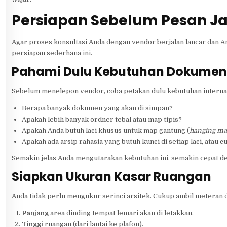
Persiapan Sebelum Pesan Ja
Agar proses konsultasi Anda dengan vendor berjalan lancar dan 
persiapan sederhana ini.
Pahami Dulu Kebutuhan Dokumen
Sebelum menelepon vendor, coba petakan dulu kebutuhan interna
Berapa banyak dokumen yang akan di simpan?
Apakah lebih banyak ordner tebal atau map tipis?
Apakah Anda butuh laci khusus untuk map gantung (
hanging m
Apakah ada arsip rahasia yang butuh kunci di setiap laci, atau 
Semakin jelas Anda mengutarakan kebutuhan ini, semakin cepat de
Siapkan Ukuran Kasar Ruangan
Anda tidak perlu mengukur serinci arsitek. Cukup ambil meteran d
Panjang
area dinding tempat lemari akan di letakkan.
Tinggi
ruangan (dari lantai ke plafon).