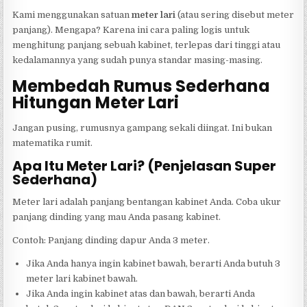
Kami menggunakan satuan
meter lari
(atau sering disebut meter
panjang). Mengapa? Karena ini cara paling logis untuk
menghitung panjang sebuah kabinet, terlepas dari tinggi atau
kedalamannya yang sudah punya standar masing-masing.
Membedah Rumus Sederhana
Hitungan Meter Lari
Jangan pusing, rumusnya gampang sekali diingat. Ini bukan
matematika rumit.
Apa Itu Meter Lari? (Penjelasan Super
Sederhana)
Meter lari adalah panjang bentangan kabinet Anda. Coba ukur
panjang dinding yang mau Anda pasang kabinet.
Contoh: Panjang dinding dapur Anda 3 meter.
Jika Anda hanya ingin kabinet bawah, berarti Anda butuh 3
meter lari kabinet bawah.
Jika Anda ingin kabinet atas dan bawah, berarti Anda