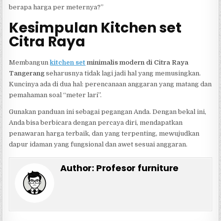
berapa harga per meternya?”
Kesimpulan Kitchen set
Citra Raya
Membangun
kitchen set
minimalis modern di Citra Raya
Tangerang
seharusnya tidak lagi jadi hal yang memusingkan.
Kuncinya ada di dua hal: perencanaan anggaran yang matang dan
pemahaman soal “meter lari”.
Gunakan panduan ini sebagai pegangan Anda. Dengan bekal ini,
Anda bisa berbicara dengan percaya diri, mendapatkan
penawaran harga terbaik, dan yang terpenting, mewujudkan
dapur idaman yang fungsional dan awet sesuai anggaran.
Author:
Profesor furniture