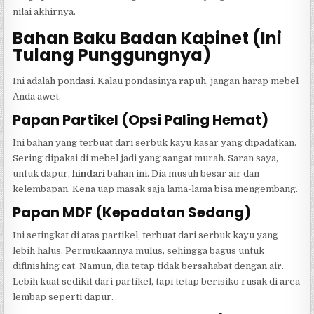
nilai akhirnya.
Bahan Baku Badan Kabinet (Ini
Tulang Punggungnya)
Ini adalah pondasi. Kalau pondasinya rapuh, jangan harap mebel
Anda awet.
Papan Partikel (Opsi Paling Hemat)
Ini bahan yang terbuat dari serbuk kayu kasar yang dipadatkan.
Sering dipakai di mebel jadi yang sangat murah. Saran saya,
untuk dapur,
hindari
bahan ini. Dia musuh besar air dan
kelembapan. Kena uap masak saja lama-lama bisa mengembang.
Papan MDF (Kepadatan Sedang)
Ini setingkat di atas partikel, terbuat dari serbuk kayu yang
lebih halus. Permukaannya mulus, sehingga bagus untuk
difinishing cat. Namun, dia tetap tidak bersahabat dengan air.
Lebih kuat sedikit dari partikel, tapi tetap berisiko rusak di area
lembap seperti dapur.