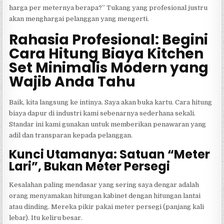
harga per meternya berapa?” Tukang yang profesional justru
akan menghargai pelanggan yang mengerti.
Rahasia Profesional: Begini
Cara Hitung Biaya Kitchen
Set Minimalis Modern yang
Wajib Anda Tahu
Baik, kita langsung ke intinya. Saya akan buka kartu. Cara hitung
biaya dapur di industri kami sebenarnya sederhana sekali.
Standar ini kami gunakan untuk memberikan penawaran yang
adil dan transparan kepada pelanggan.
Kunci Utamanya: Satuan “Meter
Lari”, Bukan Meter Persegi
Kesalahan paling mendasar yang sering saya dengar adalah
orang menyamakan hitungan kabinet dengan hitungan lantai
atau dinding. Mereka pikir pakai meter persegi (panjang kali
lebar). Itu keliru besar.