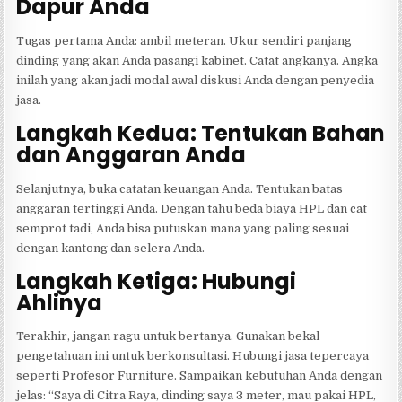
Dapur Anda
Tugas pertama Anda: ambil meteran. Ukur sendiri panjang
dinding yang akan Anda pasangi kabinet. Catat angkanya. Angka
inilah yang akan jadi modal awal diskusi Anda dengan penyedia
jasa.
Langkah Kedua: Tentukan Bahan
dan Anggaran Anda
Selanjutnya, buka catatan keuangan Anda. Tentukan batas
anggaran tertinggi Anda. Dengan tahu beda biaya HPL dan cat
semprot tadi, Anda bisa putuskan mana yang paling sesuai
dengan kantong dan selera Anda.
Langkah Ketiga: Hubungi
Ahlinya
Terakhir, jangan ragu untuk bertanya. Gunakan bekal
pengetahuan ini untuk berkonsultasi. Hubungi jasa tepercaya
seperti Profesor Furniture. Sampaikan kebutuhan Anda dengan
jelas: “Saya di Citra Raya, dinding saya 3 meter, mau pakai HPL,