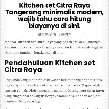
Kitchen set Citra Raya
Tangerang minimalis modern,
wajib tahu cara hitung
biayanya di sini.
POSTED
KITCHEN SET MINIMALIS
IN
Mencari
kitchen set Citra Raya
yang pas di hati dan kantong?
Pahami dulu cara hitung biayanya agar Anda tidak salah langkah.
Dapatkan panduan lengkapnya di sini.
Pendahuluan Kitchen set
Citra Raya
Bagi Anda yang menetap di kawasan berkembang seperti Citra
Raya, dapur bukan lagi sekadar tempat memasak. Dapur adalah
jantung rumah. Oleh karena itu, memiliki
Kitchen set Citra Raya
yang fungsional sekaligus bergaya minimalis modern menjadi
dambaan banyak orang.