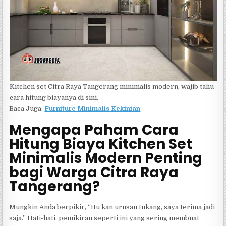
Kitchen set Citra Raya Tangerang minimalis modern, wajib tahu
cara hitung biayanya di sini.
Baca Juga:
Furniture Minimalis Kekinian
Mengapa Paham Cara
Hitung Biaya Kitchen Set
Minimalis Modern Penting
bagi Warga Citra Raya
Tangerang?
Mungkin Anda berpikir, “Itu kan urusan tukang, saya terima jadi
saja.” Hati-hati, pemikiran seperti ini yang sering membuat