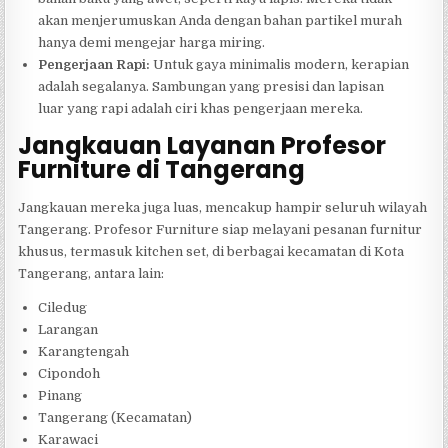
akan menjerumuskan Anda dengan bahan partikel murah
hanya demi mengejar harga miring.
Pengerjaan Rapi:
Untuk gaya minimalis modern, kerapian
adalah segalanya. Sambungan yang presisi dan lapisan
luar yang rapi adalah ciri khas pengerjaan mereka.
Jangkauan Layanan Profesor
Furniture di Tangerang
Jangkauan mereka juga luas, mencakup hampir seluruh wilayah
Tangerang. Profesor Furniture siap melayani pesanan furnitur
khusus, termasuk kitchen set, di berbagai kecamatan di Kota
Tangerang, antara lain:
Ciledug
Larangan
Karangtengah
Cipondoh
Pinang
Tangerang (Kecamatan)
Karawaci