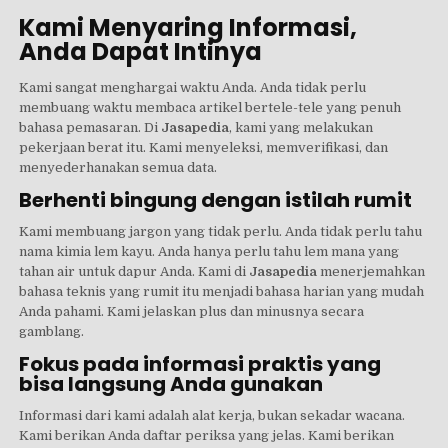
Kami Menyaring Informasi,
Anda Dapat Intinya
Kami sangat menghargai waktu Anda. Anda tidak perlu
membuang waktu membaca artikel bertele-tele yang penuh
bahasa pemasaran. Di
Jasapedia
, kami yang melakukan
pekerjaan berat itu. Kami menyeleksi, memverifikasi, dan
menyederhanakan semua data.
Berhenti bingung dengan istilah rumit
Kami membuang jargon yang tidak perlu. Anda tidak perlu tahu
nama kimia lem kayu. Anda hanya perlu tahu lem mana yang
tahan air untuk dapur Anda. Kami di
Jasapedia
menerjemahkan
bahasa teknis yang rumit itu menjadi bahasa harian yang mudah
Anda pahami. Kami jelaskan plus dan minusnya secara
gamblang.
Fokus pada informasi praktis yang
bisa langsung Anda gunakan
Informasi dari kami adalah alat kerja, bukan sekadar wacana.
Kami berikan Anda daftar periksa yang jelas. Kami berikan