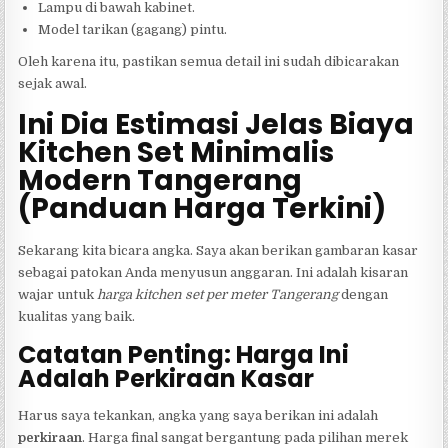
Lampu di bawah kabinet.
Model tarikan (gagang) pintu.
Oleh karena itu, pastikan semua detail ini sudah dibicarakan
sejak awal.
Ini Dia Estimasi Jelas Biaya
Kitchen Set Minimalis
Modern Tangerang
(Panduan Harga Terkini)
Sekarang kita bicara angka. Saya akan berikan gambaran kasar
sebagai patokan Anda menyusun anggaran. Ini adalah kisaran
wajar untuk
harga kitchen set per meter Tangerang
dengan
kualitas yang baik.
Catatan Penting: Harga Ini
Adalah Perkiraan Kasar
Harus saya tekankan, angka yang saya berikan ini adalah
perkiraan
. Harga final sangat bergantung pada pilihan merek