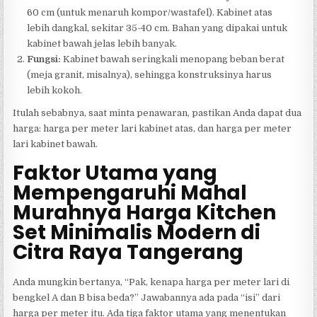
60 cm (untuk menaruh kompor/wastafel). Kabinet atas
lebih dangkal, sekitar 35-40 cm. Bahan yang dipakai untuk
kabinet bawah jelas lebih banyak.
Fungsi:
Kabinet bawah seringkali menopang beban berat
(meja granit, misalnya), sehingga konstruksinya harus
lebih kokoh.
Itulah sebabnya, saat minta penawaran, pastikan Anda dapat dua
harga: harga per meter lari kabinet atas, dan harga per meter
lari kabinet bawah.
Faktor Utama yang
Mempengaruhi Mahal
Murahnya Harga Kitchen
Set Minimalis Modern di
Citra Raya Tangerang
Anda mungkin bertanya, “Pak, kenapa harga per meter lari di
bengkel A dan B bisa beda?” Jawabannya ada pada “isi” dari
harga per meter itu. Ada tiga faktor utama yang menentukan