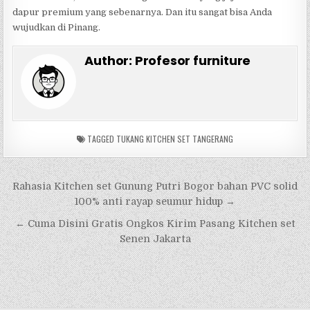
dapur premium yang sebenarnya. Dan itu sangat bisa Anda
wujudkan di Pinang.
Author:
Profesor furniture
TAGGED
TUKANG KITCHEN SET TANGERANG
Navigasi
Rahasia Kitchen set Gunung Putri Bogor bahan PVC solid
pos
100% anti rayap seumur hidup →
← Cuma Disini Gratis Ongkos Kirim Pasang Kitchen set
Senen Jakarta