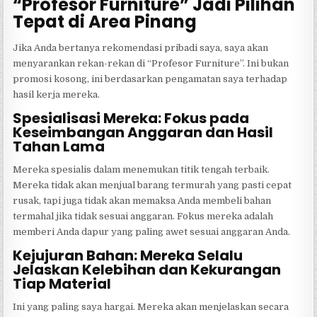
“Profesor Furniture” Jadi Pilihan
Tepat di Area Pinang
Jika Anda bertanya rekomendasi pribadi saya, saya akan
menyarankan rekan-rekan di “Profesor Furniture”. Ini bukan
promosi kosong, ini berdasarkan pengamatan saya terhadap
hasil kerja mereka.
Spesialisasi Mereka: Fokus pada
Keseimbangan Anggaran dan Hasil
Tahan Lama
Mereka spesialis dalam menemukan titik tengah terbaik.
Mereka tidak akan menjual barang termurah yang pasti cepat
rusak, tapi juga tidak akan memaksa Anda membeli bahan
termahal jika tidak sesuai anggaran. Fokus mereka adalah
memberi Anda dapur yang paling awet sesuai anggaran Anda.
Kejujuran Bahan: Mereka Selalu
Jelaskan Kelebihan dan Kekurangan
Tiap Material
Ini yang paling saya hargai. Mereka akan menjelaskan secara