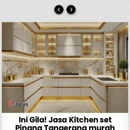
Ini Gila! Jasa Kitchen set
Pinang Tangerang murah