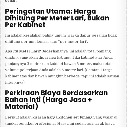
benar.
Peringatan Utama: Harga
Dihitung Per Meter Lari, Bukan
Per Kabinet
Ini adalah kesalahan paling umum. Harga dapur pesanan tidak
dihitung per unit lemari, tapi “per meter lari”.
Apa Itu Meter Lari?
Sederhananya, ini adalah total panjang
dinding yang akan dipasangi kabinet. Jika kabinet atas Anda
panjangnya 3 meter dan kabinet bawah 3 meter, maka total
volume pekerjaan Anda adalah 6 meter lari. (Catatan: Harga
kabinet atas dan bawah mungkin berbeda, tapi ini adalah satuan
hitungnya).
Perkiraan Biaya Berdasarkan
Bahan Inti (Harga Jasa +
Material)
Berikut adalah kisaran
harga kitchen set Pinang
yang wajar di
tingkat bengkel profesional. Harga ini sudah termasuk biaya