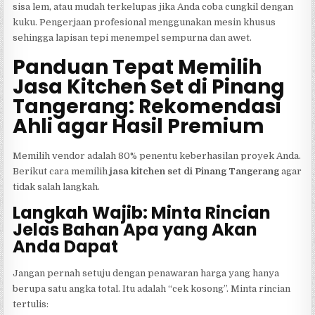
sisa lem, atau mudah terkelupas jika Anda coba cungkil dengan
kuku. Pengerjaan profesional menggunakan mesin khusus
sehingga lapisan tepi menempel sempurna dan awet.
Panduan Tepat Memilih
Jasa Kitchen Set di Pinang
Tangerang: Rekomendasi
Ahli agar Hasil Premium
Memilih vendor adalah 80% penentu keberhasilan proyek Anda.
Berikut cara memilih
jasa kitchen set di Pinang Tangerang
agar
tidak salah langkah.
Langkah Wajib: Minta Rincian
Jelas Bahan Apa yang Akan
Anda Dapat
Jangan pernah setuju dengan penawaran harga yang hanya
berupa satu angka total. Itu adalah “cek kosong”. Minta rincian
tertulis: