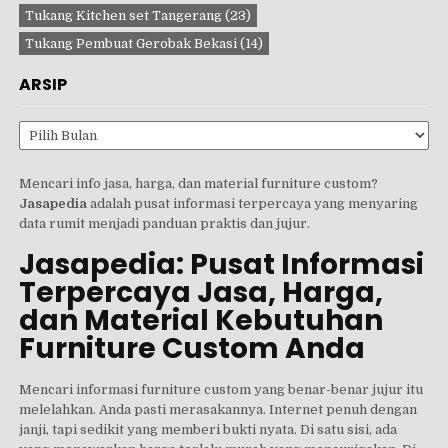
Tukang Kitchen set Tangerang
(23)
Tukang Pembuat Gerobak Bekasi
(14)
ARSIP
Arsip
Mencari info jasa, harga, dan material furniture custom?
Jasapedia
adalah pusat informasi terpercaya yang menyaring
data rumit menjadi panduan praktis dan jujur.
Jasapedia: Pusat Informasi
Terpercaya Jasa, Harga,
dan Material Kebutuhan
Furniture Custom Anda
Mencari informasi furniture custom yang benar-benar jujur itu
melelahkan. Anda pasti merasakannya. Internet penuh dengan
janji, tapi sedikit yang memberi bukti nyata. Di satu sisi, ada