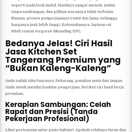
seperti pada bodi mobil. Hasilnya sangat mewah, mulus
tanpa sambungan, dan pilihan warnanya tidak terbatas.
Namun, proses pengerjaannya rumit dan lama, sehingga
harganya jauh lebih tinggi. Kelemahannya, lapisan cat
lebih rentan tergores dibanding HPL.
Bedanya Jelas! Ciri Hasil
Jasa Kitchen Set
Tangerang Premium yang
“Bukan Kaleng-Kaleng”
Anda sudah tahu biayanya. Sekarang, gunakan mata dan tangan
Anda untuk menilai kualitas pengerjaan. Berikut ciri hasil kerja
premium.
Kerapian Sambungan: Celah
Rapat dan Presisi (Tanda
Pekerjaan Profesional)
Lihat pertemuan antar pintu kabinet. Apakah celahnya lurus dan