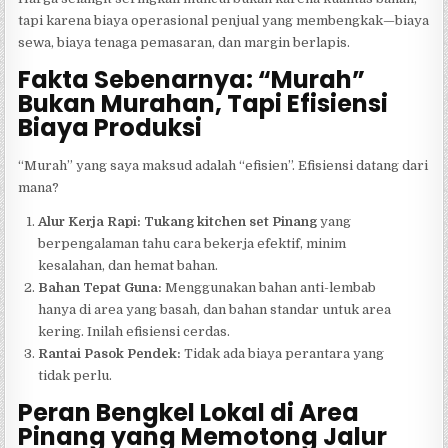
tapi karena biaya operasional penjual yang membengkak—biaya
sewa, biaya tenaga pemasaran, dan margin berlapis.
Fakta Sebenarnya: “Murah”
Bukan Murahan, Tapi Efisiensi
Biaya Produksi
“Murah” yang saya maksud adalah “efisien”. Efisiensi datang dari
mana?
Alur Kerja Rapi:
Tukang kitchen set Pinang
yang
berpengalaman tahu cara bekerja efektif, minim
kesalahan, dan hemat bahan.
Bahan Tepat Guna:
Menggunakan bahan anti-lembab
hanya di area yang basah, dan bahan standar untuk area
kering. Inilah efisiensi cerdas.
Rantai Pasok Pendek:
Tidak ada biaya perantara yang
tidak perlu.
Peran Bengkel Lokal di Area
Pinang yang Memotong Jalur