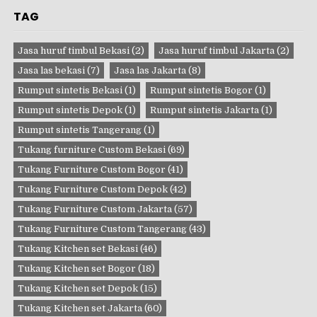
TAG
Jasa huruf timbul Bekasi
(2)
Jasa huruf timbul Jakarta
(2)
Jasa las bekasi
(7)
Jasa las Jakarta
(8)
Rumput sintetis Bekasi
(1)
Rumput sintetis Bogor
(1)
Rumput sintetis Depok
(1)
Rumput sintetis Jakarta
(1)
Rumput sintetis Tangerang
(1)
Tukang furniture Custom Bekasi
(69)
Tukang Furniture Custom Bogor
(41)
Tukang Furniture Custom Depok
(42)
Tukang Furniture Custom Jakarta
(57)
Tukang Furniture Custom Tangerang
(43)
Tukang Kitchen set Bekasi
(46)
Tukang Kitchen set Bogor
(18)
Tukang Kitchen set Depok
(15)
Tukang Kitchen set Jakarta
(60)