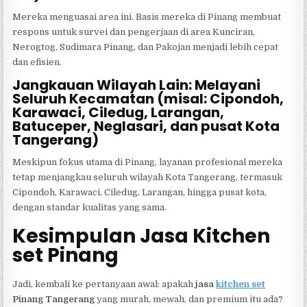
Mereka menguasai area ini. Basis mereka di Pinang membuat
respons untuk survei dan pengerjaan di area Kunciran,
Nerogtog, Sudimara Pinang, dan Pakojan menjadi lebih cepat
dan efisien.
Jangkauan Wilayah Lain: Melayani
Seluruh Kecamatan (misal: Cipondoh,
Karawaci, Ciledug, Larangan,
Batuceper, Neglasari, dan pusat Kota
Tangerang)
Meskipun fokus utama di Pinang, layanan profesional mereka
tetap menjangkau seluruh wilayah Kota Tangerang, termasuk
Cipondoh, Karawaci, Ciledug, Larangan, hingga pusat kota,
dengan standar kualitas yang sama.
Kesimpulan Jasa Kitchen
set Pinang
Jadi, kembali ke pertanyaan awal: apakah
jasa
kitchen set
Pinang Tangerang
yang murah, mewah, dan premium itu ada?