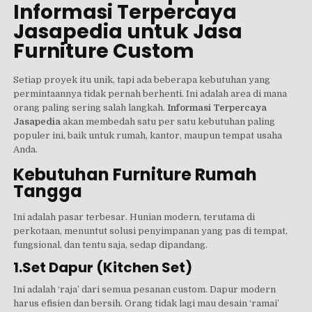
Informasi Terpercaya
Jasapedia untuk Jasa
Furniture Custom
Setiap proyek itu unik, tapi ada beberapa kebutuhan yang
permintaannya tidak pernah berhenti. Ini adalah area di mana
orang paling sering salah langkah.
Informasi Terpercaya
Jasapedia
akan membedah satu per satu kebutuhan paling
populer ini, baik untuk rumah, kantor, maupun tempat usaha
Anda.
Kebutuhan Furniture Rumah
Tangga
Ini adalah pasar terbesar. Hunian modern, terutama di
perkotaan, menuntut solusi penyimpanan yang pas di tempat,
fungsional, dan tentu saja, sedap dipandang.
1.Set Dapur (Kitchen Set)
Ini adalah ‘raja’ dari semua pesanan custom. Dapur modern
harus efisien dan bersih. Orang tidak lagi mau desain ‘ramai’