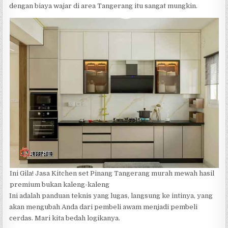
dengan biaya wajar di area Tangerang itu sangat mungkin.
Ini Gila! Jasa Kitchen set Pinang Tangerang murah mewah hasil
premium bukan kaleng-kaleng
Ini adalah panduan teknis yang lugas, langsung ke intinya, yang
akan mengubah Anda dari pembeli awam menjadi pembeli
cerdas. Mari kita bedah logikanya.