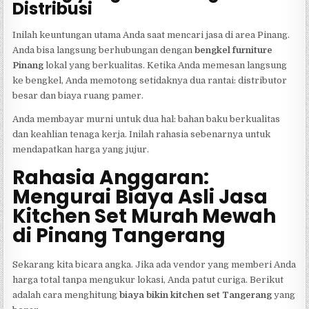
Distribusi
Inilah keuntungan utama Anda saat mencari jasa di area Pinang.
Anda bisa langsung berhubungan dengan
bengkel furniture
Pinang
lokal yang berkualitas. Ketika Anda memesan langsung
ke bengkel, Anda memotong setidaknya dua rantai: distributor
besar dan biaya ruang pamer.
Anda membayar murni untuk dua hal: bahan baku berkualitas
dan keahlian tenaga kerja. Inilah rahasia sebenarnya untuk
mendapatkan harga yang jujur.
Rahasia Anggaran:
Mengurai Biaya Asli Jasa
Kitchen Set Murah Mewah
di Pinang Tangerang
Sekarang kita bicara angka. Jika ada vendor yang memberi Anda
harga total tanpa mengukur lokasi, Anda patut curiga. Berikut
adalah cara menghitung
biaya bikin kitchen set Tangerang
yang