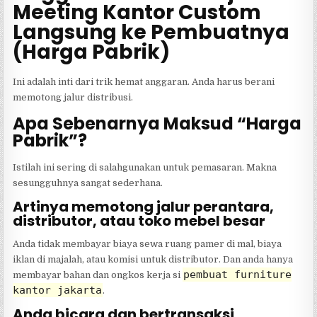
Meeting Kantor Custom
Langsung ke Pembuatnya
(Harga Pabrik)
Ini adalah inti dari trik hemat anggaran. Anda harus berani
memotong jalur distribusi.
Apa Sebenarnya Maksud “Harga
Pabrik”?
Istilah ini sering di salahgunakan untuk pemasaran. Makna
sesungguhnya sangat sederhana.
Artinya memotong jalur perantara,
distributor, atau toko mebel besar
Anda tidak membayar biaya sewa ruang pamer di mal, biaya
iklan di majalah, atau komisi untuk distributor. Dan anda hanya
pembuat furniture
membayar bahan dan ongkos kerja si
kantor jakarta
.
Anda bicara dan bertransaksi