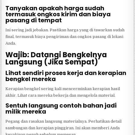
Tanyakan apakah harga sudah
termasuk ongkos kirim dan biaya
pasang di tempat
Ini sering jadi jebakan. Pastikan harga yang di tawarkan sudah
final, termasuk biaya pengiriman dan ongkos pasang di lokasi
Anda.
Wajib: Datangi Bengkelnya
Langsung (Jika Sempat)
Lihat sendiri proses kerja dan kerapian
bengkel mereka
Kerapian bengkel sering kali mencerminkan kerapian hasil
akhir. Lihat cara mereka bekerja dan mengelola material.
Sentuh langsung contoh bahan jadi
milik mereka
Pegang dan rasakan langsung materialnya. Perhatikan detail
sambungan dan kerapian pinggiran. Ini akan memberi Anda
keyakinan penuh sebelum memesan.