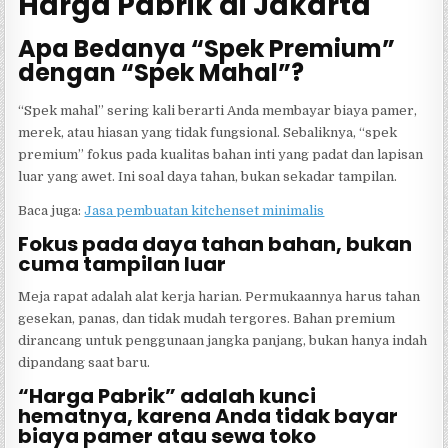
Harga Pabrik di Jakarta
Apa Bedanya “Spek Premium”
dengan “Spek Mahal”?
“Spek mahal” sering kali berarti Anda membayar biaya pamer,
merek, atau hiasan yang tidak fungsional. Sebaliknya, “spek
premium” fokus pada kualitas bahan inti yang padat dan lapisan
luar yang awet. Ini soal daya tahan, bukan sekadar tampilan.
Baca juga:
Jasa pembuatan kitchenset minimalis
Fokus pada daya tahan bahan, bukan
cuma tampilan luar
Meja rapat adalah alat kerja harian. Permukaannya harus tahan
gesekan, panas, dan tidak mudah tergores. Bahan premium
dirancang untuk penggunaan jangka panjang, bukan hanya indah
dipandang saat baru.
“Harga Pabrik” adalah kunci
hematnya, karena Anda tidak bayar
biaya pamer atau sewa toko