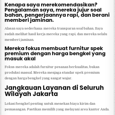
Kenapa saya merekomendasikan?
Pengalaman saya, mereka jujur soal
bahan, pengerjaannya rapi, dan berani
memberi jaminan.
Alasan saya sederhana: mereka transparan soal bahan. Saya
sudah melihat hasil kerja mereka yang rapi, dan mereka selalu
memberi jaminan.
Mereka fokus membuat furnitur spek
premium dengan harga bengkel yang
masuk akal
Fokus mereka adalah furnitur pesanan berkualitas, bukan
produksi massal. Mereka menjaga standar spek premium
dengan harga bengkel yang sangat wajar.
Jangkauan Layanan di Seluruh
Wilayah Jakarta
Lokasi bengkel penting untuk menekan biaya kirim dan
pemasangan. Pastikan memilih yang melayani area kantor Anda.