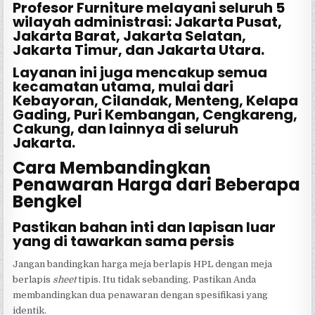
Profesor Furniture melayani seluruh 5
wilayah administrasi: Jakarta Pusat,
Jakarta Barat, Jakarta Selatan,
Jakarta Timur, dan Jakarta Utara.
Layanan ini juga mencakup semua
kecamatan utama, mulai dari
Kebayoran, Cilandak, Menteng, Kelapa
Gading, Puri Kembangan, Cengkareng,
Cakung, dan lainnya di seluruh
Jakarta.
Cara Membandingkan
Penawaran Harga dari Beberapa
Bengkel
Pastikan bahan inti dan lapisan luar
yang di tawarkan sama persis
Jangan bandingkan harga meja berlapis HPL dengan meja
berlapis
sheet
tipis. Itu tidak sebanding. Pastikan Anda
membandingkan dua penawaran dengan spesifikasi yang
identik.