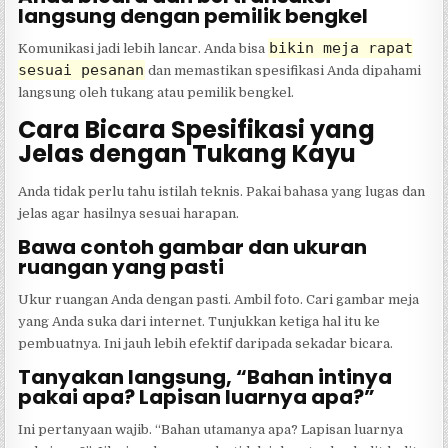
langsung dengan pemilik bengkel
bikin meja rapat
Komunikasi jadi lebih lancar. Anda bisa
sesuai pesanan
dan memastikan spesifikasi Anda dipahami
langsung oleh tukang atau pemilik bengkel.
Cara Bicara Spesifikasi yang
Jelas dengan Tukang Kayu
Anda tidak perlu tahu istilah teknis. Pakai bahasa yang lugas dan
jelas agar hasilnya sesuai harapan.
Bawa contoh gambar dan ukuran
ruangan yang pasti
Ukur ruangan Anda dengan pasti. Ambil foto. Cari gambar meja
yang Anda suka dari internet. Tunjukkan ketiga hal itu ke
pembuatnya. Ini jauh lebih efektif daripada sekadar bicara.
Tanyakan langsung, “Bahan intinya
pakai apa? Lapisan luarnya apa?”
Ini pertanyaan wajib. “Bahan utamanya apa? Lapisan luarnya