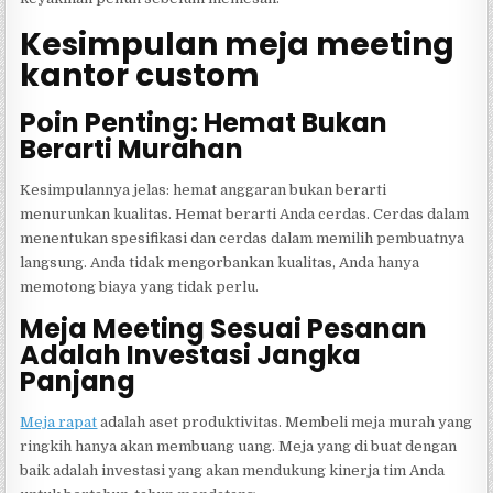
Kesimpulan meja meeting
kantor custom
Poin Penting: Hemat Bukan
Berarti Murahan
Kesimpulannya jelas: hemat anggaran bukan berarti
menurunkan kualitas. Hemat berarti Anda cerdas. Cerdas dalam
menentukan spesifikasi dan cerdas dalam memilih pembuatnya
langsung. Anda tidak mengorbankan kualitas, Anda hanya
memotong biaya yang tidak perlu.
Meja Meeting Sesuai Pesanan
Adalah Investasi Jangka
Panjang
Meja rapat
adalah aset produktivitas. Membeli meja murah yang
ringkih hanya akan membuang uang. Meja yang di buat dengan
baik adalah investasi yang akan mendukung kinerja tim Anda