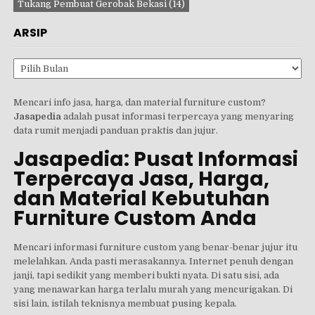
Tukang Pembuat Gerobak Bekasi
(14)
ARSIP
Arsip
Mencari info jasa, harga, dan material furniture custom?
Jasapedia
adalah pusat informasi terpercaya yang menyaring
data rumit menjadi panduan praktis dan jujur.
Jasapedia: Pusat Informasi
Terpercaya Jasa, Harga,
dan Material Kebutuhan
Furniture Custom Anda
Mencari informasi furniture custom yang benar-benar jujur itu
melelahkan. Anda pasti merasakannya. Internet penuh dengan
janji, tapi sedikit yang memberi bukti nyata. Di satu sisi, ada
yang menawarkan harga terlalu murah yang mencurigakan. Di
sisi lain, istilah teknisnya membuat pusing kepala.