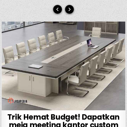
Trik Hemat Budget! Dapatkan
meja meeting kantor custom