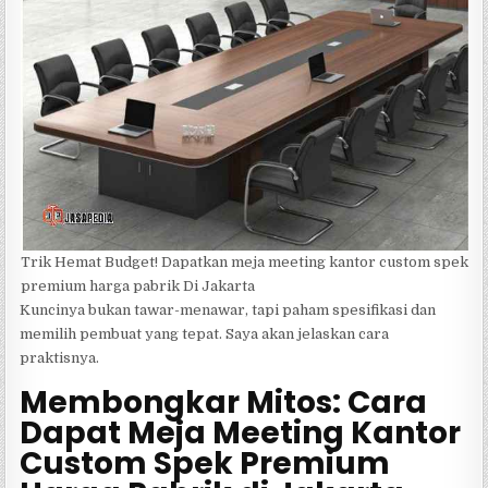
Trik Hemat Budget! Dapatkan meja meeting kantor custom spek
premium harga pabrik Di Jakarta
Kuncinya bukan tawar-menawar, tapi paham spesifikasi dan
memilih pembuat yang tepat. Saya akan jelaskan cara
praktisnya.
Membongkar Mitos: Cara
Dapat Meja Meeting Kantor
Custom Spek Premium