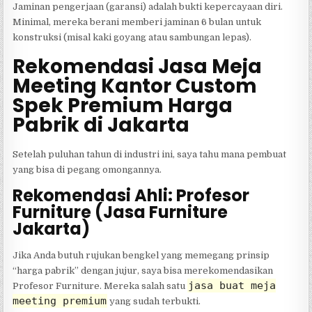
Jaminan pengerjaan (garansi) adalah bukti kepercayaan diri.
Minimal, mereka berani memberi jaminan 6 bulan untuk
konstruksi (misal kaki goyang atau sambungan lepas).
Rekomendasi Jasa Meja
Meeting Kantor Custom
Spek Premium Harga
Pabrik di Jakarta
Setelah puluhan tahun di industri ini, saya tahu mana pembuat
yang bisa di pegang omongannya.
Rekomendasi Ahli: Profesor
Furniture (Jasa Furniture
Jakarta)
Jika Anda butuh rujukan bengkel yang memegang prinsip
“harga pabrik” dengan jujur, saya bisa merekomendasikan
jasa buat meja
Profesor Furniture. Mereka salah satu
meeting premium
yang sudah terbukti.