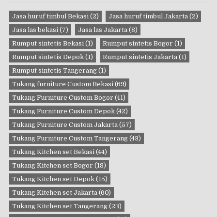
Jasa huruf timbul Bekasi
(2)
Jasa huruf timbul Jakarta
(2)
Jasa las bekasi
(7)
Jasa las Jakarta
(8)
Rumput sintetis Bekasi
(1)
Rumput sintetis Bogor
(1)
Rumput sintetis Depok
(1)
Rumput sintetis Jakarta
(1)
Rumput sintetis Tangerang
(1)
Tukang furniture Custom Bekasi
(69)
Tukang Furniture Custom Bogor
(41)
Tukang Furniture Custom Depok
(42)
Tukang Furniture Custom Jakarta
(57)
Tukang Furniture Custom Tangerang
(43)
Tukang Kitchen set Bekasi
(44)
Tukang Kitchen set Bogor
(18)
Tukang Kitchen set Depok
(15)
Tukang Kitchen set Jakarta
(60)
Tukang Kitchen set Tangerang
(23)