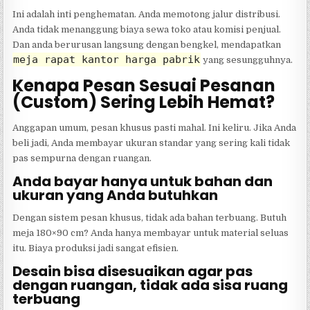
Ini adalah inti penghematan. Anda memotong jalur distribusi.
Anda tidak menanggung biaya sewa toko atau komisi penjual.
Dan anda berurusan langsung dengan bengkel, mendapatkan
meja rapat kantor harga pabrik
yang sesungguhnya.
Kenapa Pesan Sesuai Pesanan
(Custom) Sering Lebih Hemat?
Anggapan umum, pesan khusus pasti mahal. Ini keliru. Jika Anda
beli jadi, Anda membayar ukuran standar yang sering kali tidak
pas sempurna dengan ruangan.
Anda bayar hanya untuk bahan dan
ukuran yang Anda butuhkan
Dengan sistem pesan khusus, tidak ada bahan terbuang. Butuh
meja 180×90 cm? Anda hanya membayar untuk material seluas
itu. Biaya produksi jadi sangat efisien.
Desain bisa disesuaikan agar pas
dengan ruangan, tidak ada sisa ruang
terbuang