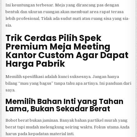
Ini keuntungan terbesar. Meja yang dirancang pas dengan
bentuk dan ukuran ruangan akan membuat area rapat terasa
lebih profesional. Tidak ada sudut mati atau ruang sisa yang sia-
sia.
Trik Cerdas Pilih Spek
Premium Meja Meeting
Kantor Custom Agar Dapat
Harga Pabrik
Memilih spesifikasi adalah kunci suksesnya. Jangan hanya
bilang “mau yang bagus” tanpa tahu apa artinya. Ini panduan dari
saya.
Memilih Bahan Inti yang Tahan
Lama, Bukan Sekadar Berat
Bobot berat bukan jaminan. Banyak bahan partikel murah yang
berat tapi mudah melengkung seiring waktu. Fokus utama Anda
harus pada kepadatan material inti.