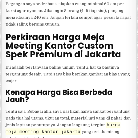
Pegangan saya sederhana: siapkan ruang minimal 60 cm per
kursi agar nyaman. Jika ingin 8 orang (4 di tiap sisi), panjang
meja idealnya 240 cm. Jangan terlalu sempit agar peserta rapat
tidak saling bersinggungan.
Perkiraan Harga Meja
Meeting Kantor Custom
Spek Premium di Jakarta
Ini adalah pertanyaan paling umum. Tentu, harga pastinya
tergantung desain. Tapi saya bisa berikan gambaran biaya yang
wajar.
Kenapa Harga Bisa Berbeda
Jauh?
Tentu saja. Sebagai ahli, saya pastikan harga sangat bergantung
pada tiga hal utama: ukuran total, material inti yang di pakai, dan
harga
jenis lapisan penutupnya. Jangan langsung tergiur
meja meeting kantor jakarta
yang terlalu miring