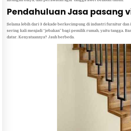
Pendahuluan Jasa pasang vi
Selama lebih dari 3 dekade berkecimpung di industri furnitur dan 
sering kali menjadi “jebakan” bagi pemilik rumah, yaitu tangga. 
datar. Kenyataannya? Jauh berbeda.