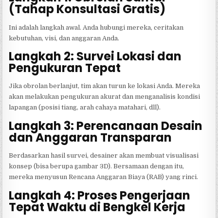
(Tahap Konsultasi Gratis)
Ini adalah langkah awal. Anda hubungi mereka, ceritakan
kebutuhan, visi, dan anggaran Anda.
Langkah 2: Survei Lokasi dan
Pengukuran Tepat
Jika obrolan berlanjut, tim akan turun ke lokasi Anda. Mereka
akan melakukan pengukuran akurat dan menganalisis kondisi
lapangan (posisi tiang, arah cahaya matahari, dll).
Langkah 3: Perencanaan Desain
dan Anggaran Transparan
Berdasarkan hasil survei, desainer akan membuat visualisasi
konsep (bisa berupa gambar 3D). Bersamaan dengan itu,
mereka menyusun Rencana Anggaran Biaya (RAB) yang rinci.
Langkah 4: Proses Pengerjaan
Tepat Waktu di Bengkel Kerja