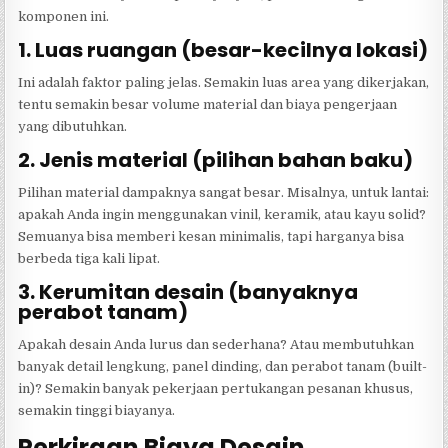
komponen ini.
1. Luas ruangan (besar-kecilnya lokasi)
Ini adalah faktor paling jelas. Semakin luas area yang dikerjakan,
tentu semakin besar volume material dan biaya pengerjaan
yang dibutuhkan.
2. Jenis material (pilihan bahan baku)
Pilihan material dampaknya sangat besar. Misalnya, untuk lantai:
apakah Anda ingin menggunakan vinil, keramik, atau kayu solid?
Semuanya bisa memberi kesan minimalis, tapi harganya bisa
berbeda tiga kali lipat.
3. Kerumitan desain (banyaknya
perabot tanam)
Apakah desain Anda lurus dan sederhana? Atau membutuhkan
banyak detail lengkung, panel dinding, dan perabot tanam (built-
in)? Semakin banyak pekerjaan pertukangan pesanan khusus,
semakin tinggi biayanya.
Perkiraan Biaya Desain