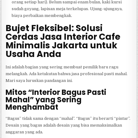
orang setiap hari). Belum sampai enam bulan, kaki kursi
sudah goyang, lapisan meja terkelupas. Ujung-ujungnya,
biaya perbaikan membengkak.
Bujet Fleksibel: Solusi
Cerdas Jasa Interior Cafe
Minimalis Jakarta untuk
Usaha Anda
Ini adalah bagian yang sering membuat pemilik baru ragu
melangkah. Ada ketakutan bahwa jasa profesional pasti mahal.
Mari saya luruskan pandangan ini.
Mitos “Interior Bagus Pasti
Mahal” yang Sering
Menghambat
“Bagus” tidak sama dengan “mahal”. “Bagus” itu berarti “pintar”.
Desain yang bagus adalah desain yang bisa memaksimalkan
anggaran yang ada.