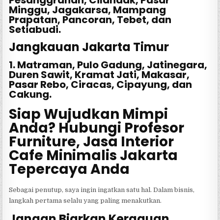
Minggu, Jagakarsa, Mampang
Prapatan, Pancoran, Tebet, dan
Setiabudi.
Jangkauan Jakarta Timur
1. Matraman, Pulo Gadung, Jatinegara,
Duren Sawit, Kramat Jati, Makasar,
Pasar Rebo, Ciracas, Cipayung, dan
Cakung.
Siap Wujudkan Mimpi
Anda? Hubungi Profesor
Furniture, Jasa Interior
Cafe Minimalis Jakarta
Tepercaya Anda
Sebagai penutup, saya ingin ingatkan satu hal. Dalam bisnis,
langkah pertama selalu yang paling menakutkan.
Jangan Biarkan Keraguan