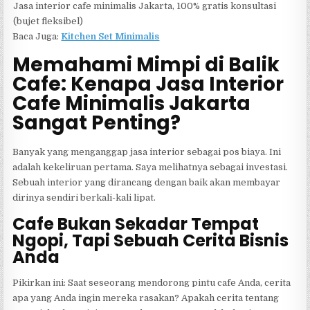
Jasa interior cafe minimalis Jakarta, 100% gratis konsultasi
(bujet fleksibel)
Baca Juga:
Kitchen Set Minimalis
Memahami Mimpi di Balik
Cafe: Kenapa Jasa Interior
Cafe Minimalis Jakarta
Sangat Penting?
Banyak yang menganggap jasa interior sebagai pos biaya. Ini
adalah kekeliruan pertama. Saya melihatnya sebagai investasi.
Sebuah interior yang dirancang dengan baik akan membayar
dirinya sendiri berkali-kali lipat.
Cafe Bukan Sekadar Tempat
Ngopi, Tapi Sebuah Cerita Bisnis
Anda
Pikirkan ini: Saat seseorang mendorong pintu cafe Anda, cerita
apa yang Anda ingin mereka rasakan? Apakah cerita tentang