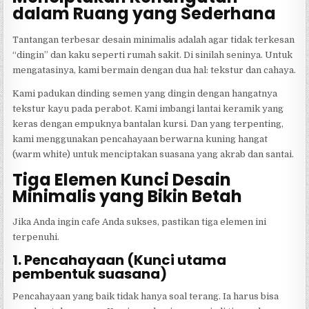
dalam Ruang yang Sederhana
Tantangan terbesar desain minimalis adalah agar tidak terkesan
“dingin” dan kaku seperti rumah sakit. Di sinilah seninya. Untuk
mengatasinya, kami bermain dengan dua hal: tekstur dan cahaya.
Kami padukan dinding semen yang dingin dengan hangatnya
tekstur kayu pada perabot. Kami imbangi lantai keramik yang
keras dengan empuknya bantalan kursi. Dan yang terpenting,
kami menggunakan pencahayaan berwarna kuning hangat
(warm white) untuk menciptakan suasana yang akrab dan santai.
Tiga Elemen Kunci Desain
Minimalis yang Bikin Betah
Jika Anda ingin cafe Anda sukses, pastikan tiga elemen ini
terpenuhi.
1. Pencahayaan (Kunci utama
pembentuk suasana)
Pencahayaan yang baik tidak hanya soal terang. Ia harus bisa