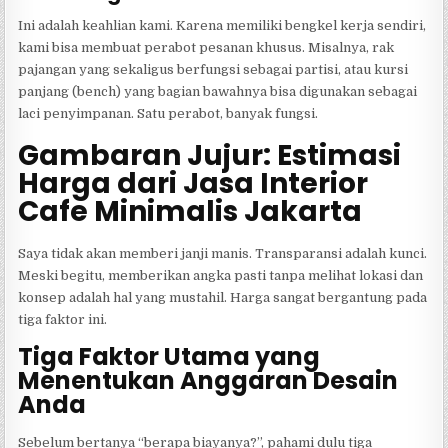
Ini adalah keahlian kami. Karena memiliki bengkel kerja sendiri,
kami bisa membuat perabot pesanan khusus. Misalnya, rak
pajangan yang sekaligus berfungsi sebagai partisi, atau kursi
panjang (bench) yang bagian bawahnya bisa digunakan sebagai
laci penyimpanan. Satu perabot, banyak fungsi.
Gambaran Jujur: Estimasi
Harga dari Jasa Interior
Cafe Minimalis Jakarta
Saya tidak akan memberi janji manis. Transparansi adalah kunci.
Meski begitu, memberikan angka pasti tanpa melihat lokasi dan
konsep adalah hal yang mustahil. Harga sangat bergantung pada
tiga faktor ini.
Tiga Faktor Utama yang
Menentukan Anggaran Desain
Anda
Sebelum bertanya “berapa biayanya?”, pahami dulu tiga