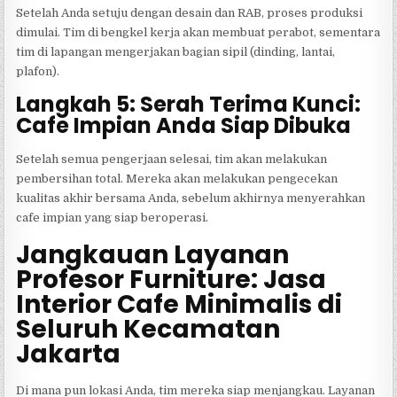
Setelah Anda setuju dengan desain dan RAB, proses produksi
dimulai. Tim di bengkel kerja akan membuat perabot, sementara
tim di lapangan mengerjakan bagian sipil (dinding, lantai,
plafon).
Langkah 5: Serah Terima Kunci:
Cafe Impian Anda Siap Dibuka
Setelah semua pengerjaan selesai, tim akan melakukan
pembersihan total. Mereka akan melakukan pengecekan
kualitas akhir bersama Anda, sebelum akhirnya menyerahkan
cafe impian yang siap beroperasi.
Jangkauan Layanan
Profesor Furniture: Jasa
Interior Cafe Minimalis di
Seluruh Kecamatan
Jakarta
Di mana pun lokasi Anda, tim mereka siap menjangkau. Layanan