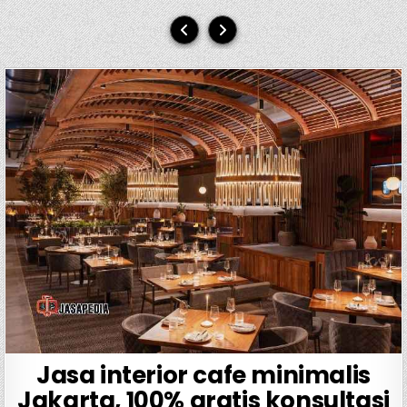
Jasa interior cafe minimalis
Jakarta, 100% gratis konsultasi