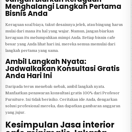
Menghalangi Langkah Pertama
Bisnis Anda
Keraguan soal biaya, takut desainnya jelek, atau bingung harus
mulai dari mana itu hal yang wajar. Namun, jangan biarkan
keraguan itu melumpuhkan mimpi Anda. Setiap bisnis cafe
besar yang Anda lihat hari ini, mereka semua memulai dari
langkah pertama yang sama.
Ambil Langkah Nyata:
Jadwalkakan Konsultasi Gratis
Anda Hari Ini
Daripada terus menebak-nebak, ambil langkah nyata.
Manfaatkan penawaran konsultasi gratis 100% dari Profesor
Furniture. Ini tidak berisiko. Ceritakan ide Anda, dengarkan
solusi profesional mereka, dan dapatkan gambaran anggaran
yang jujur.
Kesimpulan Jasa interior