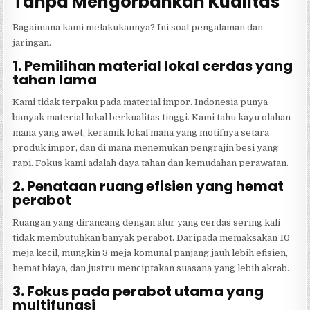
Tanpa Mengorbankan Kualitas
Bagaimana kami melakukannya? Ini soal pengalaman dan
jaringan.
1. Pemilihan material lokal cerdas yang
tahan lama
Kami tidak terpaku pada material impor. Indonesia punya
banyak material lokal berkualitas tinggi. Kami tahu kayu olahan
mana yang awet, keramik lokal mana yang motifnya setara
produk impor, dan di mana menemukan pengrajin besi yang
rapi. Fokus kami adalah daya tahan dan kemudahan perawatan.
2. Penataan ruang efisien yang hemat
perabot
Ruangan yang dirancang dengan alur yang cerdas sering kali
tidak membutuhkan banyak perabot. Daripada memaksakan 10
meja kecil, mungkin 3 meja komunal panjang jauh lebih efisien,
hemat biaya, dan justru menciptakan suasana yang lebih akrab.
3. Fokus pada perabot utama yang
multifungsi