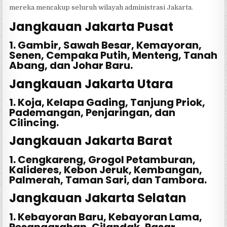
mereka mencakup seluruh wilayah administrasi Jakarta.
Jangkauan Jakarta Pusat
1. Gambir, Sawah Besar, Kemayoran,
Senen, Cempaka Putih, Menteng, Tanah
Abang, dan Johar Baru.
Jangkauan Jakarta Utara
1. Koja, Kelapa Gading, Tanjung Priok,
Pademangan, Penjaringan, dan
Cilincing.
Jangkauan Jakarta Barat
1. Cengkareng, Grogol Petamburan,
Kalideres, Kebon Jeruk, Kembangan,
Palmerah, Taman Sari, dan Tambora.
Jangkauan Jakarta Selatan
1. Kebayoran Baru, Kebayoran Lama,
Pesanggrahan, Cilandak, Pasar