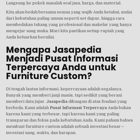
Langsung ke pokok masalah soal jasa, harga, dan material.
Kita akan bedah bersama semua yang wajib Anda ketahui, mulai
dari kebutuhan paling umum seperti set dapur, hingga cara
membedakan tukang yang profesional dan makelar yang hanya
mengejar uang muka. Mari kita pastikan setiap rupiah yang
Anda keluarkan bernilai.
Mengapa Jasapedia
Menjadi Pusat Informasi
Terpercaya Anda untuk
Furniture Custom?
Di tengah lautan informasi, kepercayaan adalah segalanya.
Banyak yang memberi janji manis, tapi sedikit yang berani
memberi data jujur.
Jasapedia
dibangun di atas fondasi yang
berbeda. Kami adalah
Pusat Informasi Terpercaya
Anda bukan
karena kami yang terbesar, tapi karena kami yang paling
transparan dan fokus pada kebutuhan Anda. Kami paham bahwa
membuat furniture custom adalah sebuah investasi besar—
investasi uang, waktu, dan harapan.