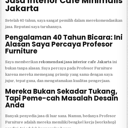
Jasa Interior Cafe Minimalis
Jakarta
Setelah 40 tahun, saya sangat pemilih dalam merekomendasikan
jasa. Reputasi saya taruhannya.
Pengalaman 40 Tahun Bicara: Ini
Alasan Saya Percaya Profesor
Furniture
Saya memberikan
rekomendasi jasa interior cafe Jakarta
ini
bukan tanpa alasan. Saya percaya pada Profesor Furniture
karena mereka memegang prinsip yang sama dengan saya:
jujur, tepat guna, dan mengutamakan kualitas pengerjaan.
Mereka Bukan Sekadar Tukang,
Tapi Peme-cah Masalah Desain
Anda
Banyak penyedia jasa di luar sana. Namun, bedanya Profesor
Furniture adalah mereka memiliki bengkel kerja (workshop)