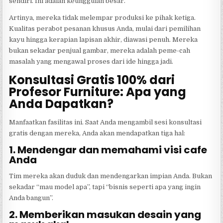
sendiri. Ini adalah keunggulan besar.
Artinya, mereka tidak melempar produksi ke pihak ketiga.
Kualitas perabot pesanan khusus Anda, mulai dari pemilihan
kayu hingga kerapian lapisan akhir, diawasi penuh. Mereka
bukan sekadar penjual gambar, mereka adalah peme-cah
masalah yang mengawal proses dari ide hingga jadi.
Konsultasi Gratis 100% dari
Profesor Furniture: Apa yang
Anda Dapatkan?
Manfaatkan fasilitas ini. Saat Anda mengambil sesi konsultasi
gratis dengan mereka, Anda akan mendapatkan tiga hal:
1. Mendengar dan memahami visi cafe
Anda
Tim mereka akan duduk dan mendengarkan impian Anda. Bukan
sekadar “mau model apa”, tapi “bisnis seperti apa yang ingin
Anda bangun”.
2. Memberikan masukan desain yang