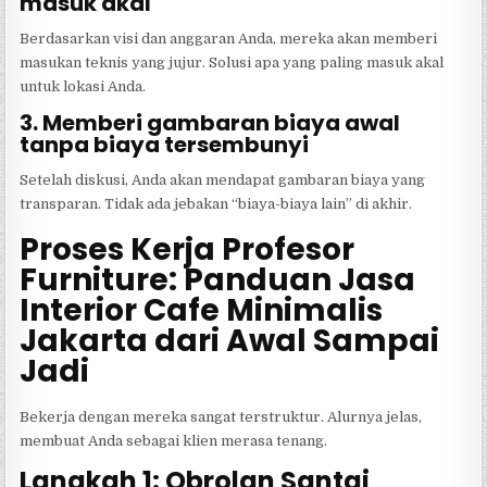
masuk akal
Berdasarkan visi dan anggaran Anda, mereka akan memberi
masukan teknis yang jujur. Solusi apa yang paling masuk akal
untuk lokasi Anda.
3. Memberi gambaran biaya awal
tanpa biaya tersembunyi
Setelah diskusi, Anda akan mendapat gambaran biaya yang
transparan. Tidak ada jebakan “biaya-biaya lain” di akhir.
Proses Kerja Profesor
Furniture: Panduan Jasa
Interior Cafe Minimalis
Jakarta dari Awal Sampai
Jadi
Bekerja dengan mereka sangat terstruktur. Alurnya jelas,
membuat Anda sebagai klien merasa tenang.
Langkah 1: Obrolan Santai