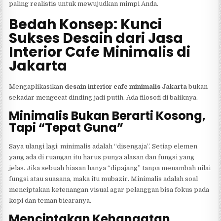
paling realistis untuk mewujudkan mimpi Anda.
Bedah Konsep: Kunci
Sukses Desain dari Jasa
Interior Cafe Minimalis di
Jakarta
Mengaplikasikan
desain interior cafe minimalis Jakarta
bukan
sekadar mengecat dinding jadi putih. Ada filosofi di baliknya.
Minimalis Bukan Berarti Kosong,
Tapi “Tepat Guna”
Saya ulangi lagi: minimalis adalah “disengaja”. Setiap elemen
yang ada di ruangan itu harus punya alasan dan fungsi yang
jelas. Jika sebuah hiasan hanya “dipajang” tanpa menambah nilai
fungsi atau suasana, maka itu mubazir. Minimalis adalah soal
menciptakan ketenangan visual agar pelanggan bisa fokus pada
kopi dan teman bicaranya.
Menciptakan Kehangatan