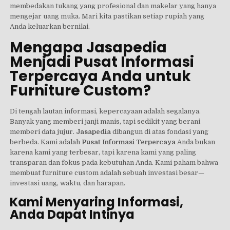
membedakan tukang yang profesional dan makelar yang hanya
mengejar uang muka. Mari kita pastikan setiap rupiah yang
Anda keluarkan bernilai.
Mengapa Jasapedia
Menjadi Pusat Informasi
Terpercaya Anda untuk
Furniture Custom?
Di tengah lautan informasi, kepercayaan adalah segalanya.
Banyak yang memberi janji manis, tapi sedikit yang berani
memberi data jujur.
Jasapedia
dibangun di atas fondasi yang
berbeda. Kami adalah
Pusat Informasi Terpercaya
Anda bukan
karena kami yang terbesar, tapi karena kami yang paling
transparan dan fokus pada kebutuhan Anda. Kami paham bahwa
membuat furniture custom adalah sebuah investasi besar—
investasi uang, waktu, dan harapan.
Kami Menyaring Informasi,
Anda Dapat Intinya