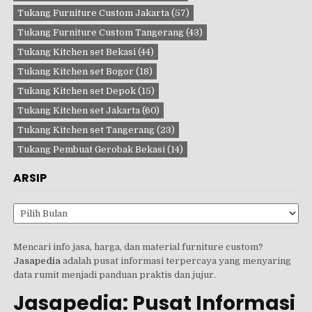
Tukang Furniture Custom Jakarta
(57)
Tukang Furniture Custom Tangerang
(43)
Tukang Kitchen set Bekasi
(44)
Tukang Kitchen set Bogor
(18)
Tukang Kitchen set Depok
(15)
Tukang Kitchen set Jakarta
(60)
Tukang Kitchen set Tangerang
(23)
Tukang Pembuat Gerobak Bekasi
(14)
ARSIP
Arsip
Mencari info jasa, harga, dan material furniture custom?
Jasapedia
adalah pusat informasi terpercaya yang menyaring
data rumit menjadi panduan praktis dan jujur.
Jasapedia: Pusat Informasi