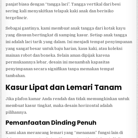
panjat biasa dengan “tangga laci”. Tangga vertikal dari besi
sering kali menyakitkan telapak kaki anak dan berisiko
tergelincir.
Sebagai gantinya, kami membuat anak tangga dari kotak kayu
yang disusun bertingkat di samping kasur. Setiap anak tangga
ini adalah laci tarik yang dalam. Ini menjadi tempat penyimpanan
yang sangat besar untuk baju harian, kaus kaki, atau koleksi
mainan robot dan boneka. Selain aman dipijak karena
permukaannya lebar, desain ini menambah kapasitas
penyimpanan secara signifikan tanpa memakan tempat
tambahan.
Kasur Lipat dan Lemari Tanam
Jika plafon kamar Anda rendah dan tidak memungkinkan untuk
membuat kasur tingkat, maka desain horizontal adalah
pilihannya.
Pemanfaatan Dinding Penuh
Kami akan merancang lemari yang “menanam” fungsi lain di