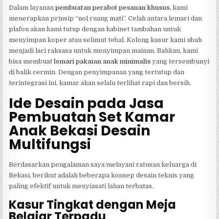
Dalam layanan
pembuatan perabot pesanan khusus
, kami
menerapkan prinsip “nol ruang mati”. Celah antara lemari dan
plafon akan kami tutup dengan kabinet tambahan untuk
menyimpan koper atau selimut tebal. Kolong kasur kami ubah
menjadi laci raksasa untuk menyimpan mainan. Bahkan, kami
bisa membuat
lemari pakaian anak minimalis
yang tersembunyi
di balik cermin. Dengan penyimpanan yang tertutup dan
terintegrasi ini, kamar akan selalu terlihat rapi dan bersih.
Ide Desain pada Jasa
Pembuatan Set Kamar
Anak Bekasi Desain
Multifungsi
Berdasarkan pengalaman saya melayani ratusan keluarga di
Bekasi, berikut adalah beberapa konsep desain teknis yang
paling efektif untuk menyiasati lahan terbatas.
Kasur Tingkat dengan Meja
Belajar Terpadu