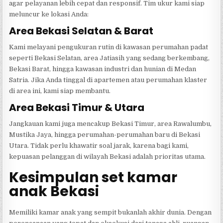
agar pelayanan lebih cepat dan responsif. Tim ukur kami siap
meluncur ke lokasi Anda:
Area Bekasi Selatan & Barat
Kami melayani pengukuran rutin di kawasan perumahan padat
seperti Bekasi Selatan, area Jatiasih yang sedang berkembang,
Bekasi Barat, hingga kawasan industri dan hunian di Medan
Satria. Jika Anda tinggal di apartemen atau perumahan klaster
di area ini, kami siap membantu.
Area Bekasi Timur & Utara
Jangkauan kami juga mencakup Bekasi Timur, area Rawalumbu,
Mustika Jaya, hingga perumahan-perumahan baru di Bekasi
Utara. Tidak perlu khawatir soal jarak, karena bagi kami,
kepuasan pelanggan di wilayah Bekasi adalah prioritas utama.
Kesimpulan set kamar
anak Bekasi
Memiliki kamar anak yang sempit bukanlah akhir dunia. Dengan