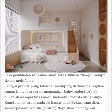
Jasa pembuatan set kamar anak Bekasi khusus ruangan sempit
desain multifungsi
Sebagai praktisi yang telah berkecimpung di dunia perkayuan
sangat lama, saya berani mengatakan bahwa solusi terbaik
bukanlah memperluas rumah, melainkan menata ulang isinya.
Kunci utamanya ada pada
set kamar anak Bekasi
yang dibuat
secara pesanan khusus (custom). Saya akan membagikan