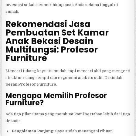
investasi sekali seumur hidup anak Anda selama tinggal di
rumah.
Rekomendasi Jasa
Pembuatan Set Kamar
Anak Bekasi Desain
Multifungsi: Profesor
Furniture
Mencari tukang kayu itu mudah, tapi mencari ahli yang mengerti
struktur ruang sempit dan ergonomi anak itu sulit. Di sinilah
peran Profesor Furniture.
Mengapa Memilih Profesor
Furniture?
Ada tiga pilar utama yang membuat kami bertahan lebih dari tiga
dekade:
Pengalaman Panjang:
Saya sudah menangani ribuan