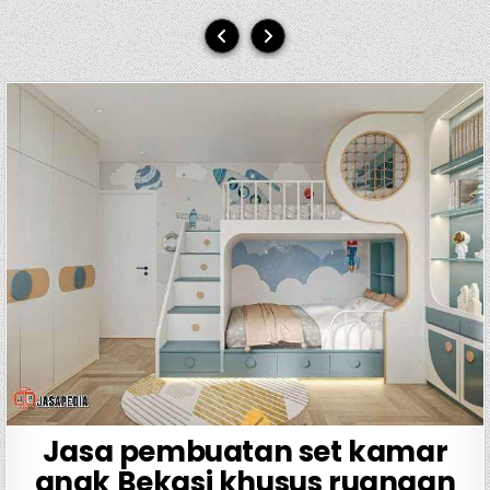
Jasa pembuatan set kamar
anak Bekasi khusus ruangan