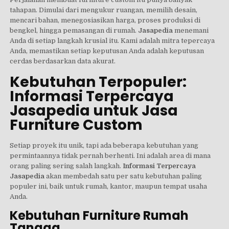
tahapan. Dimulai dari mengukur ruangan, memilih desain,
mencari bahan, menegosiasikan harga, proses produksi di
bengkel, hingga pemasangan di rumah.
Jasapedia
menemani
Anda di setiap langkah krusial itu. Kami adalah mitra tepercaya
Anda, memastikan setiap keputusan Anda adalah keputusan
cerdas berdasarkan data akurat.
Kebutuhan Terpopuler:
Informasi Terpercaya
Jasapedia untuk Jasa
Furniture Custom
Setiap proyek itu unik, tapi ada beberapa kebutuhan yang
permintaannya tidak pernah berhenti. Ini adalah area di mana
orang paling sering salah langkah.
Informasi Terpercaya
Jasapedia
akan membedah satu per satu kebutuhan paling
populer ini, baik untuk rumah, kantor, maupun tempat usaha
Anda.
Kebutuhan Furniture Rumah
Tangga