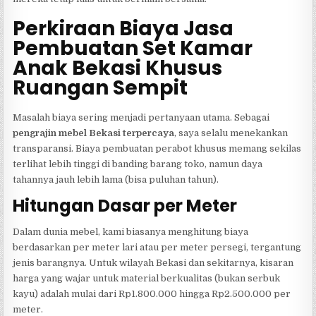
Perkiraan Biaya Jasa
Pembuatan Set Kamar
Anak Bekasi Khusus
Ruangan Sempit
Masalah biaya sering menjadi pertanyaan utama. Sebagai
pengrajin mebel Bekasi terpercaya
, saya selalu menekankan
transparansi. Biaya pembuatan perabot khusus memang sekilas
terlihat lebih tinggi di banding barang toko, namun daya
tahannya jauh lebih lama (bisa puluhan tahun).
Hitungan Dasar per Meter
Dalam dunia mebel, kami biasanya menghitung biaya
berdasarkan per meter lari atau per meter persegi, tergantung
jenis barangnya. Untuk wilayah Bekasi dan sekitarnya, kisaran
harga yang wajar untuk material berkualitas (bukan serbuk
kayu) adalah mulai dari Rp1.800.000 hingga Rp2.500.000 per
meter.