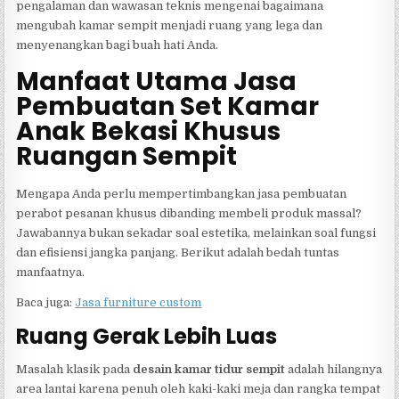
pengalaman dan wawasan teknis mengenai bagaimana
mengubah kamar sempit menjadi ruang yang lega dan
menyenangkan bagi buah hati Anda.
Manfaat Utama Jasa
Pembuatan Set Kamar
Anak Bekasi Khusus
Ruangan Sempit
Mengapa Anda perlu mempertimbangkan jasa pembuatan
perabot pesanan khusus dibanding membeli produk massal?
Jawabannya bukan sekadar soal estetika, melainkan soal fungsi
dan efisiensi jangka panjang. Berikut adalah bedah tuntas
manfaatnya.
Baca juga:
Jasa furniture custom
Ruang Gerak Lebih Luas
Masalah klasik pada
desain kamar tidur sempit
adalah hilangnya
area lantai karena penuh oleh kaki-kaki meja dan rangka tempat