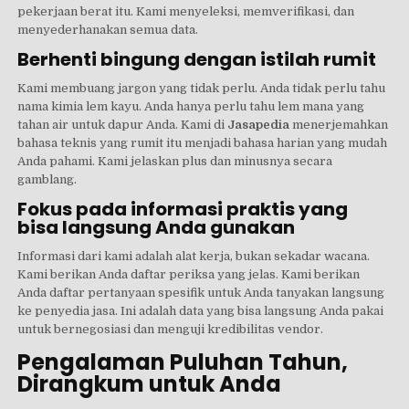
pekerjaan berat itu. Kami menyeleksi, memverifikasi, dan
menyederhanakan semua data.
Berhenti bingung dengan istilah rumit
Kami membuang jargon yang tidak perlu. Anda tidak perlu tahu
nama kimia lem kayu. Anda hanya perlu tahu lem mana yang
tahan air untuk dapur Anda. Kami di
Jasapedia
menerjemahkan
bahasa teknis yang rumit itu menjadi bahasa harian yang mudah
Anda pahami. Kami jelaskan plus dan minusnya secara
gamblang.
Fokus pada informasi praktis yang
bisa langsung Anda gunakan
Informasi dari kami adalah alat kerja, bukan sekadar wacana.
Kami berikan Anda daftar periksa yang jelas. Kami berikan
Anda daftar pertanyaan spesifik untuk Anda tanyakan langsung
ke penyedia jasa. Ini adalah data yang bisa langsung Anda pakai
untuk bernegosiasi dan menguji kredibilitas vendor.
Pengalaman Puluhan Tahun,
Dirangkum untuk Anda