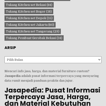
Tukang Kitchen set Bekasi
(44)
Tukang Kitchen set Bogor
(18)
Tukang Kitchen set Depok
(15)
Tukang Kitchen set Jakarta
(60)
Tukang Kitchen set Tangerang
(23)
Tukang Pembuat Gerobak Bekasi
(14)
ARSIP
Arsip
Mencari info jasa, harga, dan material furniture custom?
Jasapedia
adalah pusat informasi terpercaya yang menyaring
data rumit menjadi panduan praktis dan jujur.
Jasapedia: Pusat Informasi
Terpercaya Jasa, Harga,
dan Material Kebutuhan