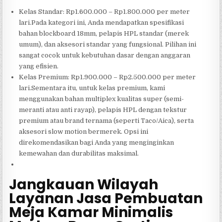
Kelas Standar: Rp1.600.000 – Rp1.800.000 per meter
lari.Pada kategori ini, Anda mendapatkan spesifikasi
bahan blockboard 18mm, pelapis HPL standar (merek
umum), dan aksesori standar yang fungsional. Pilihan ini
sangat cocok untuk kebutuhan dasar dengan anggaran
yang efisien.
Kelas Premium: Rp1.900.000 – Rp2.500.000 per meter
lari.Sementara itu, untuk kelas premium, kami
menggunakan bahan multiplex kualitas super (semi-
meranti atau anti rayap), pelapis HPL dengan tekstur
premium atau brand ternama (seperti Taco/Aica), serta
aksesori slow motion bermerek. Opsi ini
direkomendasikan bagi Anda yang menginginkan
kemewahan dan durabilitas maksimal.
Jangkauan Wilayah
Layanan Jasa Pembuatan
Meja Kamar Minimalis