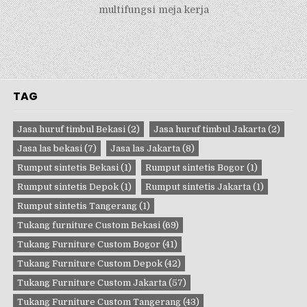
multifungsi meja kerja
TAG
Jasa huruf timbul Bekasi
(2)
Jasa huruf timbul Jakarta
(2)
Jasa las bekasi
(7)
Jasa las Jakarta
(8)
Rumput sintetis Bekasi
(1)
Rumput sintetis Bogor
(1)
Rumput sintetis Depok
(1)
Rumput sintetis Jakarta
(1)
Rumput sintetis Tangerang
(1)
Tukang furniture Custom Bekasi
(69)
Tukang Furniture Custom Bogor
(41)
Tukang Furniture Custom Depok
(42)
Tukang Furniture Custom Jakarta
(57)
Tukang Furniture Custom Tangerang
(43)