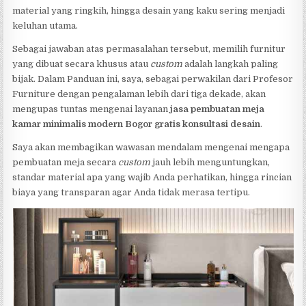
material yang ringkih, hingga desain yang kaku sering menjadi
keluhan utama.
Sebagai jawaban atas permasalahan tersebut, memilih furnitur
yang dibuat secara khusus atau
custom
adalah langkah paling
bijak. Dalam Panduan ini, saya, sebagai perwakilan dari Profesor
Furniture dengan pengalaman lebih dari tiga dekade, akan
mengupas tuntas mengenai layanan
jasa pembuatan meja
kamar minimalis modern Bogor gratis konsultasi desain
.
Saya akan membagikan wawasan mendalam mengenai mengapa
pembuatan meja secara
custom
jauh lebih menguntungkan,
standar material apa yang wajib Anda perhatikan, hingga rincian
biaya yang transparan agar Anda tidak merasa tertipu.