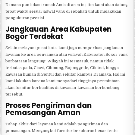
Di mana pun lokasi rumah Anda di area ini, tim kami akan datang
tepat waktu sesuai jadwal yang di sepakati untuk melakukan
pengukuran presisi.
Jangkauan Area Kabupaten
Bogor Terdekat
Selain melayani pusat kota, kami juga memperluas jangkauan
layanan ke area penyangga atau wilayah Kabupaten Bogor yang
berbatasan langsung. Wilayah ini termasuk, namun tidak
terbatas pada, Ciawi, Cibinong, Bojonggede, Cilebut, hingga
kawasan hunian di Sentul dan sekitar kampus Dramaga. Hal ini
kami lakukan karena kami menyadari tingginya permintaan
akan furnitur berkualitas di kawasan-kawasan berkembang
tersebut.
Proses Pengiriman dan
Pemasangan Aman
Tahap akhir dari layanan kami adalah pengiriman dan
pemasangan. Mengangkut furnitur berukuran besar tentu