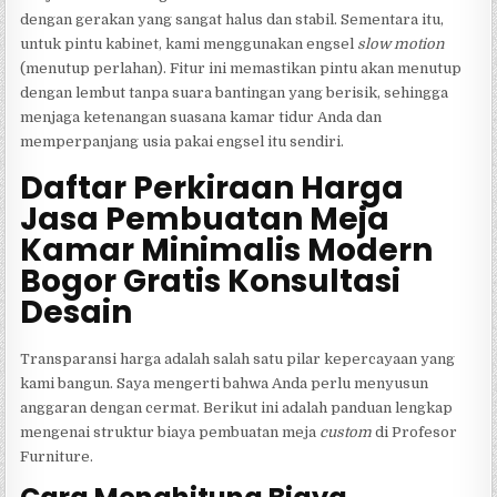
dengan gerakan yang sangat halus dan stabil. Sementara itu,
untuk pintu kabinet, kami menggunakan engsel
slow motion
(menutup perlahan). Fitur ini memastikan pintu akan menutup
dengan lembut tanpa suara bantingan yang berisik, sehingga
menjaga ketenangan suasana kamar tidur Anda dan
memperpanjang usia pakai engsel itu sendiri.
Daftar Perkiraan Harga
Jasa Pembuatan Meja
Kamar Minimalis Modern
Bogor Gratis Konsultasi
Desain
Transparansi harga adalah salah satu pilar kepercayaan yang
kami bangun. Saya mengerti bahwa Anda perlu menyusun
anggaran dengan cermat. Berikut ini adalah panduan lengkap
mengenai struktur biaya pembuatan meja
custom
di Profesor
Furniture.