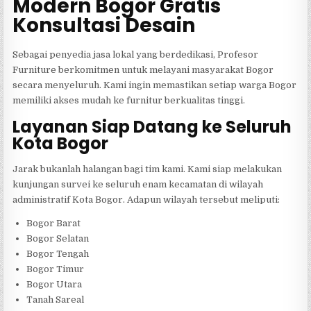
Modern Bogor Gratis
Konsultasi Desain
Sebagai penyedia jasa lokal yang berdedikasi, Profesor
Furniture berkomitmen untuk melayani masyarakat Bogor
secara menyeluruh. Kami ingin memastikan setiap warga Bogor
memiliki akses mudah ke furnitur berkualitas tinggi.
Layanan Siap Datang ke Seluruh
Kota Bogor
Jarak bukanlah halangan bagi tim kami. Kami siap melakukan
kunjungan survei ke seluruh enam kecamatan di wilayah
administratif Kota Bogor. Adapun wilayah tersebut meliputi:
Bogor Barat
Bogor Selatan
Bogor Tengah
Bogor Timur
Bogor Utara
Tanah Sareal