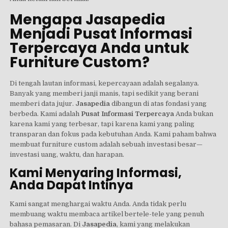
Mengapa Jasapedia
Menjadi Pusat Informasi
Terpercaya Anda untuk
Furniture Custom?
Di tengah lautan informasi, kepercayaan adalah segalanya.
Banyak yang memberi janji manis, tapi sedikit yang berani
memberi data jujur.
Jasapedia
dibangun di atas fondasi yang
berbeda. Kami adalah
Pusat Informasi Terpercaya
Anda bukan
karena kami yang terbesar, tapi karena kami yang paling
transparan dan fokus pada kebutuhan Anda. Kami paham bahwa
membuat furniture custom adalah sebuah investasi besar—
investasi uang, waktu, dan harapan.
Kami Menyaring Informasi,
Anda Dapat Intinya
Kami sangat menghargai waktu Anda. Anda tidak perlu
membuang waktu membaca artikel bertele-tele yang penuh
bahasa pemasaran. Di
Jasapedia
, kami yang melakukan