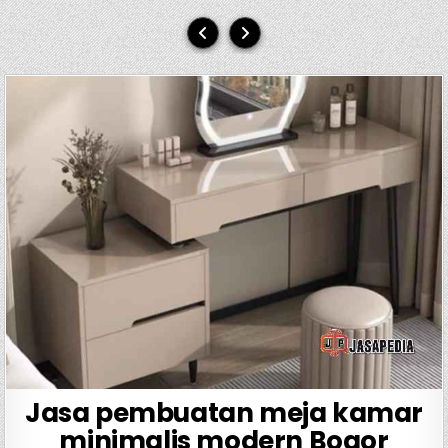
Jasa pembuatan meja kamar
minimalis modern Bogor