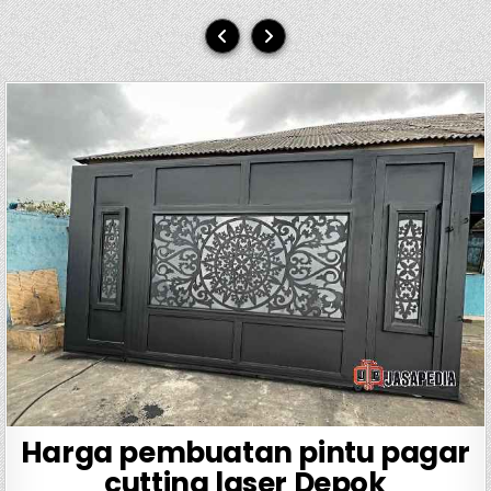
Harga pembuatan pintu pagar
cutting laser Depok