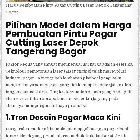
Harga Pembuatan Pintu Pagar Cutting Laser Depok Tangerang
Bogor
Pilihan Model dalam Harga
Pembuatan Pintu Pagar
Cutting Laser Depok
Tangerang Bogor
Faktor kedua yang sangat mempengaruhi harga adalah estetika.
Teknologi pemotongan laser (
laser cutting
) telah merevolusi
industri pagar. Ia mengubah lembaran plat besi yang kaku
menjadi karya seni presisi yang tidak mungkin dikerjakan oleh
tangan manusia biasa. Tingkat kerumitan desain yang Anda pilih
akan menentukan berapa lama mesin bekerja, yang pada
akhirnya mempengaruhi biaya produksi.
1.Tren Desain Pagar Masa Kini
Masyarakat modern kini mulai meninggalkan gaya pagar besi
tempa klasik yang penuh ukiran meliuk-liuk dan berat. Selain