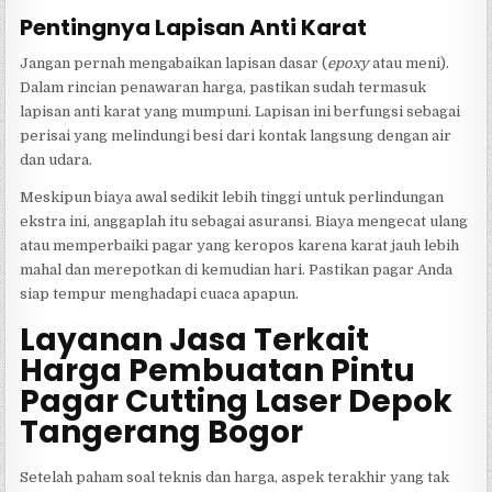
Pentingnya Lapisan Anti Karat
Jangan pernah mengabaikan lapisan dasar (
epoxy
atau meni).
Dalam rincian penawaran harga, pastikan sudah termasuk
lapisan anti karat yang mumpuni. Lapisan ini berfungsi sebagai
perisai yang melindungi besi dari kontak langsung dengan air
dan udara.
Meskipun biaya awal sedikit lebih tinggi untuk perlindungan
ekstra ini, anggaplah itu sebagai asuransi. Biaya mengecat ulang
atau memperbaiki pagar yang keropos karena karat jauh lebih
mahal dan merepotkan di kemudian hari. Pastikan pagar Anda
siap tempur menghadapi cuaca apapun.
Layanan Jasa Terkait
Harga Pembuatan Pintu
Pagar Cutting Laser Depok
Tangerang Bogor
Setelah paham soal teknis dan harga, aspek terakhir yang tak