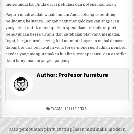
menghindarkan Anda dari spekulasi dan potensi kerugian.
Pagar rumah adalah wajah hunian Anda sekaligus benteng
pelindung keluarga. Jangan ragu mengalokasikan anggaran
yang sehat untuk mendapatkan spesifikasi terbaik, seperti
penggunaan besi galvanis dan ketebalan plat yang memadai.
Ingat, harga murah sering kali meminta bayaran mahal di masa
depan berupa perawatan yang terus-menerus. Jadilah pembeli
cerdas yang mengutamakan kualitas, transparansi, dan estetika
demi kenyamanan jangka panjang.
Author:
Profesor furniture
TAGGED
JASA LAS BEKASI
Navigasi
Jasa pembuatan pintu cutting laser minimalis modern