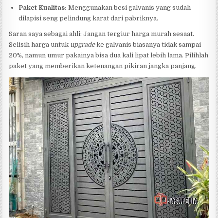
Paket Kualitas:
Menggunakan besi galvanis yang sudah
dilapisi seng pelindung karat dari pabriknya.
Saran saya sebagai ahli: Jangan tergiur harga murah sesaat.
Selisih harga untuk
upgrade
ke galvanis biasanya tidak sampai
20%, namun umur pakainya bisa dua kali lipat lebih lama. Pilihlah
paket yang memberikan ketenangan pikiran jangka panjang.