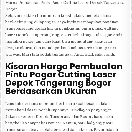
Harga Pembuatan Pintu Pagar Cutting Laser Depok Tangerang
Bogor
Sebagai praktisi furnitur dan konstruksi yang telah lama
berkecimpung di lapangan, saya ingin membagikan panduan
transparan mengenai
harga pembuatan pintu pagar cutting
laser Depok Tangerang Bogor
. Artikel ini saya tulis agar Anda
memiliki pegangan yang kuat, bisa menghitung anggaran
dengan akurat, dan mendapatkan kualitas terbaik tanpa rasa
waswas. Mari kita bedah tuntas agar Anda tidak salah pilih.
Kisaran Harga Pembuatan
Pintu Pagar Cutting Laser
Depok Tangerang Bogor
Berdasarkan Ukuran
Langkah pertama sebelum berbicara soal desain adalah
memahami dasar perhitungannya. Di wilayah penyangga
Jakarta seperti Depok, Tangerang, dan Bogor, harga jasa
bengkel las sangat bervariasi. Namun, satu hal yang pasti:
transparansi biaya selalu berawal dari ukuran. Pagar adalah