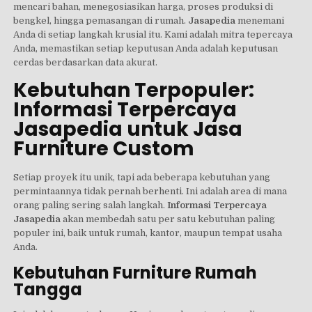
mencari bahan, menegosiasikan harga, proses produksi di
bengkel, hingga pemasangan di rumah.
Jasapedia
menemani
Anda di setiap langkah krusial itu. Kami adalah mitra tepercaya
Anda, memastikan setiap keputusan Anda adalah keputusan
cerdas berdasarkan data akurat.
Kebutuhan Terpopuler:
Informasi Terpercaya
Jasapedia untuk Jasa
Furniture Custom
Setiap proyek itu unik, tapi ada beberapa kebutuhan yang
permintaannya tidak pernah berhenti. Ini adalah area di mana
orang paling sering salah langkah.
Informasi Terpercaya
Jasapedia
akan membedah satu per satu kebutuhan paling
populer ini, baik untuk rumah, kantor, maupun tempat usaha
Anda.
Kebutuhan Furniture Rumah
Tangga