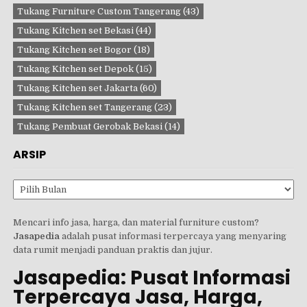
Tukang Furniture Custom Tangerang
(43)
Tukang Kitchen set Bekasi
(44)
Tukang Kitchen set Bogor
(18)
Tukang Kitchen set Depok
(15)
Tukang Kitchen set Jakarta
(60)
Tukang Kitchen set Tangerang
(23)
Tukang Pembuat Gerobak Bekasi
(14)
ARSIP
Arsip
Mencari info jasa, harga, dan material furniture custom?
Jasapedia
adalah pusat informasi terpercaya yang menyaring
data rumit menjadi panduan praktis dan jujur.
Jasapedia: Pusat Informasi
Terpercaya Jasa, Harga,