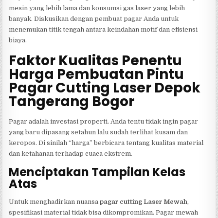
mesin yang lebih lama dan konsumsi gas laser yang lebih
banyak. Diskusikan dengan pembuat pagar Anda untuk
menemukan titik tengah antara keindahan motif dan efisiensi
biaya.
Faktor Kualitas Penentu
Harga Pembuatan Pintu
Pagar Cutting Laser Depok
Tangerang Bogor
Pagar adalah investasi properti. Anda tentu tidak ingin pagar
yang baru dipasang setahun lalu sudah terlihat kusam dan
keropos. Di sinilah “harga” berbicara tentang kualitas material
dan ketahanan terhadap cuaca ekstrem.
Menciptakan Tampilan Kelas
Atas
Untuk menghadirkan nuansa
pagar cutting Laser Mewah
,
spesifikasi material tidak bisa dikompromikan. Pagar mewah