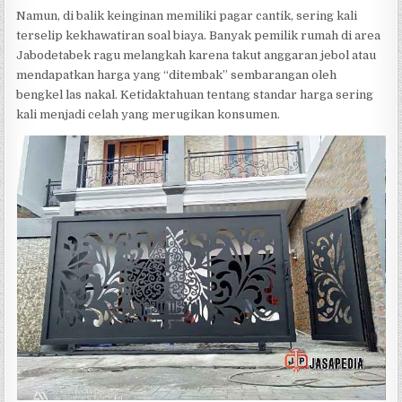
Namun, di balik keinginan memiliki pagar cantik, sering kali
terselip kekhawatiran soal biaya. Banyak pemilik rumah di area
Jabodetabek ragu melangkah karena takut anggaran jebol atau
mendapatkan harga yang “ditembak” sembarangan oleh
bengkel las nakal. Ketidaktahuan tentang standar harga sering
kali menjadi celah yang merugikan konsumen.