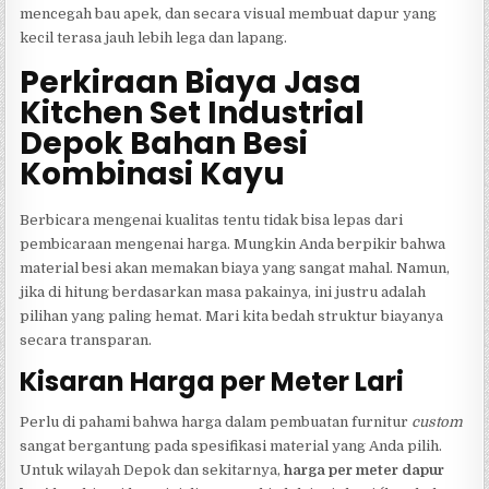
mencegah bau apek, dan secara visual membuat dapur yang
kecil terasa jauh lebih lega dan lapang.
Perkiraan Biaya Jasa
Kitchen Set Industrial
Depok Bahan Besi
Kombinasi Kayu
Berbicara mengenai kualitas tentu tidak bisa lepas dari
pembicaraan mengenai harga. Mungkin Anda berpikir bahwa
material besi akan memakan biaya yang sangat mahal. Namun,
jika di hitung berdasarkan masa pakainya, ini justru adalah
pilihan yang paling hemat. Mari kita bedah struktur biayanya
secara transparan.
Kisaran Harga per Meter Lari
Perlu di pahami bahwa harga dalam pembuatan furnitur
custom
sangat bergantung pada spesifikasi material yang Anda pilih.
Untuk wilayah Depok dan sekitarnya,
harga per meter dapur