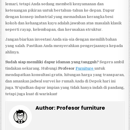
lemari, tetapi Anda sedang membeli kenyamanan dan
ketenangan pikiran untuk bertahun-tahun ke depan. Dapur
dengan konsep industrial yang memadukan kerangka besi
kokoh dan kehangatan kayu adalah jawaban atas masalah klasik
seperti rayap, kelembapan, dan kerusakan struktur.
Jangan biarkan investasi Anda sia-sia dengan memilih bahan
yang salah. Pastikan Anda menyerahkan pengerjaannya kepada
ahlinya.
Sudah siap memiliki dapur idaman yang tangguh?
Segera ambil
tindakan sekarang. Hubungi
Profesor
Furniture
untuk
mendapatkan konsultasi gratis, hitungan harga yang transparan,
dan amankan jadwal survei ke rumah Anda di Depok hari ini
juga. Wujudkan dapur impian yang tidak hanya indah di pandang,
tetapi juga kuat di wariskan!
Author:
Profesor furniture