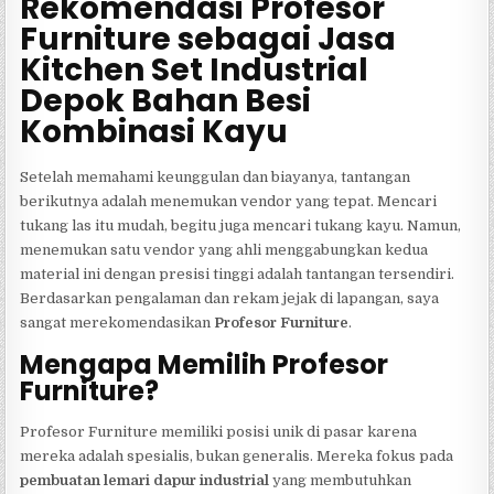
Rekomendasi Profesor
Furniture sebagai Jasa
Kitchen Set Industrial
Depok Bahan Besi
Kombinasi Kayu
Setelah memahami keunggulan dan biayanya, tantangan
berikutnya adalah menemukan vendor yang tepat. Mencari
tukang las itu mudah, begitu juga mencari tukang kayu. Namun,
menemukan satu vendor yang ahli menggabungkan kedua
material ini dengan presisi tinggi adalah tantangan tersendiri.
Berdasarkan pengalaman dan rekam jejak di lapangan, saya
sangat merekomendasikan
Profesor Furniture
.
Mengapa Memilih Profesor
Furniture?
Profesor Furniture memiliki posisi unik di pasar karena
mereka adalah spesialis, bukan generalis. Mereka fokus pada
pembuatan lemari dapur industrial
yang membutuhkan