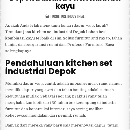
kayu
POSTED
FURNITURE INDUSTRIAL
IN
Apakah Anda lelah mengganti lemari dapur yang lapuk?
Temukan
jasa kitchen set industrial Depok bahan besi
kombinasi kayu
terbaik di sini. Solusi furnitur anti rayap, tahan
banjir, dan bergaransi resmi dari Profesor Furniture. Baca
selengkapnya.
Pendahuluan kitchen set
industrial Depok
Memiliki dapur yang cantik adalah impian semua orang, namun
memiliki dapur yang awet dan tahan banting adalah sebuah
kebutuhan mutlak. Sebagai seorang praktisi yang telah
menghabiskan lebih dari 30 tahun berkecimpung di industri
furnitur dan konstruksi interior, saya sering melihat
kekecewaan mendalam dari pemilik rumah.
Banyak dari mereka yang baru saja merenovasi dapur, tetapi