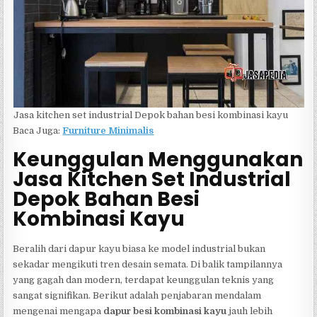
Jasa kitchen set industrial Depok bahan besi kombinasi kayu
Baca Juga:
Furniture Minimalis
Keunggulan Menggunakan
Jasa Kitchen Set Industrial
Depok Bahan Besi
Kombinasi Kayu
Beralih dari dapur kayu biasa ke model industrial bukan
sekadar mengikuti tren desain semata. Di balik tampilannya
yang gagah dan modern, terdapat keunggulan teknis yang
sangat signifikan. Berikut adalah penjabaran mendalam
mengenai mengapa
dapur besi kombinasi kayu
jauh lebih