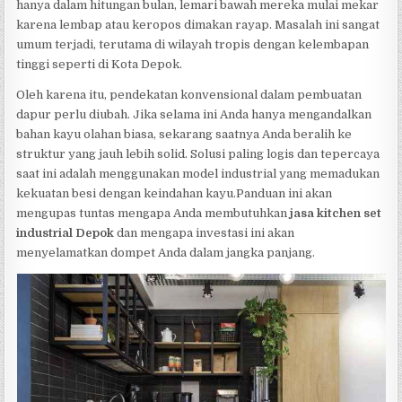
hanya dalam hitungan bulan, lemari bawah mereka mulai mekar
karena lembap atau keropos dimakan rayap. Masalah ini sangat
umum terjadi, terutama di wilayah tropis dengan kelembapan
tinggi seperti di Kota Depok.
Oleh karena itu, pendekatan konvensional dalam pembuatan
dapur perlu diubah. Jika selama ini Anda hanya mengandalkan
bahan kayu olahan biasa, sekarang saatnya Anda beralih ke
struktur yang jauh lebih solid. Solusi paling logis dan tepercaya
saat ini adalah menggunakan model industrial yang memadukan
kekuatan besi dengan keindahan kayu.Panduan ini akan
mengupas tuntas mengapa Anda membutuhkan
jasa kitchen set
industrial Depok
dan mengapa investasi ini akan
menyelamatkan dompet Anda dalam jangka panjang.