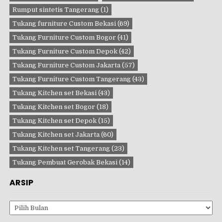
Rumput sintetis Tangerang
(1)
Tukang furniture Custom Bekasi
(69)
Tukang Furniture Custom Bogor
(41)
Tukang Furniture Custom Depok
(42)
Tukang Furniture Custom Jakarta
(57)
Tukang Furniture Custom Tangerang
(43)
Tukang Kitchen set Bekasi
(43)
Tukang Kitchen set Bogor
(18)
Tukang Kitchen set Depok
(15)
Tukang Kitchen set Jakarta
(60)
Tukang Kitchen set Tangerang
(23)
Tukang Pembuat Gerobak Bekasi
(14)
ARSIP
Arsip