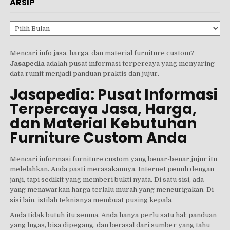
ARSIP
Arsip
Mencari info jasa, harga, dan material furniture custom?
Jasapedia
adalah pusat informasi terpercaya yang menyaring
data rumit menjadi panduan praktis dan jujur.
Jasapedia: Pusat Informasi
Terpercaya Jasa, Harga,
dan Material Kebutuhan
Furniture Custom Anda
Mencari informasi furniture custom yang benar-benar jujur itu
melelahkan. Anda pasti merasakannya. Internet penuh dengan
janji, tapi sedikit yang memberi bukti nyata. Di satu sisi, ada
yang menawarkan harga terlalu murah yang mencurigakan. Di
sisi lain, istilah teknisnya membuat pusing kepala.
Anda tidak butuh itu semua. Anda hanya perlu satu hal: panduan
yang lugas, bisa dipegang, dan berasal dari sumber yang tahu