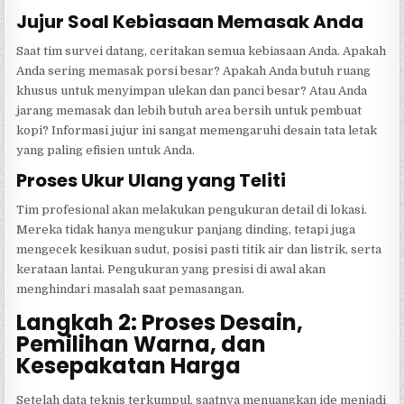
Jujur Soal Kebiasaan Memasak Anda
Saat tim survei datang, ceritakan semua kebiasaan Anda. Apakah
Anda sering memasak porsi besar? Apakah Anda butuh ruang
khusus untuk menyimpan ulekan dan panci besar? Atau Anda
jarang memasak dan lebih butuh area bersih untuk pembuat
kopi? Informasi jujur ini sangat memengaruhi desain tata letak
yang paling efisien untuk Anda.
Proses Ukur Ulang yang Teliti
Tim profesional akan melakukan pengukuran detail di lokasi.
Mereka tidak hanya mengukur panjang dinding, tetapi juga
mengecek kesikuan sudut, posisi pasti titik air dan listrik, serta
kerataan lantai. Pengukuran yang presisi di awal akan
menghindari masalah saat pemasangan.
Langkah 2: Proses Desain,
Pemilihan Warna, dan
Kesepakatan Harga
Setelah data teknis terkumpul, saatnya menuangkan ide menjadi