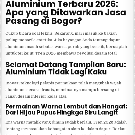
Aluminium Terbaru 2026:
Apa yang Ditawarkan Jasa
Pasang di Bogor?
Cukup bicara soal teknis. Sekarang, mari masuk ke bagian
paling menarik: estetika. Jika bayangan Anda tentang dapur
aluminium masih sebatas warna perak yang berisik, bersiaplah
untuk terkejut. Tren 2026 membawa revolusi desain total.
Selamat Datang Tampilan Baru:
Aluminium Tidak Lagi Kaku
Inovasi teknologi pelapis permukaan telah mengubah wajah
aluminium secara drastis, membuatnya mampu bersaing di
ranah desain interior kelas atas.
Permainan Warna Lembut dan Hangat:
Dari Hijau Pupus Hingkga Biru Langit
Era warna metalik yang dingin sudah berlalu. Tren 2026 adalah
tentang memasukkan kehangatan alam ke dalam dapur. Berkat