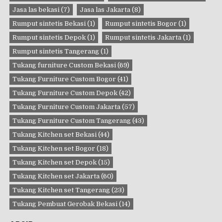
Jasa las bekasi
(7)
Jasa las Jakarta
(8)
Rumput sintetis Bekasi
(1)
Rumput sintetis Bogor
(1)
Rumput sintetis Depok
(1)
Rumput sintetis Jakarta
(1)
Rumput sintetis Tangerang
(1)
Tukang furniture Custom Bekasi
(69)
Tukang Furniture Custom Bogor
(41)
Tukang Furniture Custom Depok
(42)
Tukang Furniture Custom Jakarta
(57)
Tukang Furniture Custom Tangerang
(43)
Tukang Kitchen set Bekasi
(44)
Tukang Kitchen set Bogor
(18)
Tukang Kitchen set Depok
(15)
Tukang Kitchen set Jakarta
(60)
Tukang Kitchen set Tangerang
(23)
Tukang Pembuat Gerobak Bekasi
(14)