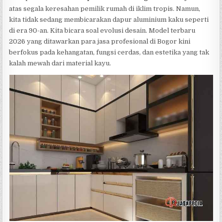
atas segala keresahan pemilik rumah di iklim tropis. Namun,
kita tidak sedang membicarakan dapur aluminium kaku seperti
di era 90-an. Kita bicara soal evolusi desain. Model terbaru
2026 yang ditawarkan para jasa profesional di Bogor kini
berfokus pada kehangatan, fungsi cerdas, dan estetika yang tak
kalah mewah dari material kayu.