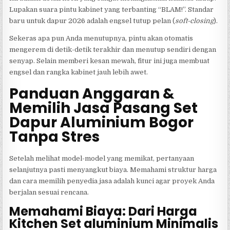
Lupakan suara pintu kabinet yang terbanting “BLAM!”. Standar
baru untuk dapur 2026 adalah engsel tutup pelan (
soft-closing
).
Sekeras apa pun Anda menutupnya, pintu akan otomatis
mengerem di detik-detik terakhir dan menutup sendiri dengan
senyap. Selain memberi kesan mewah, fitur ini juga membuat
engsel dan rangka kabinet jauh lebih awet.
Panduan Anggaran &
Memilih Jasa Pasang Set
Dapur Aluminium Bogor
Tanpa Stres
Setelah melihat model-model yang memikat, pertanyaan
selanjutnya pasti menyangkut biaya. Memahami struktur harga
dan cara memilih penyedia jasa adalah kunci agar proyek Anda
berjalan sesuai rencana.
Memahami Biaya: Dari Harga
Kitchen Set aluminium Minimalis