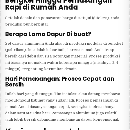
Bengkel Hingga Pemasangan
Rapi di Rumah Anda
Setelah desain dan penawaran harga di setujui (diteken), roda
produksi pun berputar.
Berapa Lama Dapur Di buat?
Set dapur aluminium Anda akan di produksi modular di bengkel
(pabrikasi). Ini adalah kabar baik, karena rumah Anda tetap
bersih dari debu dan sisa potongan material. Proses produksi
ini biasanya memakan waktu beberapa minggu (misalnya, 2-4
minggu), tergantung kerumitan desain.
Hari Pemasangan: Proses Cepat dan
Bersih
Inilah hari yang di tunggu. Tim instalasi akan datang membawa
modul-modul kabinet yang sudah jadi. Proses pemasangan di
rumah Anda biasanya sangat cepat, seringkali selesai hanya
dalam satu atau dua hari. Pemasangan aluminium juga relatif
jauh lebih bersih di banding membangun dapur konvensional.