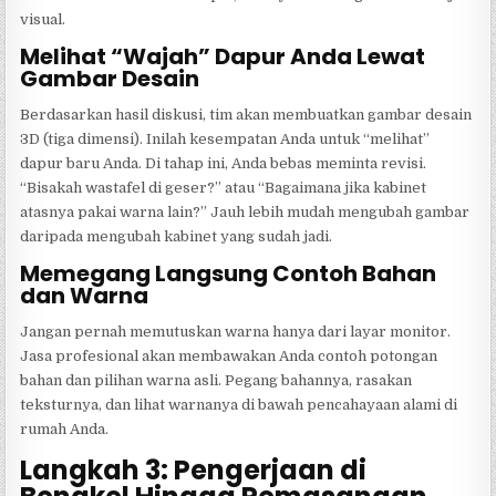
visual.
Melihat “Wajah” Dapur Anda Lewat
Gambar Desain
Berdasarkan hasil diskusi, tim akan membuatkan gambar desain
3D (tiga dimensi). Inilah kesempatan Anda untuk “melihat”
dapur baru Anda. Di tahap ini, Anda bebas meminta revisi.
“Bisakah wastafel di geser?” atau “Bagaimana jika kabinet
atasnya pakai warna lain?” Jauh lebih mudah mengubah gambar
daripada mengubah kabinet yang sudah jadi.
Memegang Langsung Contoh Bahan
dan Warna
Jangan pernah memutuskan warna hanya dari layar monitor.
Jasa profesional akan membawakan Anda contoh potongan
bahan dan pilihan warna asli. Pegang bahannya, rasakan
teksturnya, dan lihat warnanya di bawah pencahayaan alami di
rumah Anda.
Langkah 3: Pengerjaan di