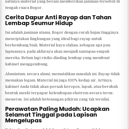
satunya material yang berani memberikan jaminan tersebut di
tengah cuaca Bogor.
Cerita Dapur Anti Rayap dan Tahan
Lembap Seumur Hidup
Ini adalah jaminan utama. Bogor dengan curah hujan tingginya
menciptakan lingkungan yang ideal bagi rayap untuk
berkembang biak. Material kayu olahan, sebagus apa pun
lapisannya, pada akhirnya akan menjadi santapan empuk
mereka. Belum lagi risiko dinding lembap yang membuat
kabinet menggembung.
Aluminium, secara alami, mematahkan masalah ini. Rayap tidak
memakan logam. Material ini juga 100% kedap air. Artinya,
kabinet Anda tidak akan pernah keropos, lapuk, atau berubah
bentuk meski terpapar kelembapan ekstrem secara terus-
menerus. Ini adalah ketenangan pikiran yang tak ternilai.
Perawatan Paling Mudah: Ucapkan
Selamat Tinggal pada Lapisan
Mengelupas