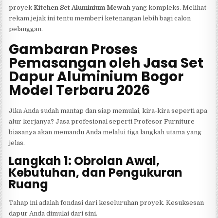
proyek
Kitchen Set Aluminium Mewah
yang kompleks. Melihat
rekam jejak ini tentu memberi ketenangan lebih bagi calon
pelanggan.
Gambaran Proses
Pemasangan oleh Jasa Set
Dapur Aluminium Bogor
Model Terbaru 2026
Jika Anda sudah mantap dan siap memulai, kira-kira seperti apa
alur kerjanya? Jasa profesional seperti Profesor Furniture
biasanya akan memandu Anda melalui tiga langkah utama yang
jelas.
Langkah 1: Obrolan Awal,
Kebutuhan, dan Pengukuran
Ruang
Tahap ini adalah fondasi dari keseluruhan proyek. Kesuksesan
dapur Anda dimulai dari sini.