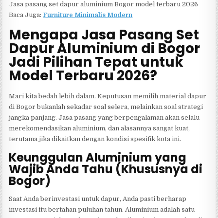
Jasa pasang set dapur aluminium Bogor model terbaru 2026
Baca Juga:
Furniture Minimalis Modern
Mengapa Jasa Pasang Set
Dapur Aluminium di Bogor
Jadi Pilihan Tepat untuk
Model Terbaru 2026?
Mari kita bedah lebih dalam. Keputusan memilih material dapur
di Bogor bukanlah sekadar soal selera, melainkan soal strategi
jangka panjang. Jasa pasang yang berpengalaman akan selalu
merekomendasikan aluminium, dan alasannya sangat kuat,
terutama jika dikaitkan dengan kondisi spesifik kota ini.
Keunggulan Aluminium yang
Wajib Anda Tahu (Khususnya di
Bogor)
Saat Anda berinvestasi untuk dapur, Anda pasti berharap
investasi itu bertahan puluhan tahun. Aluminium adalah satu-