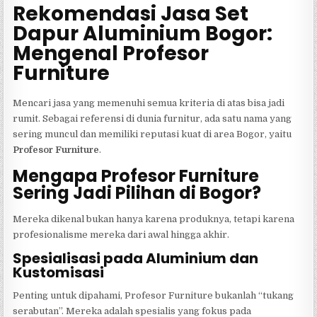
Rekomendasi Jasa Set
Dapur Aluminium Bogor:
Mengenal Profesor
Furniture
Mencari jasa yang memenuhi semua kriteria di atas bisa jadi
rumit. Sebagai referensi di dunia furnitur, ada satu nama yang
sering muncul dan memiliki reputasi kuat di area Bogor, yaitu
Profesor Furniture
.
Mengapa Profesor Furniture
Sering Jadi Pilihan di Bogor?
Mereka dikenal bukan hanya karena produknya, tetapi karena
profesionalisme mereka dari awal hingga akhir.
Spesialisasi pada Aluminium dan
Kustomisasi
Penting untuk dipahami, Profesor Furniture bukanlah “tukang
serabutan”. Mereka adalah spesialis yang fokus pada