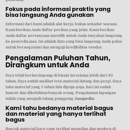
Fokus pada informasi praktis yang
bisa langsung Anda gunakan
Informasi dari kami adalah alat kerja, bukan sekadar wacana.
Kami berikan Anda daftar periksa yang jelas. Kami berikan
Anda daftar pertanyaan spesifik untuk Anda tanyakan langsung
ke penyedia jasa. Ini adalah data yang bisa langsung Anda pakai
untuk bernegosiasi dan menguji kredibilitas vendor.
Pengalaman Puluhan Tahun,
Dirangkum untuk Anda
Saya telah berkecimpung di bisnis ini selama lebih dari 30
tahun. Saya sudah melihat tren material datang dan pergi. Saya
tahu material yang 5 tahun lalu dipuja-puja, hari ini sudah
hancur dan dikeluhkan banyak orang. Pengalaman lapangan
inilah yang menjadi tulang punggung
Jasapedia
.
Kami tahu bedanya material bagus
dan material yang hanya terlihat
bagus
Banyak material baru yang terlihat mengilap dan modern di