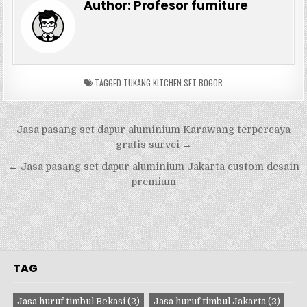
Author:
Profesor furniture
TAGGED
TUKANG KITCHEN SET BOGOR
Navigasi
Jasa pasang set dapur aluminium Karawang terpercaya
pos
gratis survei →
← Jasa pasang set dapur aluminium Jakarta custom desain
premium
TAG
Jasa huruf timbul Bekasi
(2)
Jasa huruf timbul Jakarta
(2)