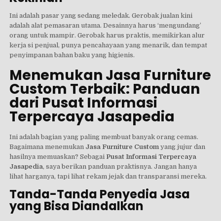
Ini adalah pasar yang sedang meledak. Gerobak jualan kini
adalah alat pemasaran utama. Desainnya harus ‘mengundang’
orang untuk mampir. Gerobak harus praktis, memikirkan alur
kerja si penjual, punya pencahayaan yang menarik, dan tempat
penyimpanan bahan baku yang higienis.
Menemukan Jasa Furniture
Custom Terbaik: Panduan
dari Pusat Informasi
Terpercaya Jasapedia
Ini adalah bagian yang paling membuat banyak orang cemas.
Bagaimana menemukan
Jasa Furniture Custom
yang jujur dan
hasilnya memuaskan? Sebagai
Pusat Informasi Terpercaya
Jasapedia
, saya berikan panduan praktisnya. Jangan hanya
lihat harganya, tapi lihat rekam jejak dan transparansi mereka.
Tanda-Tanda Penyedia Jasa
yang Bisa Diandalkan