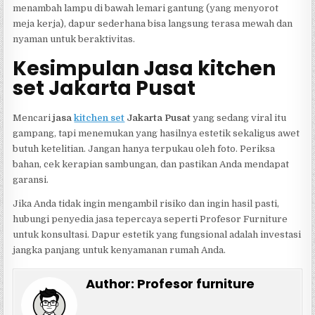
menambah lampu di bawah lemari gantung (yang menyorot
meja kerja), dapur sederhana bisa langsung terasa mewah dan
nyaman untuk beraktivitas.
Kesimpulan Jasa kitchen
set Jakarta Pusat
Mencari
jasa
kitchen set
Jakarta Pusat
yang sedang viral itu
gampang, tapi menemukan yang hasilnya estetik sekaligus awet
butuh ketelitian. Jangan hanya terpukau oleh foto. Periksa
bahan, cek kerapian sambungan, dan pastikan Anda mendapat
garansi.
Jika Anda tidak ingin mengambil risiko dan ingin hasil pasti,
hubungi penyedia jasa tepercaya seperti Profesor Furniture
untuk konsultasi. Dapur estetik yang fungsional adalah investasi
jangka panjang untuk kenyamanan rumah Anda.
Author:
Profesor furniture