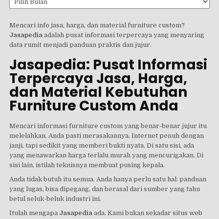
Mencari info jasa, harga, dan material furniture custom?
Jasapedia
adalah pusat informasi terpercaya yang menyaring
data rumit menjadi panduan praktis dan jujur.
Jasapedia: Pusat Informasi
Terpercaya Jasa, Harga,
dan Material Kebutuhan
Furniture Custom Anda
Mencari informasi furniture custom yang benar-benar jujur itu
melelahkan. Anda pasti merasakannya. Internet penuh dengan
janji, tapi sedikit yang memberi bukti nyata. Di satu sisi, ada
yang menawarkan harga terlalu murah yang mencurigakan. Di
sisi lain, istilah teknisnya membuat pusing kepala.
Anda tidak butuh itu semua. Anda hanya perlu satu hal: panduan
yang lugas, bisa dipegang, dan berasal dari sumber yang tahu
betul seluk-beluk industri ini.
Itulah mengapa
Jasapedia
ada. Kami bukan sekadar situs web