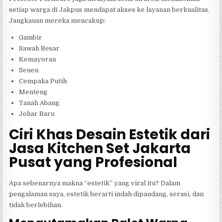
setiap warga di Jakpus mendapat akses ke layanan berkualitas.
Jangkauan mereka mencakup:
Gambir
Sawah Besar
Kemayoran
Senen
Cempaka Putih
Menteng
Tanah Abang
Johar Baru
Ciri Khas Desain Estetik dari
Jasa Kitchen Set Jakarta
Pusat yang Profesional
Apa sebenarnya makna “estetik” yang viral itu? Dalam
pengalaman saya, estetik berarti indah dipandang, serasi, dan
tidak berlebihan.