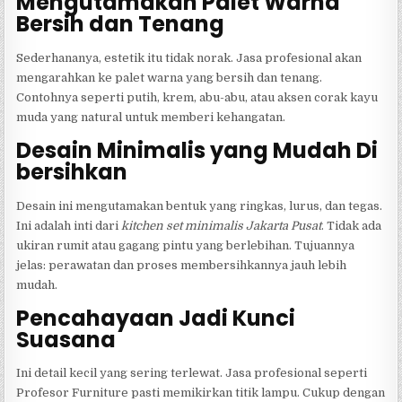
Mengutamakan Palet Warna
Bersih dan Tenang
Sederhananya, estetik itu tidak norak. Jasa profesional akan
mengarahkan ke palet warna yang bersih dan tenang.
Contohnya seperti putih, krem, abu-abu, atau aksen corak kayu
muda yang natural untuk memberi kehangatan.
Desain Minimalis yang Mudah Di
bersihkan
Desain ini mengutamakan bentuk yang ringkas, lurus, dan tegas.
Ini adalah inti dari
kitchen set minimalis Jakarta Pusat
. Tidak ada
ukiran rumit atau gagang pintu yang berlebihan. Tujuannya
jelas: perawatan dan proses membersihkannya jauh lebih
mudah.
Pencahayaan Jadi Kunci
Suasana
Ini detail kecil yang sering terlewat. Jasa profesional seperti
Profesor Furniture pasti memikirkan titik lampu. Cukup dengan