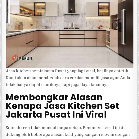
Jasa kitchen set Jakarta Pusat yang lagi viral, hasilnya estetik
Kami akan akan membedah cara cerdas memilih jasa agar Anda
tidak hanya dapat cantiknya, tapi juga daya tahannya.
Membongkar Alasan
Kenapa Jasa Kitchen Set
Jakarta Pusat Ini Viral
Sebuah tren tidak muncul tanpa sebab. Fenomena viral ini di
dukung oleh beberapa alasan kuat yang sangat relevan dengan