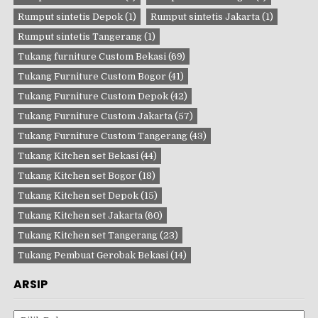
Rumput sintetis Depok
(1)
Rumput sintetis Jakarta
(1)
Rumput sintetis Tangerang
(1)
Tukang furniture Custom Bekasi
(69)
Tukang Furniture Custom Bogor
(41)
Tukang Furniture Custom Depok
(42)
Tukang Furniture Custom Jakarta
(57)
Tukang Furniture Custom Tangerang
(43)
Tukang Kitchen set Bekasi
(44)
Tukang Kitchen set Bogor
(18)
Tukang Kitchen set Depok
(15)
Tukang Kitchen set Jakarta
(60)
Tukang Kitchen set Tangerang
(23)
Tukang Pembuat Gerobak Bekasi
(14)
ARSIP
Arsip