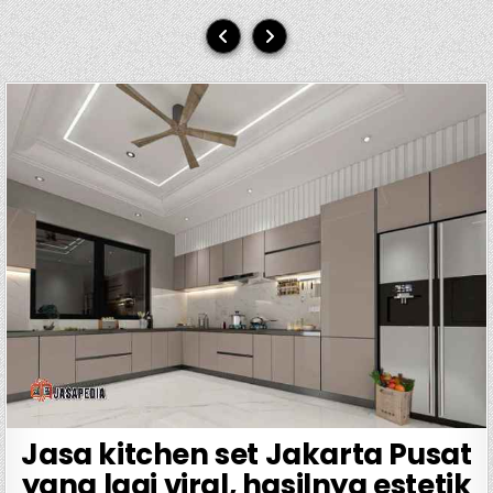
Jasa kitchen set Jakarta Pusat
yang lagi viral, hasilnya estetik