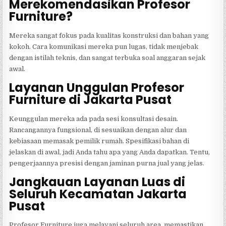
Merekomendasikan Profesor
Furniture?
Mereka sangat fokus pada kualitas konstruksi dan bahan yang
kokoh. Cara komunikasi mereka pun lugas, tidak menjebak
dengan istilah teknis, dan sangat terbuka soal anggaran sejak
awal.
Layanan Unggulan Profesor
Furniture di Jakarta Pusat
Keunggulan mereka ada pada sesi konsultasi desain.
Rancangannya fungsional, di sesuaikan dengan alur dan
kebiasaan memasak pemilik rumah. Spesifikasi bahan di
jelaskan di awal, jadi Anda tahu apa yang Anda dapatkan. Tentu,
pengerjaannya presisi dengan jaminan purna jual yang jelas.
Jangkauan Layanan Luas di
Seluruh Kecamatan Jakarta
Pusat
Profesor Furniture juga melayani seluruh area, memastikan