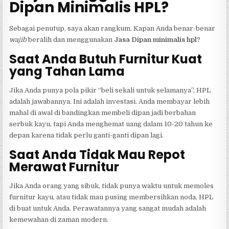
Dipan Minimalis HPL?
Sebagai penutup, saya akan rangkum. Kapan Anda benar-benar
wajib
beralih dan menggunakan
Jasa Dipan minimalis hpl
?
Saat Anda Butuh Furnitur Kuat
yang Tahan Lama
Jika Anda punya pola pikir “beli sekali untuk selamanya”, HPL
adalah jawabannya. Ini adalah investasi. Anda membayar lebih
mahal di awal di bandingkan membeli dipan jadi berbahan
serbuk kayu, tapi Anda menghemat uang dalam 10-20 tahun ke
depan karena tidak perlu ganti-ganti dipan lagi.
Saat Anda Tidak Mau Repot
Merawat Furnitur
Jika Anda orang yang sibuk, tidak punya waktu untuk memoles
furnitur kayu, atau tidak mau pusing membersihkan noda, HPL
di buat untuk Anda. Perawatannya yang sangat mudah adalah
kemewahan di zaman modern.