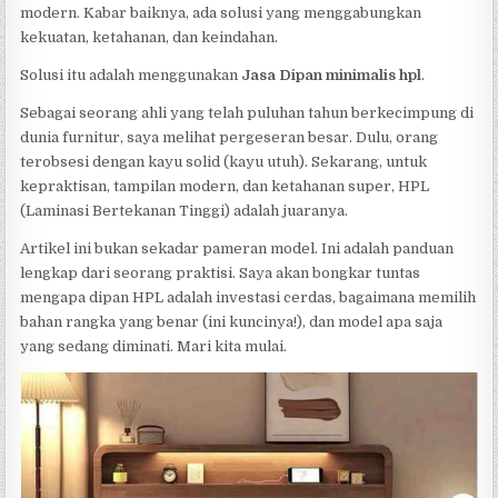
modern. Kabar baiknya, ada solusi yang menggabungkan
kekuatan, ketahanan, dan keindahan.
Solusi itu adalah menggunakan
Jasa Dipan minimalis hpl
.
Sebagai seorang ahli yang telah puluhan tahun berkecimpung di
dunia furnitur, saya melihat pergeseran besar. Dulu, orang
terobsesi dengan kayu solid (kayu utuh). Sekarang, untuk
kepraktisan, tampilan modern, dan ketahanan super, HPL
(Laminasi Bertekanan Tinggi) adalah juaranya.
Artikel ini bukan sekadar pameran model. Ini adalah panduan
lengkap dari seorang praktisi. Saya akan bongkar tuntas
mengapa dipan HPL adalah investasi cerdas, bagaimana memilih
bahan rangka yang benar (ini kuncinya!), dan model apa saja
yang sedang diminati. Mari kita mulai.