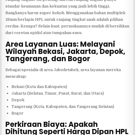
standar keamanan dan kekuatan yang jauh lebih tinggi.
Rangkanya harus super kokoh. Menggunakan bahan multiplek
18mm berlapis HPL untuk ranjang tingkat anak adalah pilihan
cerdas. Kenapa? Selain kuat, permukaannya mudah di bersihkan
dari coretan spidol atau tumpahan susu.
Area Layanan Luas: Melayani
Wilayah Bekasi, Jakarta, Depok,
Tangerang, dan Bogor
Sebagai spesialis di area Jabodetabek, area layanan mereka
mencakup:
Bekasi (Kota dan Kabupaten)
Jakarta (Selatan, Timur, Pusat, Barat, dan Utara)
Depok
Tangerang (Kota, Kabupaten, dan Tangerang Selatan)
Bogor
Perkiraan Biaya: Apakah
Dihitung Seperti Harga Dipan HPL