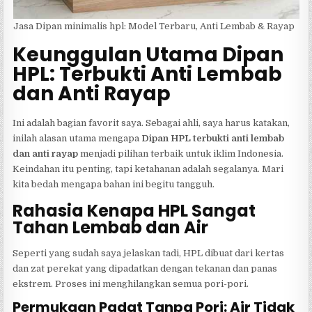
Jasa Dipan minimalis hpl: Model Terbaru, Anti Lembab & Rayap
Keunggulan Utama Dipan
HPL: Terbukti Anti Lembab
dan Anti Rayap
Ini adalah bagian favorit saya. Sebagai ahli, saya harus katakan,
inilah alasan utama mengapa
Dipan HPL terbukti anti lembab
dan anti rayap
menjadi pilihan terbaik untuk iklim Indonesia.
Keindahan itu penting, tapi ketahanan adalah segalanya. Mari
kita bedah mengapa bahan ini begitu tangguh.
Rahasia Kenapa HPL Sangat
Tahan Lembab dan Air
Seperti yang sudah saya jelaskan tadi, HPL dibuat dari kertas
dan zat perekat yang dipadatkan dengan tekanan dan panas
ekstrem. Proses ini menghilangkan semua pori-pori.
Permukaan Padat Tanpa Pori: Air Tidak