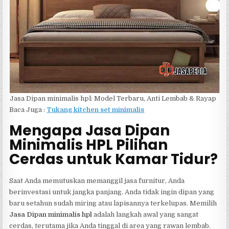
Jasa Dipan minimalis hpl: Model Terbaru, Anti Lembab & Rayap
Baca Juga :
Tukang kitchen set minimalis
Mengapa Jasa Dipan
Minimalis HPL Pilihan
Cerdas untuk Kamar Tidur?
Saat Anda memutuskan memanggil jasa furnitur, Anda
berinvestasi untuk jangka panjang. Anda tidak ingin dipan yang
baru setahun sudah miring atau lapisannya terkelupas. Memilih
Jasa Dipan minimalis hpl
adalah langkah awal yang sangat
cerdas, terutama jika Anda tinggal di area yang rawan lembab.