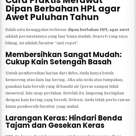
Cara Praktis Merawat
Dipan Berbahan HPL agar
Awet Puluhan Tahun
Salah satu keunggulan terbesar
dipan berbahan HPL agar awet
adalah perawatannya yang luar biasa mudah. Seperti yang saya
bilang, ini adalah furnitur “anti repot”.
Membersihkan Sangat Mudah:
Cukup Kain Setengah Basah
Untuk pembersihan harian dari debu, Anda hanya butuh
kemoceng atau kain lap kering. Jika ada noda atau tumpahan,
gunakan kain bersih yang di basahi air (peras sampai tidak
menetes), lalu usap perlahan. Setelah itu, langsung keringkan
dengan kain kering yang bersih. Selesai. Anda tidak perlu cairan
kimia pembersih furnitur yang mahal.
Larangan Keras: Hindari Benda
Tajam dan Gesekan Keras