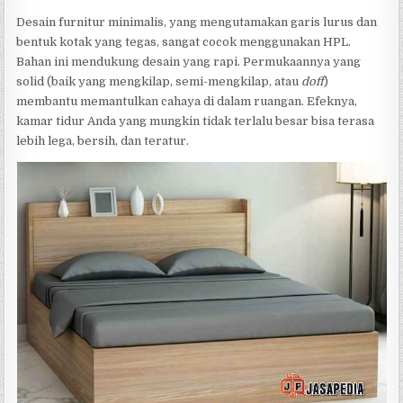
Desain furnitur minimalis, yang mengutamakan garis lurus dan
bentuk kotak yang tegas, sangat cocok menggunakan HPL.
Bahan ini mendukung desain yang rapi. Permukaannya yang
solid (baik yang mengkilap, semi-mengkilap, atau
doff
)
membantu memantulkan cahaya di dalam ruangan. Efeknya,
kamar tidur Anda yang mungkin tidak terlalu besar bisa terasa
lebih lega, bersih, dan teratur.