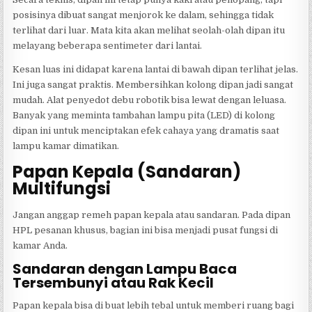
posisinya dibuat sangat menjorok ke dalam, sehingga tidak
terlihat dari luar. Mata kita akan melihat seolah-olah dipan itu
melayang beberapa sentimeter dari lantai.
Kesan luas ini didapat karena lantai di bawah dipan terlihat jelas.
Ini juga sangat praktis. Membersihkan kolong dipan jadi sangat
mudah. Alat penyedot debu robotik bisa lewat dengan leluasa.
Banyak yang meminta tambahan lampu pita (LED) di kolong
dipan ini untuk menciptakan efek cahaya yang dramatis saat
lampu kamar dimatikan.
Papan Kepala (Sandaran)
Multifungsi
Jangan anggap remeh papan kepala atau sandaran. Pada dipan
HPL pesanan khusus, bagian ini bisa menjadi pusat fungsi di
kamar Anda.
Sandaran dengan Lampu Baca
Tersembunyi atau Rak Kecil
Papan kepala bisa di buat lebih tebal untuk memberi ruang bagi