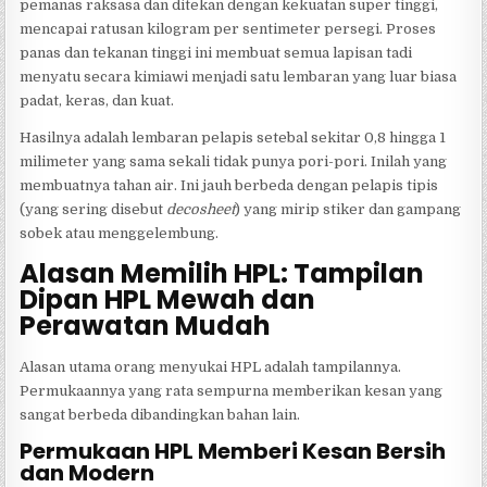
pemanas raksasa dan ditekan dengan kekuatan super tinggi,
mencapai ratusan kilogram per sentimeter persegi. Proses
panas dan tekanan tinggi ini membuat semua lapisan tadi
menyatu secara kimiawi menjadi satu lembaran yang luar biasa
padat, keras, dan kuat.
Hasilnya adalah lembaran pelapis setebal sekitar 0,8 hingga 1
milimeter yang sama sekali tidak punya pori-pori. Inilah yang
membuatnya tahan air. Ini jauh berbeda dengan pelapis tipis
(yang sering disebut
decosheet
) yang mirip stiker dan gampang
sobek atau menggelembung.
Alasan Memilih HPL: Tampilan
Dipan HPL Mewah dan
Perawatan Mudah
Alasan utama orang menyukai HPL adalah tampilannya.
Permukaannya yang rata sempurna memberikan kesan yang
sangat berbeda dibandingkan bahan lain.
Permukaan HPL Memberi Kesan Bersih
dan Modern