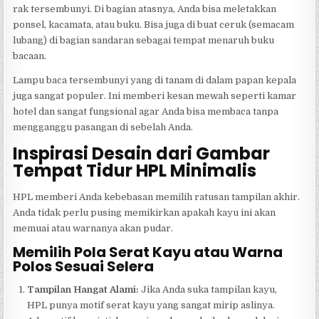
rak tersembunyi. Di bagian atasnya, Anda bisa meletakkan
ponsel, kacamata, atau buku. Bisa juga di buat ceruk (semacam
lubang) di bagian sandaran sebagai tempat menaruh buku
bacaan.
Lampu baca tersembunyi yang di tanam di dalam papan kepala
juga sangat populer. Ini memberi kesan mewah seperti kamar
hotel dan sangat fungsional agar Anda bisa membaca tanpa
mengganggu pasangan di sebelah Anda.
Inspirasi Desain dari Gambar
Tempat Tidur HPL Minimalis
HPL memberi Anda kebebasan memilih ratusan tampilan akhir.
Anda tidak perlu pusing memikirkan apakah kayu ini akan
memuai atau warnanya akan pudar.
Memilih Pola Serat Kayu atau Warna
Polos Sesuai Selera
Tampilan Hangat Alami:
Jika Anda suka tampilan kayu,
HPL punya motif serat kayu yang sangat mirip aslinya.