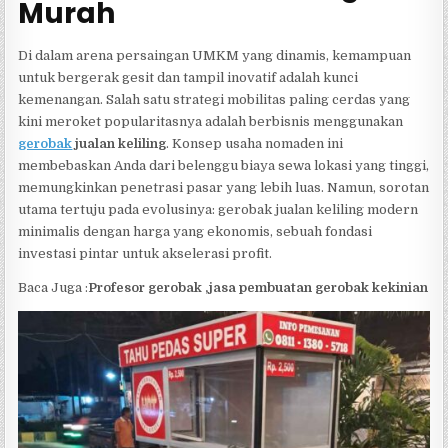
Murah
Di dalam arena persaingan UMKM yang dinamis, kemampuan
untuk bergerak gesit dan tampil inovatif adalah kunci
kemenangan. Salah satu strategi mobilitas paling cerdas yang
kini meroket popularitasnya adalah berbisnis menggunakan
gerobak
jualan keliling
. Konsep usaha nomaden ini
membebaskan Anda dari belenggu biaya sewa lokasi yang tinggi,
memungkinkan penetrasi pasar yang lebih luas. Namun, sorotan
utama tertuju pada evolusinya: gerobak jualan keliling modern
minimalis dengan harga yang ekonomis, sebuah fondasi
investasi pintar untuk akselerasi profit.
Baca Juga :
Profesor gerobak ,jasa pembuatan gerobak kekinian