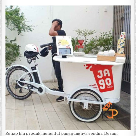
Setiap lini produk menuntut panggungnya sendiri. Desain