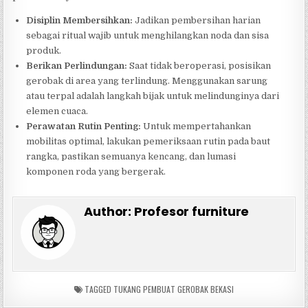
Disiplin Membersihkan:
Jadikan pembersihan harian
sebagai ritual wajib untuk menghilangkan noda dan sisa
produk.
Berikan Perlindungan:
Saat tidak beroperasi, posisikan
gerobak di area yang terlindung. Menggunakan sarung
atau terpal adalah langkah bijak untuk melindunginya dari
elemen cuaca.
Perawatan Rutin Penting:
Untuk mempertahankan
mobilitas optimal, lakukan pemeriksaan rutin pada baut
rangka, pastikan semuanya kencang, dan lumasi
komponen roda yang bergerak.
Author:
Profesor furniture
TAGGED
TUKANG PEMBUAT GEROBAK BEKASI