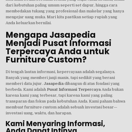
dari kebutuhan paling umum seperti set dapur, hingga cara
membedakan tukang yang profesional dan makelar yang hanya
mengejar uang muka. Mari kita pastikan setiap rupiah yang
Anda keluarkan bernilai.
Mengapa Jasapedia
Menjadi Pusat Informasi
Terpercaya Anda untuk
Furniture Custom?
Di tengah lautan informasi, kepercayaan adalah segalanya.
Banyak yang memberi janji manis, tapi sedikit yang berani
memberi data jujur.
Jasapedia
dibangun di atas fondasi yang
berbeda. Kami adalah
Pusat Informasi Terpercaya
Anda bukan
karena kami yang terbesar, tapi karena kami yang paling
transparan dan fokus pada kebutuhan Anda. Kami paham bahwa
membuat furniture custom adalah sebuah investasi besar—
investasi uang, waktu, dan harapan.
Kami Menyaring Informasi,
Anda Dapat Intinya