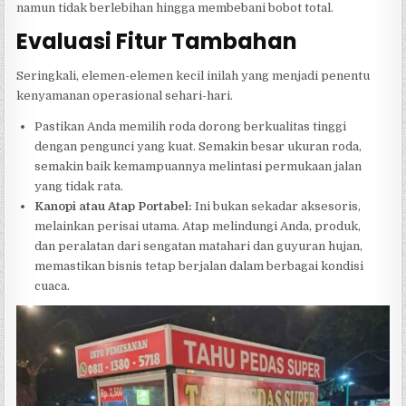
namun tidak berlebihan hingga membebani bobot total.
Evaluasi Fitur Tambahan
Seringkali, elemen-elemen kecil inilah yang menjadi penentu
kenyamanan operasional sehari-hari.
Pastikan Anda memilih roda dorong berkualitas tinggi
dengan pengunci yang kuat. Semakin besar ukuran roda,
semakin baik kemampuannya melintasi permukaan jalan
yang tidak rata.
Kanopi atau Atap Portabel:
Ini bukan sekadar aksesoris,
melainkan perisai utama. Atap melindungi Anda, produk,
dan peralatan dari sengatan matahari dan guyuran hujan,
memastikan bisnis tetap berjalan dalam berbagai kondisi
cuaca.