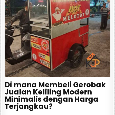
Di mana Membeli Gerobak
Jualan Keliling Modern
Minimalis dengan Harga
Terjangkau?