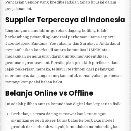
Pencarian vendor yang kredibel adalah tahap krusial dalam
perjalanan ini.
Supplier Terpercaya di Indonesia
Lingkungan manufaktur gerobak dagang keliling telah
berkembang pesat di aglomerasi perkotaan utama seperti
Jabodetabek, Bandung, Yogyakarta, dan Surabaya. Anda dapat
memanfaatkan koneksi di antara komunitas UMKM atau
melakukan penelusuran daring untuk mengidentifikasi
produsen-produsen ini. Bersikaplah proaktif: periksa rekam
jejak pekerjaan mereka, telusuri testimoni dari pelanggan
sebelumnya, dan jangan sungkan untuk menanyakan perincian
tentang komposisi bahan baku.
Belanja Online vs Offline
Ini adalah pilihan antara kemudahan digital dan kepastian fisik.
Berbelanja secara daring menawarkan keuntungan
signifikan seperti akses tanpa batas ke berbagai model
produk dari seluruh wilayah, kemudahan membandingkan