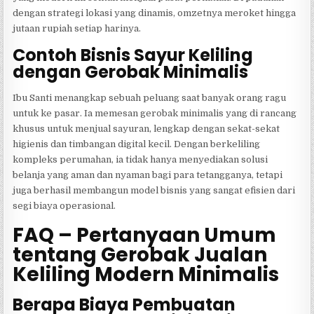
dengan strategi lokasi yang dinamis, omzetnya meroket hingga
jutaan rupiah setiap harinya.
Contoh Bisnis Sayur Keliling
dengan Gerobak Minimalis
Ibu Santi menangkap sebuah peluang saat banyak orang ragu
untuk ke pasar. Ia memesan gerobak minimalis yang di rancang
khusus untuk menjual sayuran, lengkap dengan sekat-sekat
higienis dan timbangan digital kecil. Dengan berkeliling
kompleks perumahan, ia tidak hanya menyediakan solusi
belanja yang aman dan nyaman bagi para tetangganya, tetapi
juga berhasil membangun model bisnis yang sangat efisien dari
segi biaya operasional.
FAQ – Pertanyaan Umum
tentang Gerobak Jualan
Keliling Modern Minimalis
Berapa Biaya Pembuatan