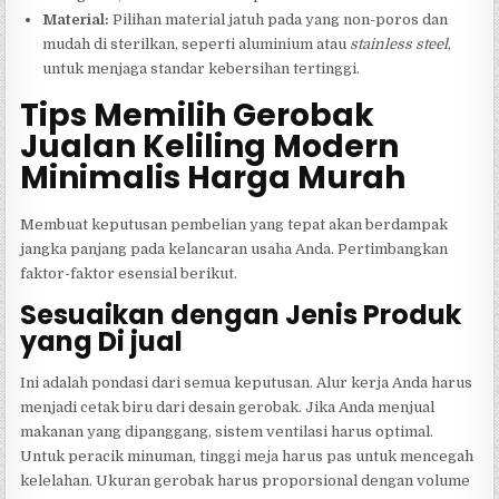
Material:
Pilihan material jatuh pada yang non-poros dan
mudah di sterilkan, seperti aluminium atau
stainless steel
,
untuk menjaga standar kebersihan tertinggi.
Tips Memilih Gerobak
Jualan Keliling Modern
Minimalis Harga Murah
Membuat keputusan pembelian yang tepat akan berdampak
jangka panjang pada kelancaran usaha Anda. Pertimbangkan
faktor-faktor esensial berikut.
Sesuaikan dengan Jenis Produk
yang Di jual
Ini adalah pondasi dari semua keputusan. Alur kerja Anda harus
menjadi cetak biru dari desain gerobak. Jika Anda menjual
makanan yang dipanggang, sistem ventilasi harus optimal.
Untuk peracik minuman, tinggi meja harus pas untuk mencegah
kelelahan. Ukuran gerobak harus proporsional dengan volume