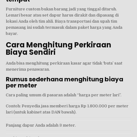
Furniture custom bukan barang jadi yang tinggal ditaruh.
Lemari besar atau set dapur harus dirakit dan dipasang di
lokasi Anda oleh tim ahli. Biaya transportasi dan upah tim
pemasang ini sudah termasuk dalam paket harga yang Anda
bayar.
Cara Menghitung Perkiraan
Biaya Sendiri
Anda bisa menghitung perkiraan kasar agar tidak ‘buta’ saat
menerima penawaran.
Rumus sederhana menghitung biaya
per meter
Cara paling umum di pasaran adalah “harga per meter lari”.
Contoh: Penyedia jasa memberi harga Rp 1.800.000 per meter
lari (untuk kabinet atas DAN bawah).
Panjang dapur Anda adalah 3 meter.