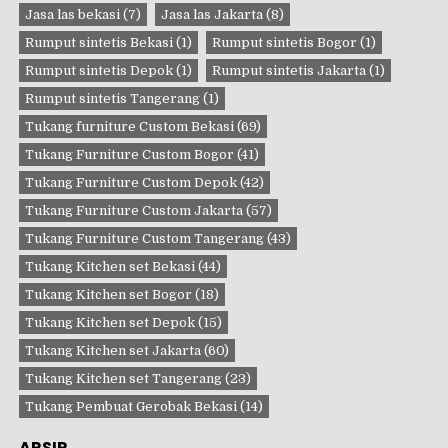
Jasa las bekasi
(7)
Jasa las Jakarta
(8)
Rumput sintetis Bekasi
(1)
Rumput sintetis Bogor
(1)
Rumput sintetis Depok
(1)
Rumput sintetis Jakarta
(1)
Rumput sintetis Tangerang
(1)
Tukang furniture Custom Bekasi
(69)
Tukang Furniture Custom Bogor
(41)
Tukang Furniture Custom Depok
(42)
Tukang Furniture Custom Jakarta
(57)
Tukang Furniture Custom Tangerang
(43)
Tukang Kitchen set Bekasi
(44)
Tukang Kitchen set Bogor
(18)
Tukang Kitchen set Depok
(15)
Tukang Kitchen set Jakarta
(60)
Tukang Kitchen set Tangerang
(23)
Tukang Pembuat Gerobak Bekasi
(14)
ARSIP