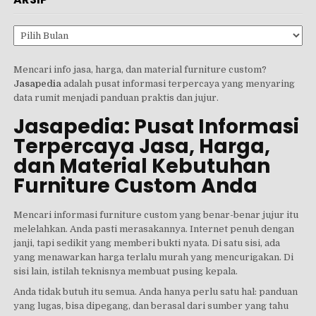
Arsip
Mencari info jasa, harga, dan material furniture custom?
Jasapedia
adalah pusat informasi terpercaya yang menyaring
data rumit menjadi panduan praktis dan jujur.
Jasapedia: Pusat Informasi
Terpercaya Jasa, Harga,
dan Material Kebutuhan
Furniture Custom Anda
Mencari informasi furniture custom yang benar-benar jujur itu
melelahkan. Anda pasti merasakannya. Internet penuh dengan
janji, tapi sedikit yang memberi bukti nyata. Di satu sisi, ada
yang menawarkan harga terlalu murah yang mencurigakan. Di
sisi lain, istilah teknisnya membuat pusing kepala.
Anda tidak butuh itu semua. Anda hanya perlu satu hal: panduan
yang lugas, bisa dipegang, dan berasal dari sumber yang tahu