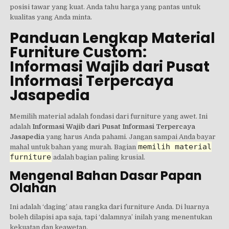
posisi tawar yang kuat. Anda tahu harga yang pantas untuk
kualitas yang Anda minta.
Panduan Lengkap Material
Furniture Custom:
Informasi Wajib dari Pusat
Informasi Terpercaya
Jasapedia
Memilih material adalah fondasi dari furniture yang awet. Ini
adalah
Informasi Wajib dari Pusat Informasi Terpercaya
Jasapedia
yang harus Anda pahami. Jangan sampai Anda bayar
memilih material
mahal untuk bahan yang murah. Bagian
furniture
adalah bagian paling krusial.
Mengenal Bahan Dasar Papan
Olahan
Ini adalah ‘daging’ atau rangka dari furniture Anda. Di luarnya
boleh dilapisi apa saja, tapi ‘dalamnya’ inilah yang menentukan
kekuatan dan keawetan.