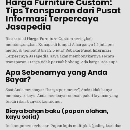
Harga Furniture Custom:
Tips Transparan dari Pusat
Informasi Terpercaya
Jasapedia
Bicara soal
Harga Furniture Custom
seringkali
membingungkan. Kenapa di tempat A harganya 1,5 juta per
meter, di tempat B bisa 2,5 juta? Sebagai
Pusat Informasi
Terpercaya Jasapedia
, saya akan membongkarnya secara
transparan. Harga tidak pernah bohong. Ada harga, ada rupa.
Apa Sebenarnya yang Anda
Bayar?
Saat Anda membayar “harga per meter”, Anda tidak hanya
membayar kayu. Anda membayar sebuah paket layanan yang
terdiri dari banyak komponen.
Biaya bahan baku (papan olahan,
kayu solid)
Ini komponen terbesar. Papan lapis multiplek (paling kuat dan