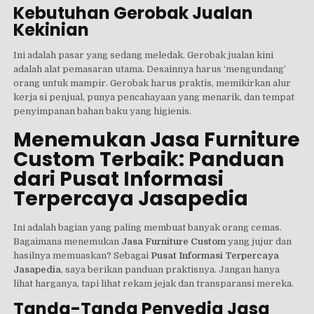
Kebutuhan Gerobak Jualan
Kekinian
Ini adalah pasar yang sedang meledak. Gerobak jualan kini
adalah alat pemasaran utama. Desainnya harus ‘mengundang’
orang untuk mampir. Gerobak harus praktis, memikirkan alur
kerja si penjual, punya pencahayaan yang menarik, dan tempat
penyimpanan bahan baku yang higienis.
Menemukan Jasa Furniture
Custom Terbaik: Panduan
dari Pusat Informasi
Terpercaya Jasapedia
Ini adalah bagian yang paling membuat banyak orang cemas.
Bagaimana menemukan
Jasa Furniture Custom
yang jujur dan
hasilnya memuaskan? Sebagai
Pusat Informasi Terpercaya
Jasapedia
, saya berikan panduan praktisnya. Jangan hanya
lihat harganya, tapi lihat rekam jejak dan transparansi mereka.
Tanda-Tanda Penyedia Jasa