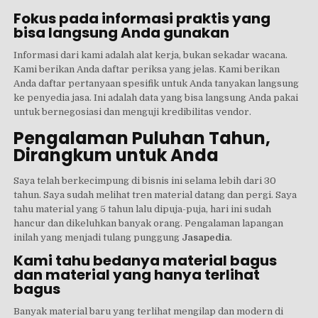
Fokus pada informasi praktis yang
bisa langsung Anda gunakan
Informasi dari kami adalah alat kerja, bukan sekadar wacana.
Kami berikan Anda daftar periksa yang jelas. Kami berikan
Anda daftar pertanyaan spesifik untuk Anda tanyakan langsung
ke penyedia jasa. Ini adalah data yang bisa langsung Anda pakai
untuk bernegosiasi dan menguji kredibilitas vendor.
Pengalaman Puluhan Tahun,
Dirangkum untuk Anda
Saya telah berkecimpung di bisnis ini selama lebih dari 30
tahun. Saya sudah melihat tren material datang dan pergi. Saya
tahu material yang 5 tahun lalu dipuja-puja, hari ini sudah
hancur dan dikeluhkan banyak orang. Pengalaman lapangan
inilah yang menjadi tulang punggung
Jasapedia
.
Kami tahu bedanya material bagus
dan material yang hanya terlihat
bagus
Banyak material baru yang terlihat mengilap dan modern di